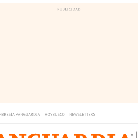
PUBLICIDAD
MBRESÍA VANGUARDIA
HOYBUSCO
NEWSLETTERS