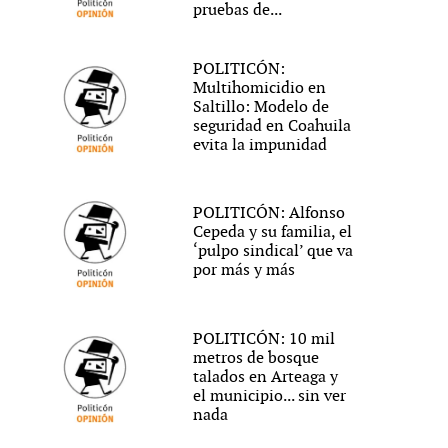
pruebas de...
POLITICÓN:
Multihomicidio en
Saltillo: Modelo de
seguridad en Coahuila
evita la impunidad
POLITICÓN: Alfonso
Cepeda y su familia, el
‘pulpo sindical’ que va
por más y más
POLITICÓN: 10 mil
metros de bosque
talados en Arteaga y
el municipio... sin ver
nada