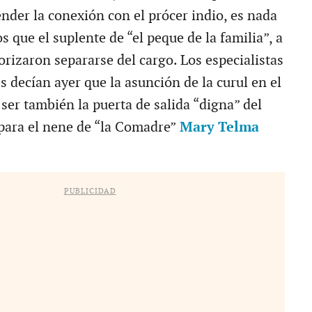
nder la conexión con el prócer indio, es nada
que el suplente de “el peque de la familia”, a
orizaron separarse del cargo. Los especialistas
 decían ayer que la asunción de la curul en el
ser también la puerta de salida “digna” del
 para el nene de “la Comadre”
Mary Telma
PUBLICIDAD