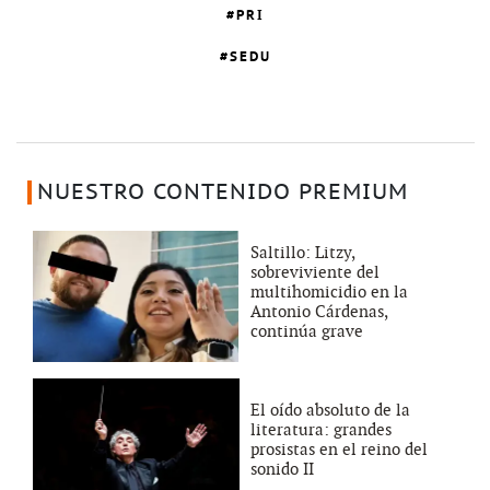
PRI
SEDU
NUESTRO CONTENIDO PREMIUM
Saltillo: Litzy,
sobreviviente del
multihomicidio en la
Antonio Cárdenas,
continúa grave
El oído absoluto de la
literatura: grandes
prosistas en el reino del
sonido II