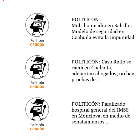
POLITICÓN:
Multihomicidio en Saltillo:
Modelo de seguridad en
Coahuila evita la impunidad
POLITICÓN: Caso Ruffo se
caerá en Coahuila,
adelantan abogados; no hay
pruebas de...
POLITICÓN: Paralizado
hospital general del IMSS
en Monclova, en medio de
señalamientos...