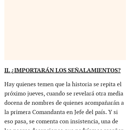
II. ¿IMPORTARÁN LOS SEÑALAMIENTOS?
Hay quienes temen que la historia se repita el
próximo jueves, cuando se revelará otra media
docena de nombres de quienes acompañarán a
la primera Comandanta en Jefe del país. Y si
eso pasa, se comenta con insistencia, una de