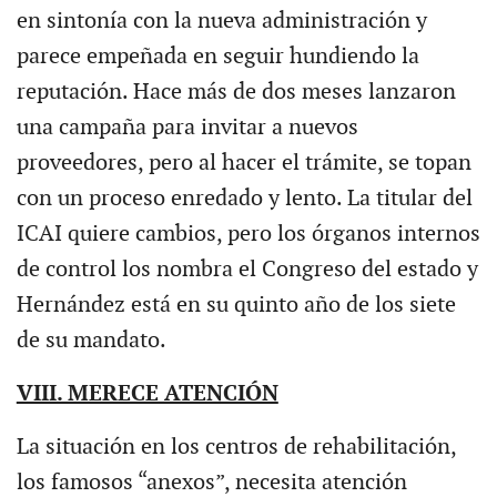
en sintonía con la nueva administración y
parece empeñada en seguir hundiendo la
reputación. Hace más de dos meses lanzaron
una campaña para invitar a nuevos
proveedores, pero al hacer el trámite, se topan
con un proceso enredado y lento. La titular del
ICAI quiere cambios, pero los órganos internos
de control los nombra el Congreso del estado y
Hernández está en su quinto año de los siete
de su mandato.
VIII. MERECE ATENCIÓN
La situación en los centros de rehabilitación,
los famosos “anexos”, necesita atención