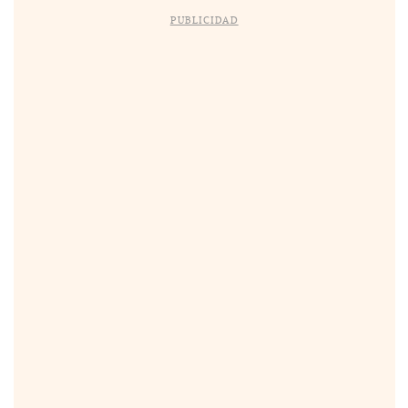
PUBLICIDAD