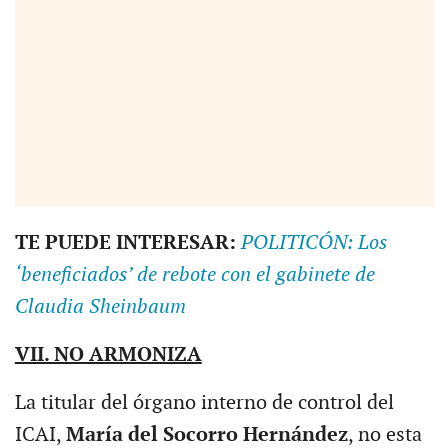
TE PUEDE INTERESAR:
POLITICÓN: Los
‘beneficiados’ de rebote con el gabinete de
Claudia Sheinbaum
VII. NO ARMONIZA
La titular del órgano interno de control del
ICAI,
María del Socorro Hernández
, no esta