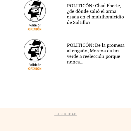
POLITICÓN: Chad Eberle,
¿de dónde salió el arma
usada en el multihomicidio
de Saltillo?
POLITICÓN: De la promesa
al engaño, Morena da luz
verde a reelección porque
nunca...
PUBLICIDAD