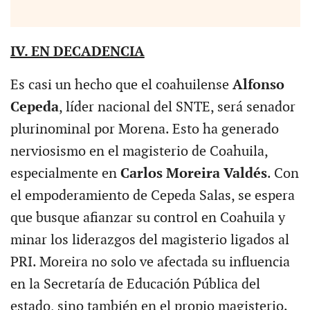
IV. EN DECADENCIA
Es casi un hecho que el coahuilense
Alfonso
Cepeda
, líder nacional del SNTE, será senador
plurinominal por Morena. Esto ha generado
nerviosismo en el magisterio de Coahuila,
especialmente en
Carlos Moreira Valdés
. Con
el empoderamiento de Cepeda Salas, se espera
que busque afianzar su control en Coahuila y
minar los liderazgos del magisterio ligados al
PRI. Moreira no solo ve afectada su influencia
en la Secretaría de Educación Pública del
estado, sino también en el propio magisterio.