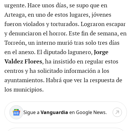
urgente. Hace unos días, se supo que en
Arteaga, en uno de estos lugares, jóvenes
fueron violados y torturados. Lograron escapar
y denunciaron el horror. Este fin de semana, en
Torreón, un interno murió tras solo tres días
en el anexo. El diputado lagunero,
Jorge
Valdez Flores
, ha insistido en regular estos
centros y ha solicitado información a los
ayuntamientos. Habrá que ver la respuesta de
los municipios.
Sigue a
Vanguardia
en Google News.