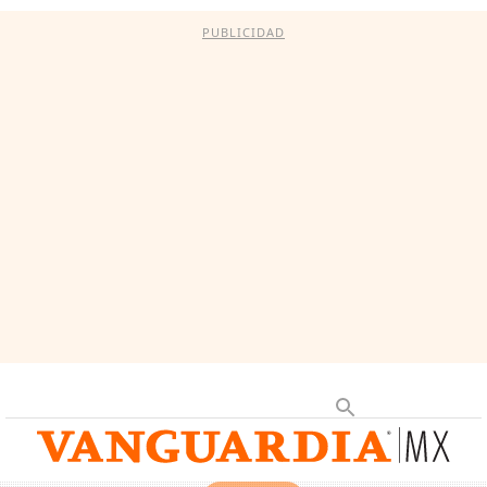
PUBLICIDAD