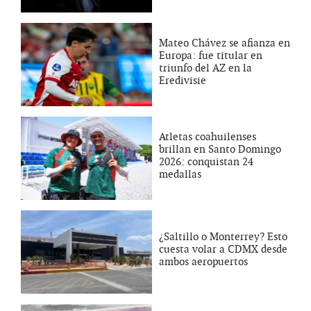
Mateo Chávez se afianza en
Europa: fue titular en
triunfo del AZ en la
Eredivisie
Atletas coahuilenses
brillan en Santo Domingo
2026: conquistan 24
medallas
¿Saltillo o Monterrey? Esto
cuesta volar a CDMX desde
ambos aeropuertos