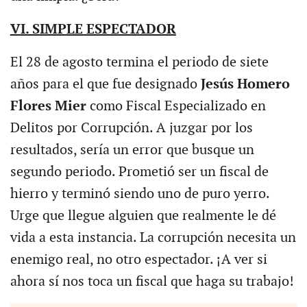
VI. SIMPLE ESPECTADOR
El 28 de agosto termina el periodo de siete
años para el que fue designado
Jesús Homero
Flores Mier
como Fiscal Especializado en
Delitos por Corrupción. A juzgar por los
resultados, sería un error que busque un
segundo periodo. Prometió ser un fiscal de
hierro y terminó siendo uno de puro yerro.
Urge que llegue alguien que realmente le dé
vida a esta instancia. La corrupción necesita un
enemigo real, no otro espectador. ¡A ver si
ahora sí nos toca un fiscal que haga su trabajo!