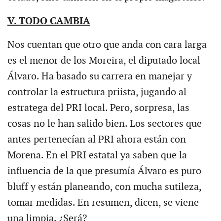
V. TODO CAMBIA
Nos cuentan que otro que anda con cara larga
es el menor de los Moreira, el diputado local
Álvaro. Ha basado su carrera en manejar y
controlar la estructura priista, jugando al
estratega del PRI local. Pero, sorpresa, las
cosas no le han salido bien. Los sectores que
antes pertenecían al PRI ahora están con
Morena. En el PRI estatal ya saben que la
influencia de la que presumía Álvaro es puro
bluff y están planeando, con mucha sutileza,
tomar medidas. En resumen, dicen, se viene
una limpia. ¿Será?