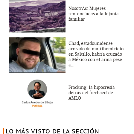
NosotrAs: Mujeres
sentenciadas a la lejanía
familiar
Chad, estadounidense
acusado de multihomicidio
en Saltillo, habría cruzado
a México con el arma pese
a...
Fracking: la hipocresía
detrás del ‘rechazo’ de
AMLO
LO MÁS VISTO DE LA SECCIÓN