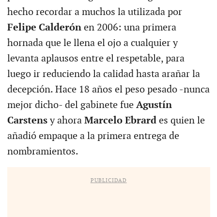
hecho recordar a muchos la utilizada por
Felipe Calderón
en 2006: una primera
hornada que le llena el ojo a cualquier y
levanta aplausos entre el respetable, para
luego ir reduciendo la calidad hasta arañar la
decepción. Hace 18 años el peso pesado -nunca
mejor dicho- del gabinete fue
Agustín
Carstens
y ahora
Marcelo Ebrard
es quien le
añadió empaque a la primera entrega de
nombramientos.
PUBLICIDAD