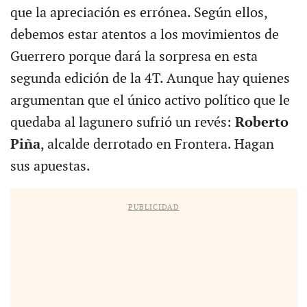
que la apreciación es errónea. Según ellos,
debemos estar atentos a los movimientos de
Guerrero porque dará la sorpresa en esta
segunda edición de la 4T. Aunque hay quienes
argumentan que el único activo político que le
quedaba al lagunero sufrió un revés:
Roberto
Piña
, alcalde derrotado en Frontera. Hagan
sus apuestas.
PUBLICIDAD