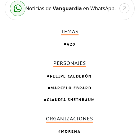
Noticias de
Vanguardia
en WhatsApp.
TEMAS
A20
PERSONAJES
FELIPE CALDERÓN
MARCELO EBRARD
CLAUDIA SHEINBAUM
ORGANIZACIONES
MORENA