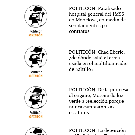
POLITICÓN: Paralizado
hospital general del IMSS
en Monclova, en medio de
señalamientos por
contratos
POLITICÓN: Chad Eberle,
¿de dónde salió el arma
usada en el multihomicidio
de Saltillo?
POLITICÓN: De la promesa
al engaño, Morena da luz
verde a reelección porque
nunca cambiaron sus
estatutos
POLITICÓN: La detención