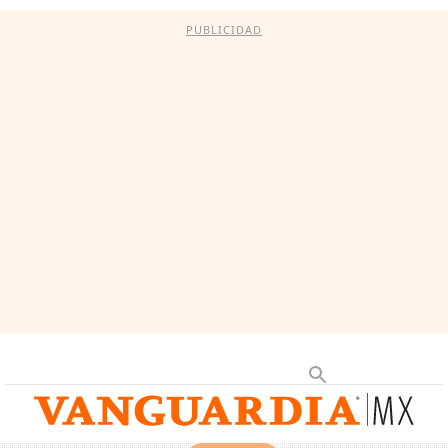
PUBLICIDAD