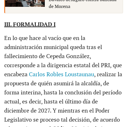
de Morena
III. FORMALIDAD I
En lo que hace al vacío que en la
administración municipal queda tras el
fallecimiento de Cepeda González,
corresponde a la dirigencia estatal del PRI, que
encabeza
Carlos Robles Loustaunau
, realizar la
propuesta de quién asumirá la alcaldía, de
forma interina, hasta la conclusión del período
actual, es decir, hasta el último día de
diciembre de 2027. Y mientras en el Poder
Legislativo se proceso tal decisión, de acuerdo