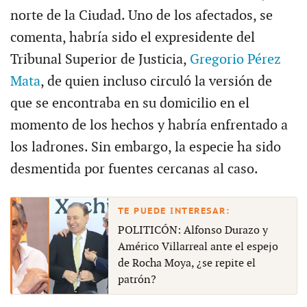
norte de la Ciudad. Uno de los afectados, se
comenta, habría sido el expresidente del
Tribunal Superior de Justicia,
Gregorio Pérez
Mata
, de quien incluso circuló la versión de
que se encontraba en su domicilio en el
momento de los hechos y habría enfrentado a
los ladrones. Sin embargo, la especie ha sido
desmentida por fuentes cercanas al caso.
POLITICÓN: Alfonso Durazo y
Américo Villarreal ante el espejo
de Rocha Moya, ¿se repite el
patrón?