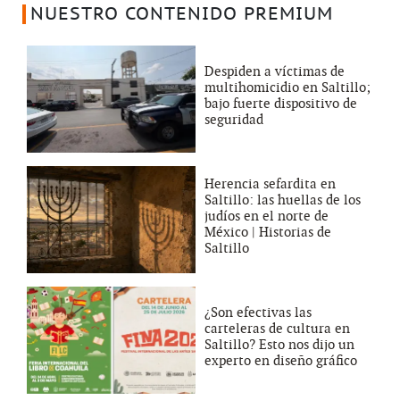
NUESTRO CONTENIDO PREMIUM
Despiden a víctimas de
multihomicidio en Saltillo;
bajo fuerte dispositivo de
seguridad
Herencia sefardita en
Saltillo: las huellas de los
judíos en el norte de
México | Historias de
Saltillo
¿Son efectivas las
carteleras de cultura en
Saltillo? Esto nos dijo un
experto en diseño gráfico