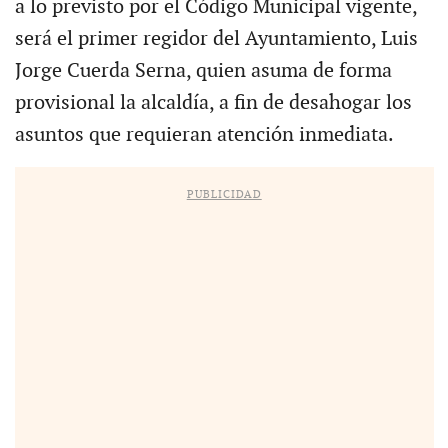
a lo previsto por el Código Municipal vigente,
será el primer regidor del Ayuntamiento, Luis
Jorge Cuerda Serna, quien asuma de forma
provisional la alcaldía, a fin de desahogar los
asuntos que requieran atención inmediata.
PUBLICIDAD