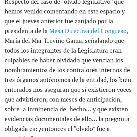
Respecto del caso de “olvido legislativo” que
hemos venido comentando en este espacio y
que el jueves anterior fue zanjado por la
presidenta de la
Mesa Directiva del Congreso
,
María del Mar Treviño Garza, señalando que
todos los integrantes de la Legislatura eran
culpables de haber olvidado que vencían los
nombramientos de los contralores internos de
tres órganos autónomos de la entidad, los bien
enterados nos aseguran que sí existieron voces
que advirtieron, con meses de anticipación,
sobre la inminencia del hecho... y que existen
evidencias documentales de ello... la pregunta
obligada es: ¿entonces el “olvido” fue a