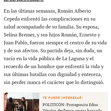
En las últimas semanas, Román Alberto
Cepeda enfrentó las complicaciones en su
salud acompañado de su familia. Su esposa,
Selina Bremer, y sus hijos Román, Ernesto y
Juan Pablo, fueron siempre el centro de su vida
y de sus afectos. Su partida deja, sin duda, un
vacío en la vida pública de La Laguna y el
recuerdo de un hombre que enfrentó la vida y
sus últimas batallas con dignidad y entereza,
sin perder nunca el carácter que lo distinguió.
POLITICÓN: Protagoniza Edna
Dávalos desfiguro contra bancada