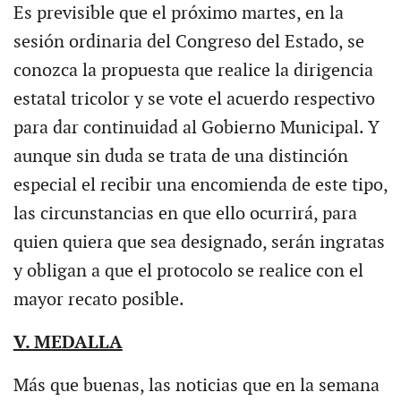
Es previsible que el próximo martes, en la
sesión ordinaria del Congreso del Estado, se
conozca la propuesta que realice la dirigencia
estatal tricolor y se vote el acuerdo respectivo
para dar continuidad al Gobierno Municipal. Y
aunque sin duda se trata de una distinción
especial el recibir una encomienda de este tipo,
las circunstancias en que ello ocurrirá, para
quien quiera que sea designado, serán ingratas
y obligan a que el protocolo se realice con el
mayor recato posible.
V. MEDALLA
Más que buenas, las noticias que en la semana