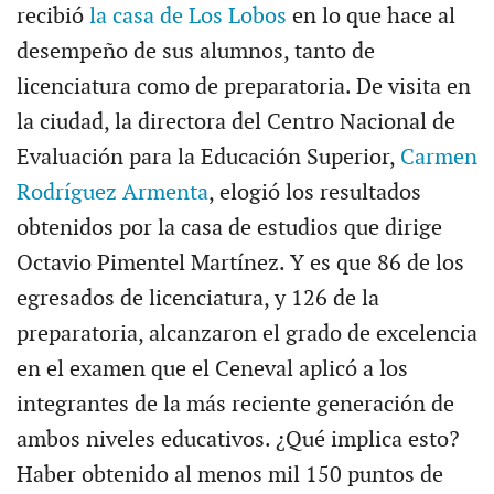
recibió
la casa de Los Lobos
en lo que hace al
desempeño de sus alumnos, tanto de
licenciatura como de preparatoria. De visita en
la ciudad, la directora del Centro Nacional de
Evaluación para la Educación Superior,
Carmen
Rodríguez Armenta
, elogió los resultados
obtenidos por la casa de estudios que dirige
Octavio Pimentel Martínez. Y es que 86 de los
egresados de licenciatura, y 126 de la
preparatoria, alcanzaron el grado de excelencia
en el examen que el Ceneval aplicó a los
integrantes de la más reciente generación de
ambos niveles educativos. ¿Qué implica esto?
Haber obtenido al menos mil 150 puntos de