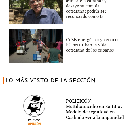
aún sale a caminar y
desayuna comida
cotidiana; podría ser
reconocido como la...
Crisis energética y cerco de
EU perturban la vida
cotidiana de los cubanos
LO MÁS VISTO DE LA SECCIÓN
POLITICÓN:
Multihomicidio en Saltillo:
Modelo de seguridad en
Coahuila evita la impunidad