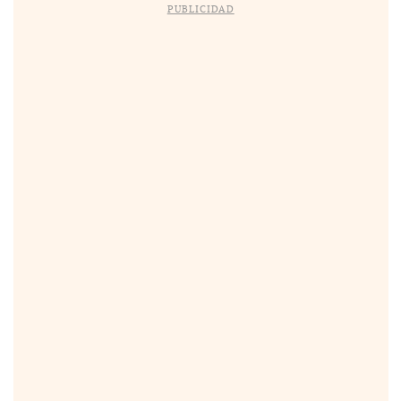
PUBLICIDAD