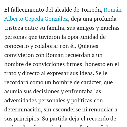
El fallecimiento del alcalde de Torreón,
Román
Alberto Cepeda González
, deja una profunda
tristeza entre su familia, sus amigos y muchas
personas que tuvieron la oportunidad de
conocerlo y colaborar con él. Quienes
convivieron con Román recuerdan a un
hombre de convicciones firmes, honesto en el
trato y directo al expresar sus ideas. Se le
recordará como un hombre de carácter, que
asumía sus decisiones y enfrentaba las
adversidades personales y políticas con
determinación, sin esconderse ni renunciar a
sus principios. Su partida deja el recuerdo de