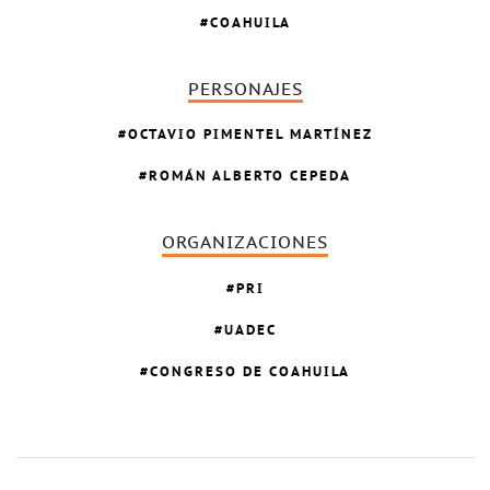
COAHUILA
PERSONAJES
OCTAVIO PIMENTEL MARTÍNEZ
ROMÁN ALBERTO CEPEDA
ORGANIZACIONES
PRI
UADEC
CONGRESO DE COAHUILA