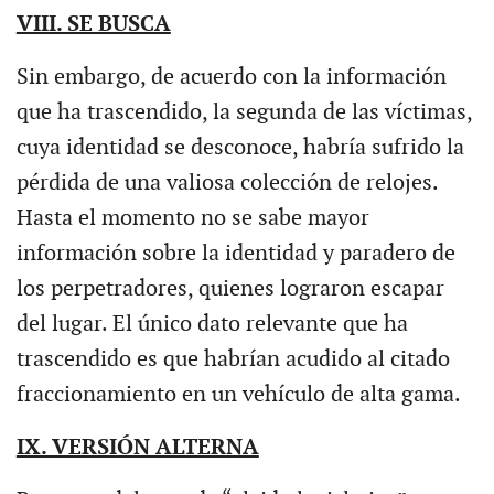
VIII. SE BUSCA
Sin embargo, de acuerdo con la información
que ha trascendido, la segunda de las víctimas,
cuya identidad se desconoce, habría sufrido la
pérdida de una valiosa colección de relojes.
Hasta el momento no se sabe mayor
información sobre la identidad y paradero de
los perpetradores, quienes lograron escapar
del lugar. El único dato relevante que ha
trascendido es que habrían acudido al citado
fraccionamiento en un vehículo de alta gama.
IX. VERSIÓN ALTERNA