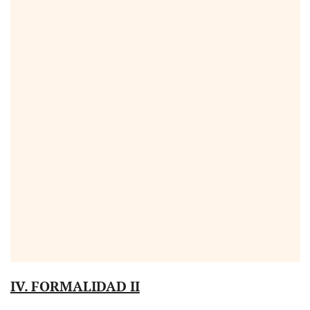
IV. FORMALIDAD II