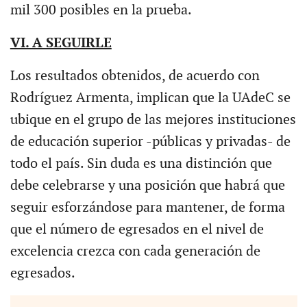
mil 300 posibles en la prueba.
VI. A SEGUIRLE
Los resultados obtenidos, de acuerdo con
Rodríguez Armenta, implican que la UAdeC se
ubique en el grupo de las mejores instituciones
de educación superior -públicas y privadas- de
todo el país. Sin duda es una distinción que
debe celebrarse y una posición que habrá que
seguir esforzándose para mantener, de forma
que el número de egresados en el nivel de
excelencia crezca con cada generación de
egresados.