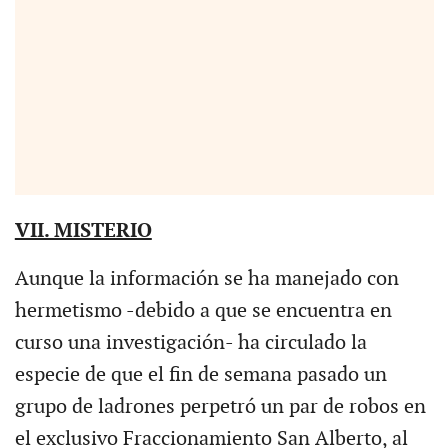
VII. MISTERIO
Aunque la información se ha manejado con
hermetismo -debido a que se encuentra en
curso una investigación- ha circulado la
especie de que el fin de semana pasado un
grupo de ladrones perpetró un par de robos en
el exclusivo Fraccionamiento San Alberto, al