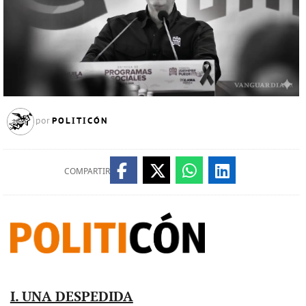
POLITICÓN
por
COMPARTIR
I. UNA DESPEDIDA