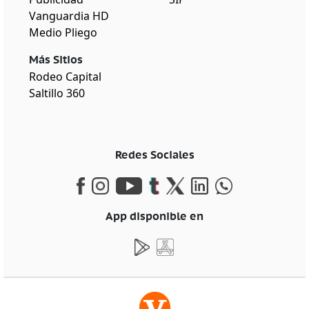
Vanguardia HD
Medio Pliego
Más Sitios
Rodeo Capital
Saltillo 360
Redes Sociales
App disponible en