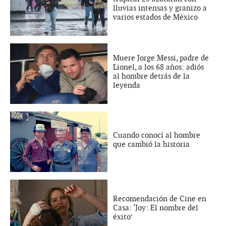
lluvias intensas y granizo a
varios estados de México
Muere Jorge Messi, padre de
Lionel, a los 68 años: adiós
al hombre detrás de la
leyenda
Cuando conocí al hombre
que cambió la historia
Recomendación de Cine en
Casa: ‘Joy: El nombre del
éxito’