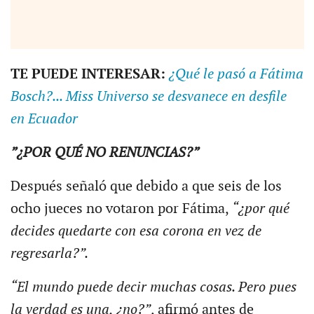
TE PUEDE INTERESAR:
¿Qué le pasó a Fátima
Bosch?... Miss Universo se desvanece en desfile
en Ecuador
”¿POR QUÉ NO RENUNCIAS?”
Después señaló que debido a que seis de los
ocho jueces no votaron por Fátima,
“¿por qué
decides quedarte con esa corona en vez de
regresarla?”.
“El mundo puede decir muchas cosas. Pero pues
la verdad es una, ¿no?”
, afirmó antes de