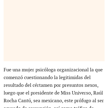
Fue una mujer psicóloga organizacional la que
comenzó cuestionando la legitimidas del
resultado del cértamen por presuntos nexos,
luego que el presidente de Miss Universo, Raúl
Rocha Cantú, sea mexicano, este prófugo al ser