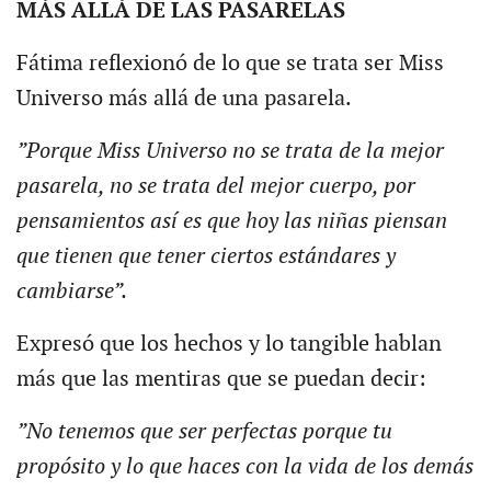
MÁS ALLÁ DE LAS PASARELAS
Fátima reflexionó de lo que se trata ser Miss
Universo más allá de una pasarela.
”Porque Miss Universo no se trata de la mejor
pasarela, no se trata del mejor cuerpo, por
pensamientos así es que hoy las niñas piensan
que tienen que tener ciertos estándares y
cambiarse”.
Expresó que los hechos y lo tangible hablan
más que las mentiras que se puedan decir:
”No tenemos que ser perfectas porque tu
propósito y lo que haces con la vida de los demás