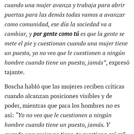
cuando una mujer avanza y trabaja para abrir
puertas para las demás todas vamos a avanzar
como comunidad, ese día la sociedad va a
cambiar, y
por gente como tú
es que la gente se
mete el pie y cuestionan cuando una mujer tiene
un puesto, yo no veo que le cuestionen a ningún
hombre cuando tiene un puesto, jamás”
, expresó
tajante.
Boscha habló que las mujeres reciben críticas
cuando alcanzan posiciones visibles y de
poder, mientras que para los hombres no es
así:
“Yo no veo que le cuestionen a ningún
hombre cuando tiene un puesto, jamás. Y