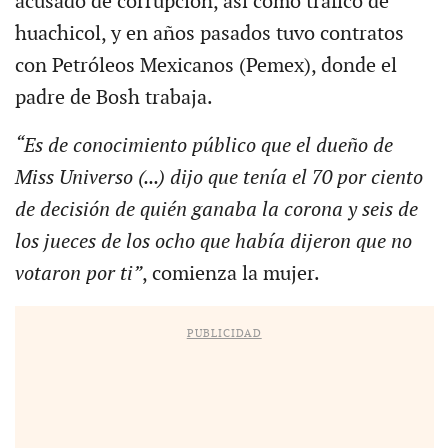
acusado de corrupción, así como tráfico de
huachicol, y en años pasados tuvo contratos
con Petróleos Mexicanos (Pemex), donde el
padre de Bosh trabaja.
“Es de conocimiento público que el dueño de
Miss Universo (...) dijo que tenía el 70 por ciento
de decisión de quién ganaba la corona y seis de
los jueces de los ocho que había dijeron que no
votaron por ti”
, comienza la mujer.
PUBLICIDAD