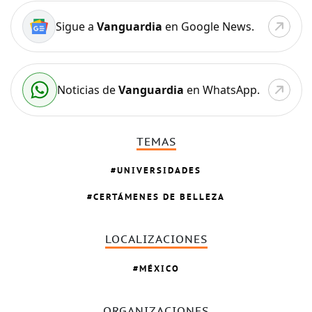
Sigue a
Vanguardia
en Google News.
Noticias de
Vanguardia
en WhatsApp.
TEMAS
UNIVERSIDADES
CERTÁMENES DE BELLEZA
LOCALIZACIONES
MÉXICO
ORGANIZACIONES