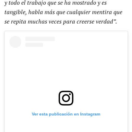
y todo el trabajo que se ha mostrado y es
tangible, habla más que cualquier mentira que
se repita muchas veces para creerse verdad”.
Ver esta publicación en Instagram