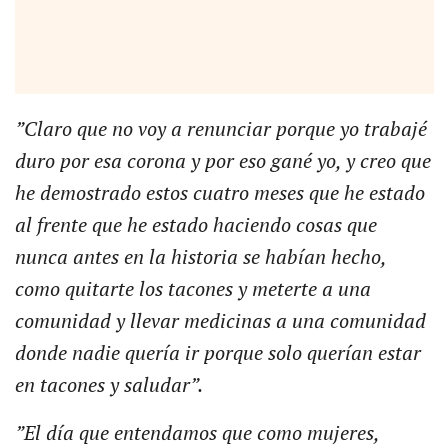
”Claro que no voy a renunciar porque yo trabajé
duro por esa corona y por eso gané yo, y creo que
he demostrado estos cuatro meses que he estado
al frente que he estado haciendo cosas que
nunca antes en la historia se habían hecho,
como quitarte los tacones y meterte a una
comunidad y llevar medicinas a una comunidad
donde nadie quería ir porque solo querían estar
en tacones y saludar”.
”El día que entendamos que como mujeres,