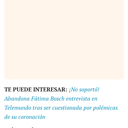
TE PUEDE INTERESAR:
¡No soportó!
Abandona Fátima Bosch entrevista en
Telemundo tras ser cuestionada por polémicas
de su coronación