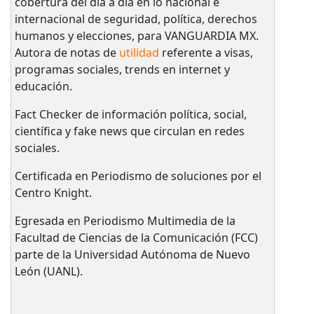
cobertura del día a día en lo nacional e
internacional de seguridad, política, derechos
humanos y elecciones, para VANGUARDIA MX.
Autora de notas de
utilidad
referente a visas,
programas sociales, trends en internet y
educación.
Fact Checker de información política, social,
científica y fake news que circulan en redes
sociales.
Certificada en Periodismo de soluciones por el
Centro Knight.
Egresada en Periodismo Multimedia de la
Facultad de Ciencias de la Comunicación (FCC)
parte de la Universidad Autónoma de Nuevo
León (UANL).