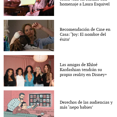
homenaje a Laura Esquivel
Recomendación de Cine en
Casa: ‘Joy: El nombre del
éxito’
Las amigas de Khloé
Kardashian tendrán su
propio reality en Disney+
Derechos de las audiencias y
más ‘nepo babies’