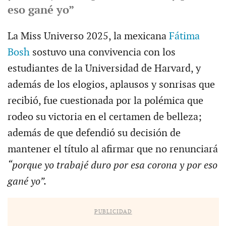
eso gané yo”
La Miss Universo 2025, la mexicana
Fátima
Bosh
sostuvo una convivencia con los
estudiantes de la Universidad de Harvard, y
además de los elogios, aplausos y sonrisas que
recibió, fue cuestionada por la polémica que
rodeo su victoria en el certamen de belleza;
además de que defendió su decisión de
mantener el título al afirmar que no renunciará
“porque yo trabajé duro por esa corona y por eso
gané yo”.
PUBLICIDAD