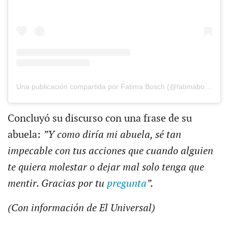
Una publicación compartida por Fatima Bosch (@fatimaboschfdz)
Concluyó su discurso con una frase de su
abuela:
”Y como diría mi abuela, sé tan
impecable con tus acciones que cuando alguien
te quiera molestar o dejar mal solo tenga que
mentir. Gracias por tu
pregunta
”.
(Con información de El Universal)