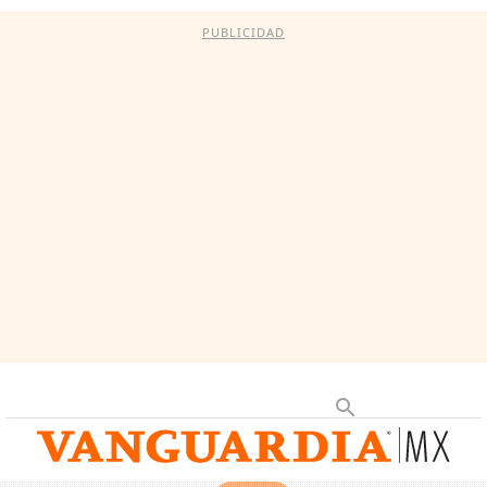
PUBLICIDAD