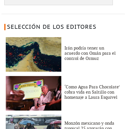
SELECCIÓN DE LOS EDITORES
Irán podría tener un
acuerdo con Omán para el
control de Ormuz
‘Como Agua Para Chocolate’
cobra vida en Saltillo con
homenaje a Laura Esquivel
Monzón mexicano y onda
tropical 25 azotarán con