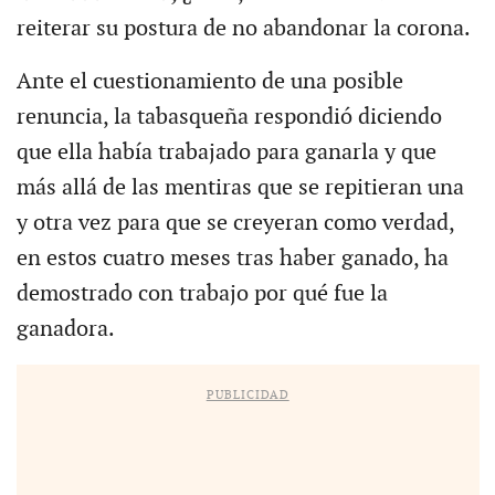
reiterar su postura de no abandonar la corona.
Ante el cuestionamiento de una posible
renuncia, la tabasqueña respondió diciendo
que ella había trabajado para ganarla y que
más allá de las mentiras que se repitieran una
y otra vez para que se creyeran como verdad,
en estos cuatro meses tras haber ganado, ha
demostrado con trabajo por qué fue la
ganadora.
PUBLICIDAD