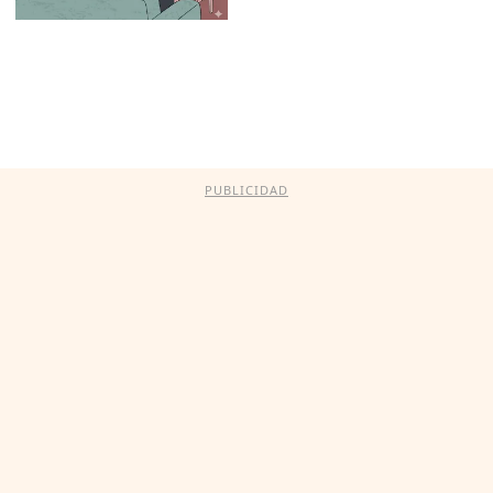
PUBLICIDAD