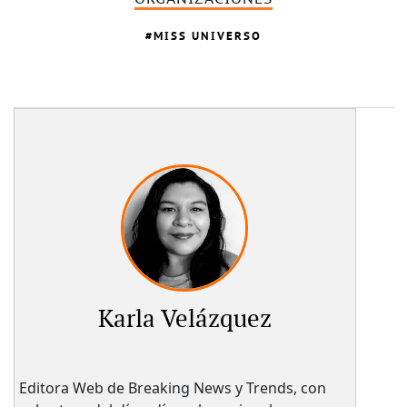
MISS UNIVERSO
Karla Velázquez
Editora Web de Breaking News y Trends, con