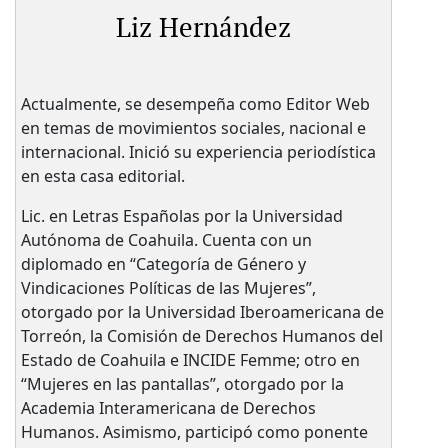
Liz Hernández
Actualmente, se desempeña como Editor Web
en temas de movimientos sociales, nacional e
internacional. Inició su experiencia periodística
en esta casa editorial.
Lic. en Letras Españolas por la Universidad
Autónoma de Coahuila. Cuenta con un
diplomado en “Categoría de Género y
Vindicaciones Políticas de las Mujeres”,
otorgado por la Universidad Iberoamericana de
Torreón, la Comisión de Derechos Humanos del
Estado de Coahuila e INCIDE Femme; otro en
“Mujeres en las pantallas”, otorgado por la
Academia Interamericana de Derechos
Humanos. Asimismo, participó como ponente