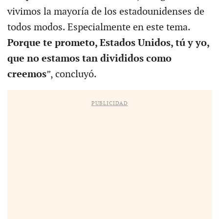
vivimos la mayoría de los estadounidenses de
todos modos. Especialmente en este tema.
Porque te prometo, Estados Unidos, tú y yo,
que no estamos tan divididos como
creemos
”, concluyó.
PUBLICIDAD