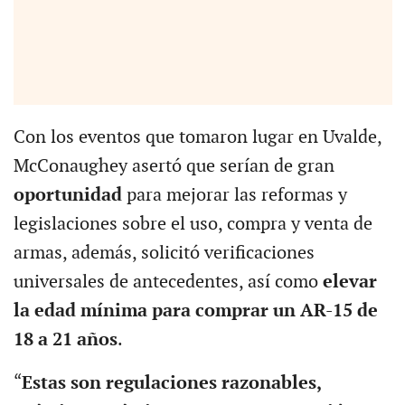
Con los eventos que tomaron lugar en Uvalde,
McConaughey asertó que serían de gran
oportunidad
para mejorar las reformas y
legislaciones sobre el uso, compra y venta de
armas, además, solicitó verificaciones
universales de antecedentes, así como
elevar
la edad mínima para comprar un AR-15 de
18 a 21 años
.
“
Estas son regulaciones razonables,