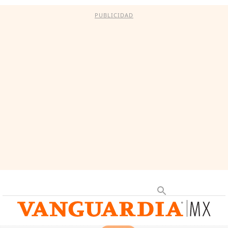
PUBLICIDAD