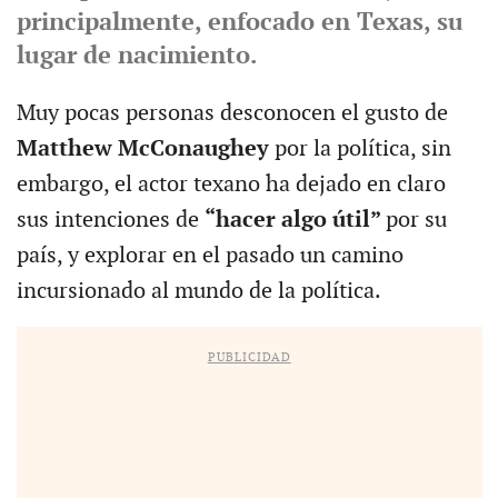
principalmente, enfocado en Texas, su
lugar de nacimiento.
Muy pocas personas desconocen el gusto de
Matthew McConaughey
por la política, sin
embargo, el actor texano ha dejado en claro
sus intenciones de
“hacer algo útil”
por su
país, y explorar en el pasado un camino
incursionado al mundo de la política.
PUBLICIDAD