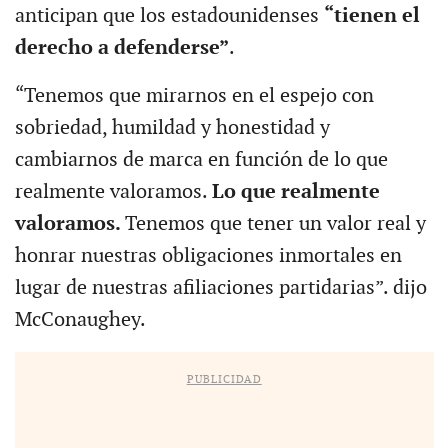
anticipan que los estadounidenses
“tienen el
derecho a defenderse”
.
“Tenemos que mirarnos en el espejo con
sobriedad, humildad y honestidad y
cambiarnos de marca en función de lo que
realmente valoramos.
Lo que realmente
valoramos.
Tenemos que tener un valor real y
honrar nuestras obligaciones inmortales en
lugar de nuestras afiliaciones partidarias”. dijo
McConaughey.
PUBLICIDAD