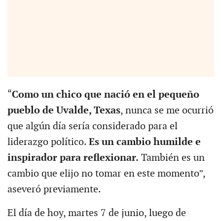
“
Como un chico que nació en el pequeño
pueblo de Uvalde, Texas
, nunca se me ocurrió
que algún día sería considerado para el
liderazgo político.
Es un cambio humilde e
inspirador para reflexionar.
También es un
cambio que elijo no tomar en este momento”,
aseveró previamente.
El día de hoy, martes 7 de junio, luego de