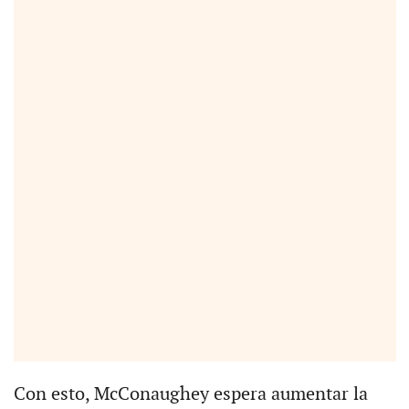
Con esto, McConaughey espera aumentar la