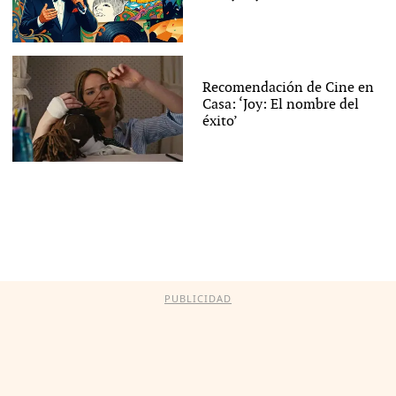
Recomendación de Cine en
Casa: ‘Joy: El nombre del
éxito’
PUBLICIDAD