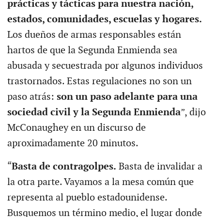
prácticas y tácticas para nuestra nación,
estados, comunidades, escuelas y hogares.
Los dueños de armas responsables están
hartos de que la Segunda Enmienda sea
abusada y secuestrada por algunos individuos
trastornados. Estas regulaciones no son un
paso atrás:
son un paso adelante para una
sociedad civil y la Segunda Enmienda
”, dijo
McConaughey en un discurso de
aproximadamente 20 minutos.
“
Basta de contragolpes.
Basta de invalidar a
la otra parte. Vayamos a la mesa común que
representa al pueblo estadounidense.
Busquemos un término medio, el lugar donde