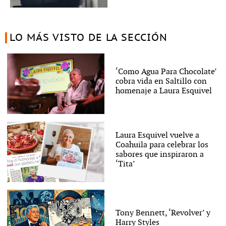
LO MÁS VISTO DE LA SECCIÓN
‘Como Agua Para Chocolate’
cobra vida en Saltillo con
homenaje a Laura Esquivel
Laura Esquivel vuelve a
Coahuila para celebrar los
sabores que inspiraron a
‘Tita’
Tony Bennett, ‘Revolver’ y
Harry Styles