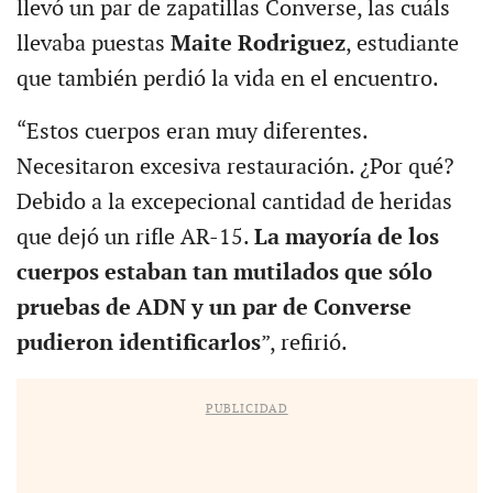
llevó un par de zapatillas Converse, las cuáls
llevaba puestas
Maite Rodriguez
, estudiante
que también perdió la vida en el encuentro.
“Estos cuerpos eran muy diferentes.
Necesitaron excesiva restauración. ¿Por qué?
Debido a la excepecional cantidad de heridas
que dejó un rifle AR-15.
La mayoría de los
cuerpos estaban tan mutilados que sólo
pruebas de ADN y un par de Converse
pudieron identificarlos
”, refirió.
PUBLICIDAD