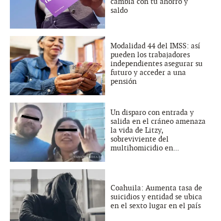
cambia con tu ahorro y
saldo
Modalidad 44 del IMSS: así
pueden los trabajadores
independientes asegurar su
futuro y acceder a una
pensión
Un disparo con entrada y
salida en el cráneo amenaza
la vida de Litzy,
sobreviviente del
multihomicidio en...
Coahuila: Aumenta tasa de
suicidios y entidad se ubica
en el sexto lugar en el país