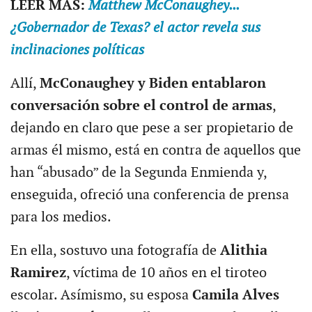
LEER MÁS:
Matthew McConaughey...
¿Gobernador de Texas? el actor revela sus
inclinaciones políticas
Allí,
McConaughey y Biden entablaron
conversación sobre el control de armas
,
dejando en claro que pese a ser propietario de
armas él mismo, está en contra de aquellos que
han “abusado” de la Segunda Enmienda y,
enseguida, ofreció una conferencia de prensa
para los medios.
En ella, sostuvo una fotografía de
Alithia
Ramirez
, víctima de 10 años en el tiroteo
escolar. Asímismo, su esposa
Camila Alves