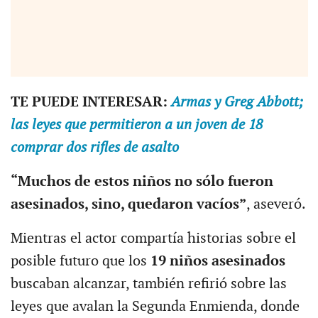
TE PUEDE INTERESAR:
Armas y Greg Abbott;
las leyes que permitieron a un joven de 18
comprar dos rifles de asalto
“Muchos de estos niños no sólo fueron
asesinados, sino, quedaron vacíos”
, aseveró.
Mientras el actor compartía historias sobre el
posible futuro que los
19 niños asesinados
buscaban alcanzar, también refirió sobre las
leyes que avalan la Segunda Enmienda, donde