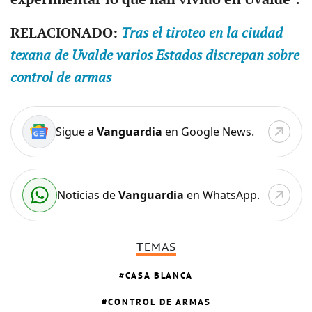
RELACIONADO:
Tras el tiroteo en la ciudad
texana de Uvalde varios Estados discrepan sobre
control de armas
Sigue a
Vanguardia
en Google News.
Noticias de
Vanguardia
en WhatsApp.
TEMAS
CASA BLANCA
CONTROL DE ARMAS