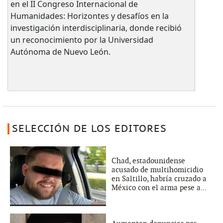
en el II Congreso Internacional de
Humanidades: Horizontes y desafíos en la
investigación interdisciplinaria, donde recibió
un reconocimiento por la Universidad
Autónoma de Nuevo León.
SELECCIÓN DE LOS EDITORES
Chad, estadounidense
acusado de multihomicidio
en Saltillo, habría cruzado a
México con el arma pese a...