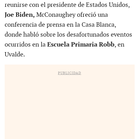
reunirse con el presidente de Estados Unidos,
Joe Biden,
McConaughey ofreció una
conferencia de prensa en la Casa Blanca,
donde habló sobre los desafortunados eventos
ocurridos en la
Escuela Primaria Robb
, en
Uvalde.
PUBLICIDAD