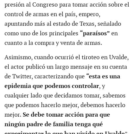
presión al Congreso para tomar acción sobre el
control de armas en el país, empero,
apuntando más al estado de Texas, señalado
como uno de los principales
“paraísos”
en
cuanto a la compra y venta de armas.
Asimismo, cuando ocurrió el tiroteo en Uvalde,
el actor publicó un largo mensaje en su cuenta
de Twitter, caracterizando que
“esta es una
epidemia que podemos controlar
, y
cualquier lado que decidamos tomar, sabemos
que podemos hacerlo mejor, debemos hacerlo
mejor.
Se debe tomar acción para que
ningún padre de familia tenga qué
experimentar lo que han vivido en Uvalde
”.