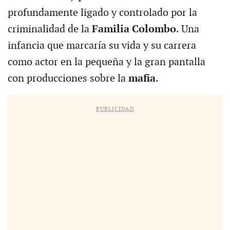
profundamente ligado y controlado por la
criminalidad de la
Familia Colombo
. Una
infancia que marcaría su vida y su carrera
como actor en la pequeña y la gran pantalla
con producciones sobre la
mafia
.
PUBLICIDAD