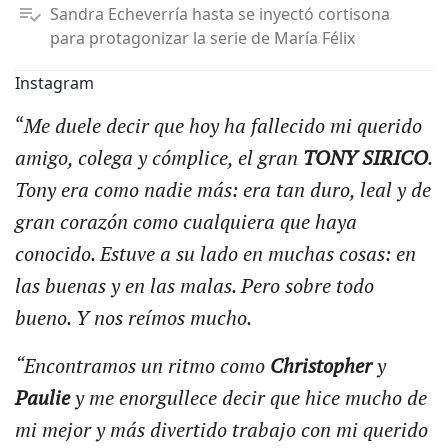
Sandra Echeverría hasta se inyectó cortisona
para protagonizar la serie de María Félix
Instagram
“
Me duele decir que hoy ha fallecido mi querido
amigo, colega y cómplice, el gran
TONY SIRICO
.
Tony era como nadie más: era tan duro, leal y de
gran corazón como cualquiera que haya
conocido. Estuve a su lado en muchas cosas: en
las buenas y en las malas. Pero sobre todo
bueno. Y nos reímos mucho.
“Encontramos un ritmo como
Christopher
y
Paulie
y me enorgullece decir que hice mucho de
mi mejor y más divertido trabajo con mi querido