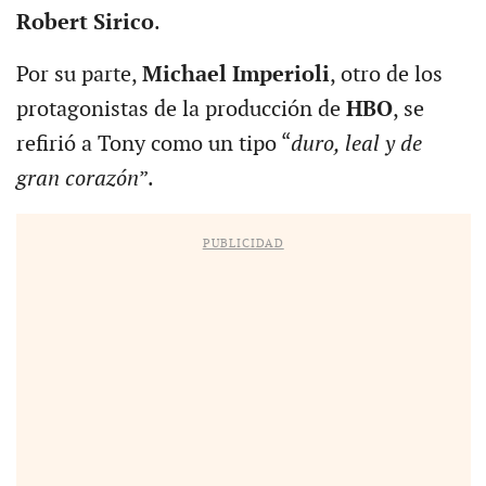
Robert Sirico
.
Por su parte,
Michael Imperioli
, otro de los
protagonistas de la producción de
HBO
, se
refirió a Tony como un tipo “
duro, leal y de
gran corazón
”.
PUBLICIDAD