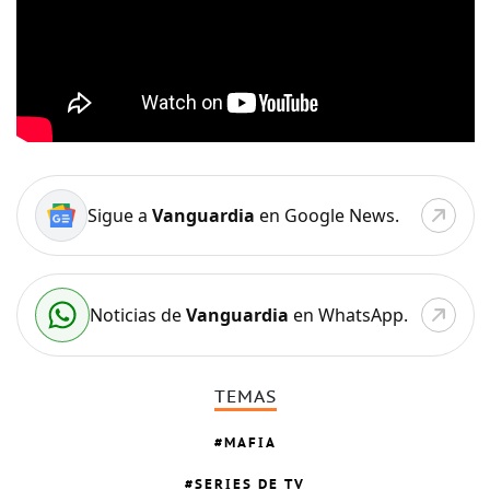
Sigue a
Vanguardia
en Google News.
Noticias de
Vanguardia
en WhatsApp.
TEMAS
MAFIA
SERIES DE TV