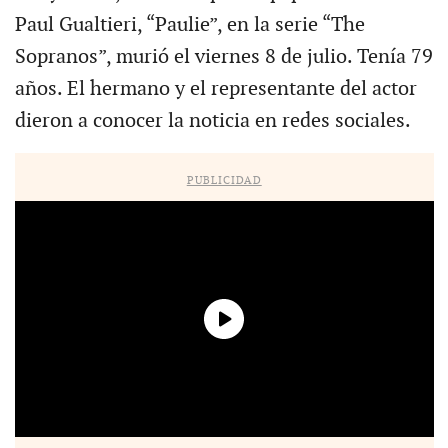
Paul Gualtieri, “Paulie”, en la serie “The
Sopranos”, murió el viernes 8 de julio. Tenía 79
años. El hermano y el representante del actor
dieron a conocer la noticia en redes sociales.
PUBLICIDAD