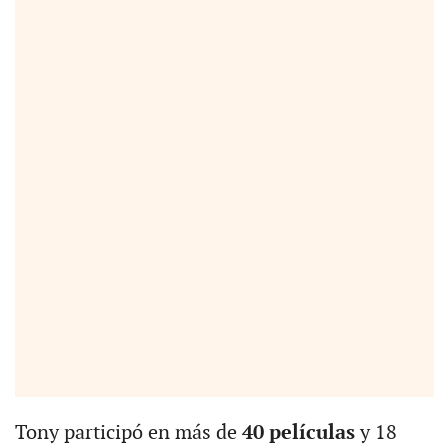
Tony participó en más de
40 películas
y 18