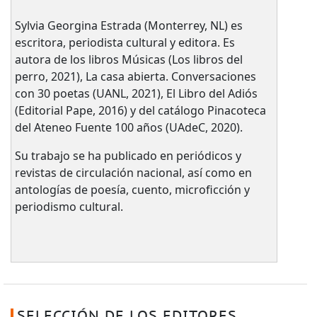
Sylvia Georgina Estrada (Monterrey, NL) es
escritora, periodista cultural y editora. Es
autora de los libros Músicas (Los libros del
perro, 2021), La casa abierta. Conversaciones
con 30 poetas (UANL, 2021), El Libro del Adiós
(Editorial Pape, 2016) y del catálogo Pinacoteca
del Ateneo Fuente 100 años (UAdeC, 2020).
Su trabajo se ha publicado en periódicos y
revistas de circulación nacional, así como en
antologías de poesía, cuento, microficción y
periodismo cultural.
SELECCIÓN DE LOS EDITORES