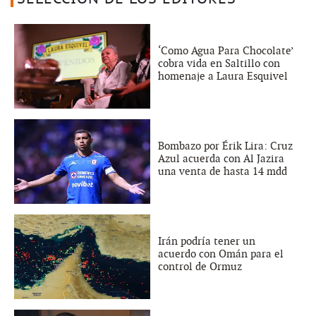
‘Como Agua Para Chocolate’
cobra vida en Saltillo con
homenaje a Laura Esquivel
Bombazo por Érik Lira: Cruz
Azul acuerda con Al Jazira
una venta de hasta 14 mdd
Irán podría tener un
acuerdo con Omán para el
control de Ormuz