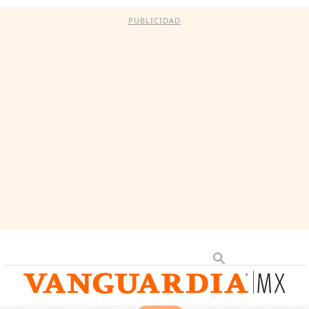
PUBLICIDAD