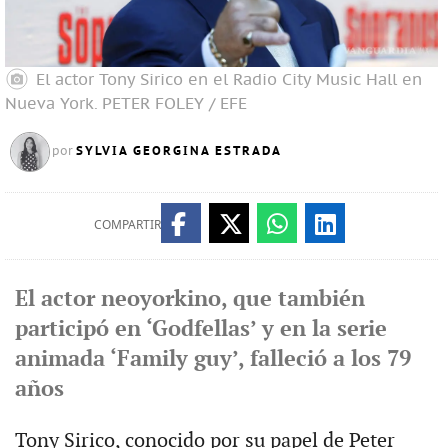
El actor Tony Sirico en el Radio City Music Hall en
Nueva York.
PETER FOLEY / EFE
SYLVIA GEORGINA ESTRADA
por
COMPARTIR
El actor neoyorkino, que también
participó en ‘Godfellas’ y en la serie
animada ‘Family guy’, falleció a los 79
años
Tony Sirico, conocido por su papel de Peter