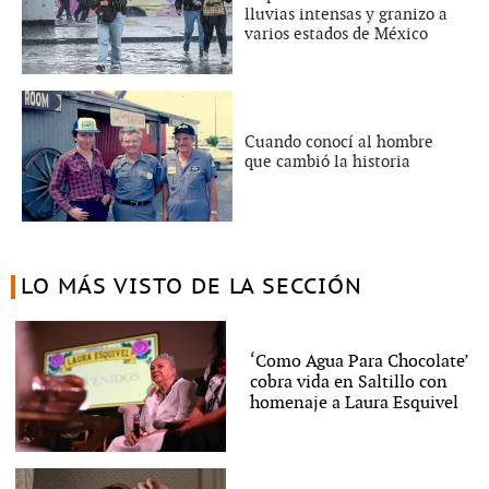
lluvias intensas y granizo a
varios estados de México
Cuando conocí al hombre
que cambió la historia
LO MÁS VISTO DE LA SECCIÓN
‘Como Agua Para Chocolate’
cobra vida en Saltillo con
homenaje a Laura Esquivel