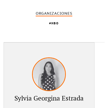
ORGANIZACIONES
HBO
Sylvia Georgina Estrada