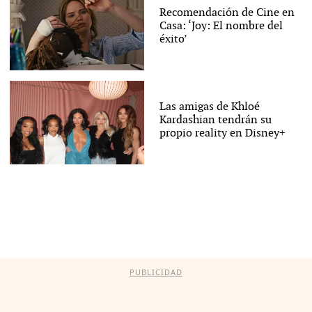
Recomendación de Cine en
Casa: ‘Joy: El nombre del
éxito’
Las amigas de Khloé
Kardashian tendrán su
propio reality en Disney+
PUBLICIDAD