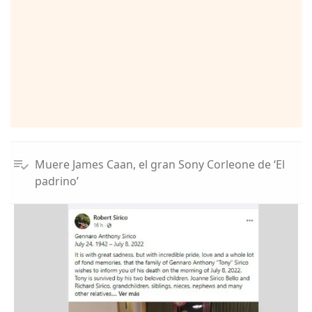
Muere James Caan, el gran Sony Corleone de ‘El
padrino’