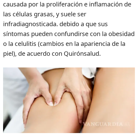
causada por la proliferación e inflamación de
las células grasas, y suele ser
infradiagnosticada. debido a que sus
síntomas pueden confundirse con la obesidad
o la celulitis (cambios en la apariencia de la
piel), de acuerdo con Quirónsalud.