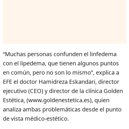
“Muchas personas confunden el linfedema
con el lipedema, que tienen algunos puntos
en común, pero no son lo mismo”, explica a
EFE el doctor Hamidreza Eskandari, director
ejecutivo (CEO) y director de la clínica Golden
Estética, (www.goldenestetica.es), quien
analiza ambas problemáticas desde el punto
de vista médico-estético.