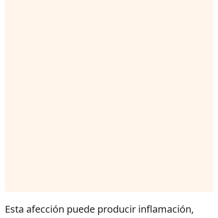
Esta afección puede producir inflamación,