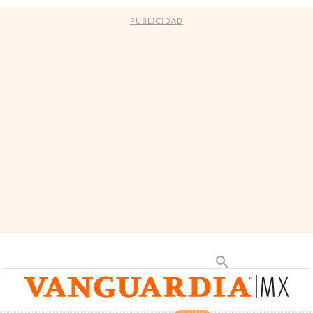
PUBLICIDAD