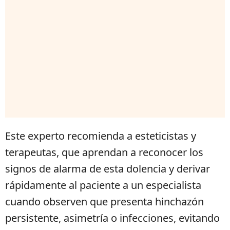
Este experto recomienda a esteticistas y
terapeutas, que aprendan a reconocer los
signos de alarma de esta dolencia y derivar
rápidamente al paciente a un especialista
cuando observen que presenta hinchazón
persistente, asimetría o infecciones, evitando