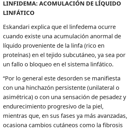
LINFIDEMA: ACOMULACIÓN DE LÍQUIDO
LINFÁTICO
Eskandari explica que el linfedema ocurre
cuando existe una acumulación anormal de
líquido proveniente de la linfa (rico en
proteínas) en el tejido subcutáneo, ya sea por
un fallo o bloqueo en el sistema linfático.
“Por lo general este desorden se manifiesta
con una hinchazón persistente (unilateral o
asimétrica) o con una sensación de pesadez y
endurecimiento progresivo de la piel,
mientras que, en sus fases ya más avanzadas,
ocasiona cambios cutáneos como la fibrosis