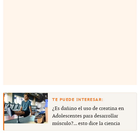
¿Es dañino el uso de creatina en
Adolescentes para desarrollar
músculo?... esto dice la ciencia