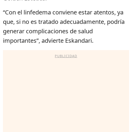
“Con el linfedema conviene estar atentos, ya
que, si no es tratado adecuadamente, podría
generar complicaciones de salud
importantes”, advierte Eskandari.
PUBLICIDAD