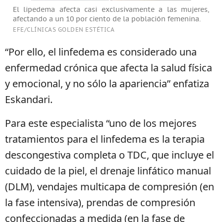
El lipedema afecta casi exclusivamente a las mujeres,
afectando a un 10 por ciento de la población femenina.
EFE/CLÍNICAS GOLDEN ESTÉTICA
“Por ello, el linfedema es considerado una
enfermedad crónica que afecta la salud física
y emocional, y no sólo la apariencia” enfatiza
Eskandari.
Para este especialista “uno de los mejores
tratamientos para el linfedema es la terapia
descongestiva completa o TDC, que incluye el
cuidado de la piel, el drenaje linfático manual
(DLM), vendajes multicapa de compresión (en
la fase intensiva), prendas de compresión
confeccionadas a medida (en la fase de