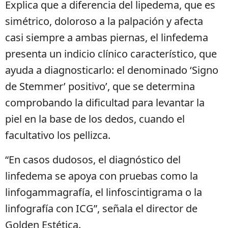
Explica que a diferencia del lipedema, que es
simétrico, doloroso a la palpación y afecta
casi siempre a ambas piernas, el linfedema
presenta un indicio clínico característico, que
ayuda a diagnosticarlo: el denominado ‘Signo
de Stemmer’ positivo’, que se determina
comprobando la dificultad para levantar la
piel en la base de los dedos, cuando el
facultativo los pellizca.
“En casos dudosos, el diagnóstico del
linfedema se apoya con pruebas como la
linfogammagrafía, el linfoscintigrama o la
linfografía con ICG”, señala el director de
Golden Estética.