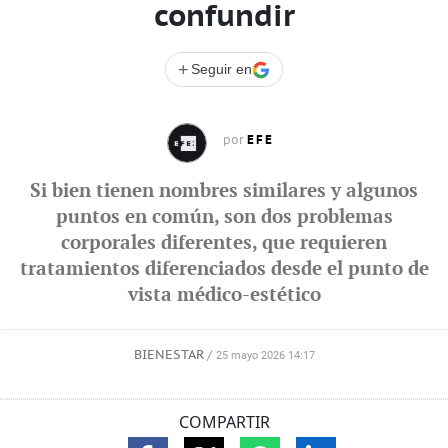
confundir
+
Seguir en
EFE
por
Si bien tienen nombres similares y algunos
puntos en común, son dos problemas
corporales diferentes, que requieren
tratamientos diferenciados desde el punto de
vista médico-estético
BIENESTAR
/
25 mayo 2026 14:17
COMPARTIR