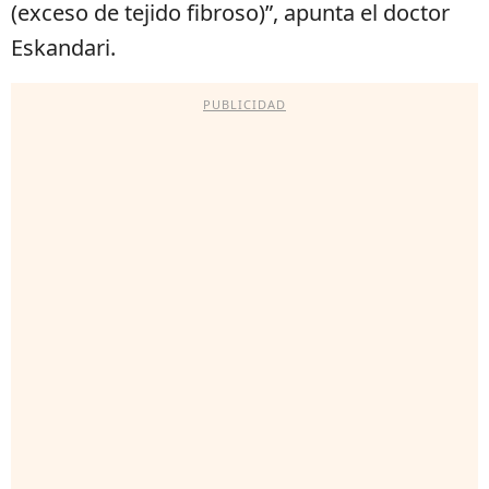
(exceso de tejido fibroso)”, apunta el doctor
Eskandari.
PUBLICIDAD