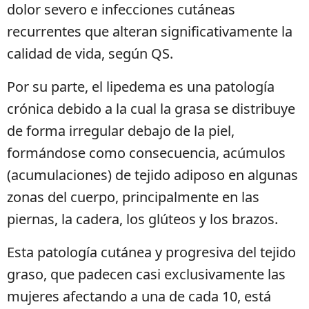
dolor severo e infecciones cutáneas
recurrentes que alteran significativamente la
calidad de vida, según QS.
Por su parte, el lipedema es una patología
crónica debido a la cual la grasa se distribuye
de forma irregular debajo de la piel,
formándose como consecuencia, acúmulos
(acumulaciones) de tejido adiposo en algunas
zonas del cuerpo, principalmente en las
piernas, la cadera, los glúteos y los brazos.
Esta patología cutánea y progresiva del tejido
graso, que padecen casi exclusivamente las
mujeres afectando a una de cada 10, está