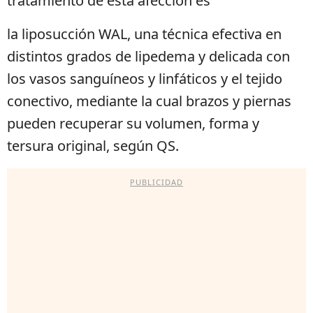
tratamiento de esta afección es
la liposucción WAL, una técnica efectiva en
distintos grados de lipedema y delicada con
los vasos sanguíneos y linfáticos y el tejido
conectivo, mediante la cual brazos y piernas
pueden recuperar su volumen, forma y
tersura original, según QS.
PUBLICIDAD