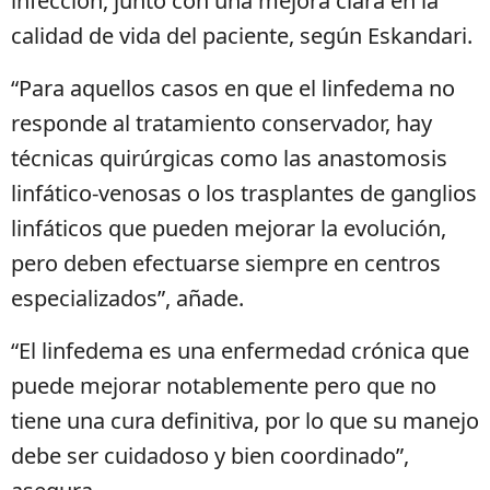
infección, junto con una mejora clara en la
calidad de vida del paciente, según Eskandari.
“Para aquellos casos en que el linfedema no
responde al tratamiento conservador, hay
técnicas quirúrgicas como las anastomosis
linfático-venosas o los trasplantes de ganglios
linfáticos que pueden mejorar la evolución,
pero deben efectuarse siempre en centros
especializados”, añade.
“El linfedema es una enfermedad crónica que
puede mejorar notablemente pero que no
tiene una cura definitiva, por lo que su manejo
debe ser cuidadoso y bien coordinado”,