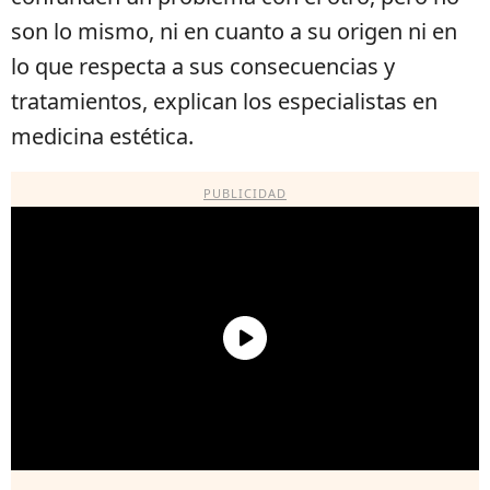
son lo mismo, ni en cuanto a su origen ni en
lo que respecta a sus consecuencias y
tratamientos, explican los especialistas en
medicina estética.
PUBLICIDAD