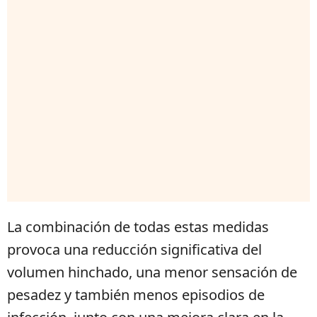
La combinación de todas estas medidas
provoca una reducción significativa del
volumen hinchado, una menor sensación de
pesadez y también menos episodios de