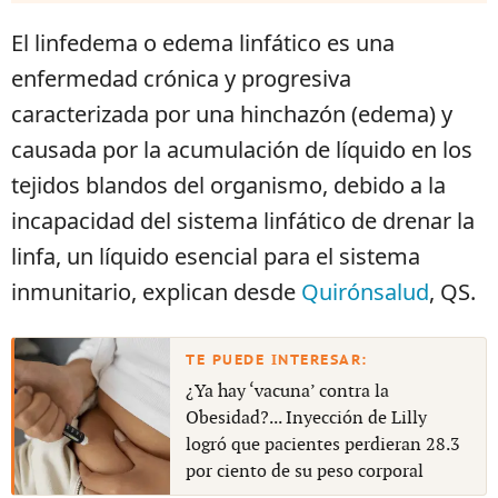
El linfedema o edema linfático es una
enfermedad crónica y progresiva
caracterizada por una hinchazón (edema) y
causada por la acumulación de líquido en los
tejidos blandos del organismo, debido a la
incapacidad del sistema linfático de drenar la
linfa, un líquido esencial para el sistema
inmunitario, explican desde
Quirónsalud
, QS.
¿Ya hay ‘vacuna’ contra la
Obesidad?... Inyección de Lilly
logró que pacientes perdieran 28.3
por ciento de su peso corporal