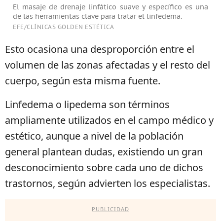
El masaje de drenaje linfático suave y específico es una
de las herramientas clave para tratar el linfedema.
EFE/CLÍNICAS GOLDEN ESTÉTICA
Esto ocasiona una desproporción entre el
volumen de las zonas afectadas y el resto del
cuerpo, según esta misma fuente.
Linfedema o lipedema son términos
ampliamente utilizados en el campo médico y
estético, aunque a nivel de la población
general plantean dudas, existiendo un gran
desconocimiento sobre cada uno de dichos
trastornos, según advierten los especialistas.
PUBLICIDAD