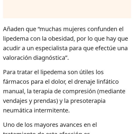
Añaden que “muchas mujeres confunden el
lipedema con la obesidad, por lo que hay que
acudir a un especialista para que efectúe una
valoración diagnóstica”.
Para tratar el lipedema son útiles los
fármacos para el dolor, el drenaje linfático
manual, la terapia de compresión (mediante
vendajes y prendas) y la presoterapia
neumática intermitente.
Uno de los mayores avances en el