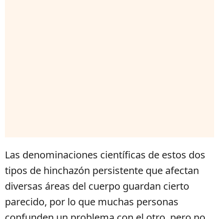
Las denominaciones científicas de estos dos
tipos de hinchazón persistente que afectan
diversas áreas del cuerpo guardan cierto
parecido, por lo que muchas personas
confunden un problema con el otro, pero no