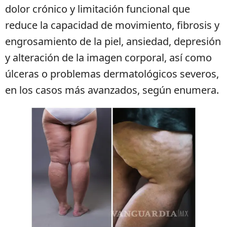
dolor crónico y limitación funcional que
reduce la capacidad de movimiento, fibrosis y
engrosamiento de la piel, ansiedad, depresión
y alteración de la imagen corporal, así como
úlceras o problemas dermatológicos severos,
en los casos más avanzados, según enumera.