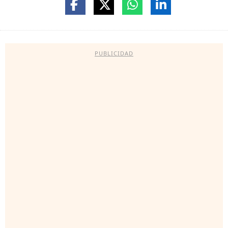
PUBLICIDAD