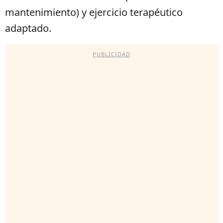
mantenimiento) y ejercicio terapéutico
adaptado.
PUBLICIDAD