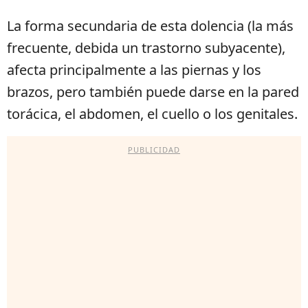
La forma secundaria de esta dolencia (la más
frecuente, debida un trastorno subyacente),
afecta principalmente a las piernas y los
brazos, pero también puede darse en la pared
torácica, el abdomen, el cuello o los genitales.
PUBLICIDAD