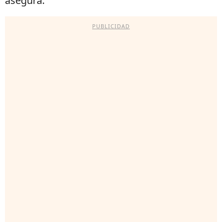
asegura.
PUBLICIDAD