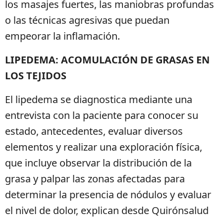
los masajes fuertes, las maniobras profundas
o las técnicas agresivas que puedan
empeorar la inflamación.
LIPEDEMA: ACOMULACIÓN DE GRASAS EN
LOS TEJIDOS
El lipedema se diagnostica mediante una
entrevista con la paciente para conocer su
estado, antecedentes, evaluar diversos
elementos y realizar una exploración física,
que incluye observar la distribución de la
grasa y palpar las zonas afectadas para
determinar la presencia de nódulos y evaluar
el nivel de dolor, explican desde Quirónsalud