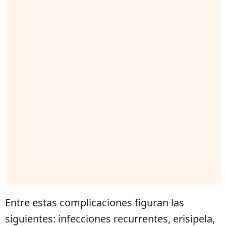
Entre estas complicaciones figuran las
siguientes: infecciones recurrentes, erisipela,