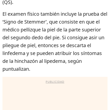
(QS).
El examen físico también incluye la prueba del
‘Signo de Stemmer’, que consiste en que el
médico pellizque la piel de la parte superior
del segundo dedo del pie. Si consigue asir un
pliegue de piel, entonces se descarta el
linfedema y se pueden atribuir los síntomas
de la hinchazón al lipedema, según
puntualizan.
PUBLICIDAD