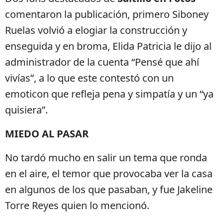
comentaron la publicación, primero Siboney
Ruelas volvió a elogiar la construcción y
enseguida y en broma, Elida Patricia le dijo al
administrador de la cuenta “Pensé que ahí
vivías”, a lo que este contestó con un
emoticon que refleja pena y simpatía y un “ya
quisiera”.
MIEDO AL PASAR
No tardó mucho en salir un tema que ronda
en el aire, el temor que provocaba ver la casa
en algunos de los que pasaban, y fue Jakeline
Torre Reyes quien lo mencionó.