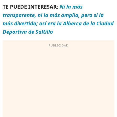
TE PUEDE INTERESAR:
Ni la más
transparente, ni la más amplia, pero sí la
más divertida; así era la Alberca de la Ciudad
Deportiva de Saltillo
PUBLICIDAD