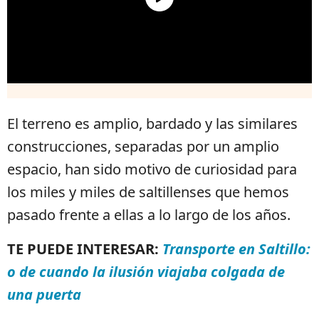
El terreno es amplio, bardado y las similares
construcciones, separadas por un amplio
espacio, han sido motivo de curiosidad para
los miles y miles de saltillenses que hemos
pasado frente a ellas a lo largo de los años.
TE PUEDE INTERESAR:
Transporte en Saltillo:
o de cuando la ilusión viajaba colgada de
una puerta