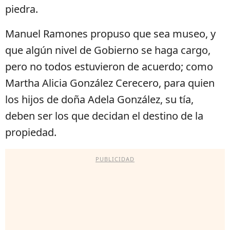
piedra.
Manuel Ramones propuso que sea museo, y
que algún nivel de Gobierno se haga cargo,
pero no todos estuvieron de acuerdo; como
Martha Alicia González Cerecero, para quien
los hijos de doña Adela González, su tía,
deben ser los que decidan el destino de la
propiedad.
PUBLICIDAD