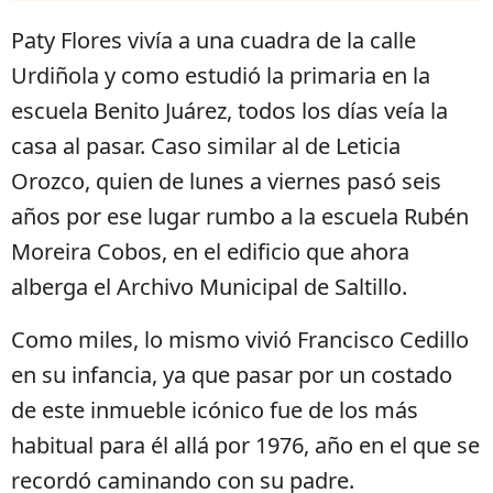
Paty Flores vivía a una cuadra de la calle
Urdiñola y como estudió la primaria en la
escuela Benito Juárez, todos los días veía la
casa al pasar. Caso similar al de Leticia
Orozco, quien de lunes a viernes pasó seis
años por ese lugar rumbo a la escuela Rubén
Moreira Cobos, en el edificio que ahora
alberga el Archivo Municipal de Saltillo.
Como miles, lo mismo vivió Francisco Cedillo
en su infancia, ya que pasar por un costado
de este inmueble icónico fue de los más
habitual para él allá por 1976, año en el que se
recordó caminando con su padre.