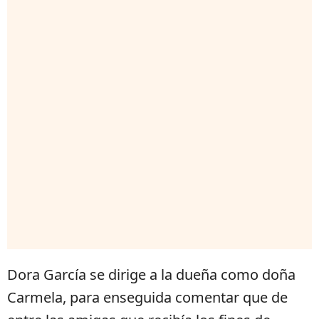
Dora García se dirige a la dueña como doña
Carmela, para enseguida comentar que de