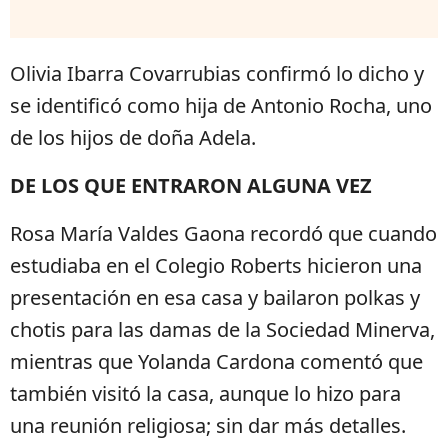
Olivia Ibarra Covarrubias confirmó lo dicho y
se identificó como hija de Antonio Rocha, uno
de los hijos de doña Adela.
DE LOS QUE ENTRARON ALGUNA VEZ
Rosa María Valdes Gaona recordó que cuando
estudiaba en el Colegio Roberts hicieron una
presentación en esa casa y bailaron polkas y
chotis para las damas de la Sociedad Minerva,
mientras que Yolanda Cardona comentó que
también visitó la casa, aunque lo hizo para
una reunión religiosa; sin dar más detalles.