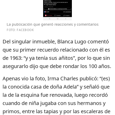
La publicación que generó reacciones y comentarios
FOTO: FACEBOOK
Del singular inmueble, Blanca Lugo comentó
que su primer recuerdo relacionado con él es
de 1963: “y ya tenía sus añitos”, por lo que sin
asegurarlo dijo que debe rondar los 100 años.
Apenas vio la foto, Irma Charles publicó: “(es)
la conocida casa de doña Adela” y señaló que
la de la esquina fue renovada, luego recordó
cuando de niña jugaba con sus hermanos y
primos, entre las tapias y por las escaleras de