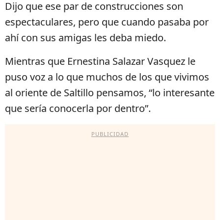
Dijo que ese par de construcciones son
espectaculares, pero que cuando pasaba por
ahí con sus amigas les deba miedo.
Mientras que Ernestina Salazar Vasquez le
puso voz a lo que muchos de los que vivimos
al oriente de Saltillo pensamos, “lo interesante
que sería conocerla por dentro”.
PUBLICIDAD