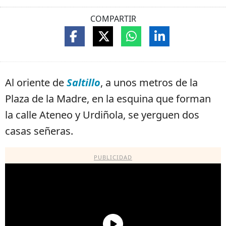
COMPARTIR
Al oriente de
Saltillo
, a unos metros de la
Plaza de la Madre, en la esquina que forman
la calle Ateneo y Urdiñola, se yerguen dos
casas señeras.
PUBLICIDAD