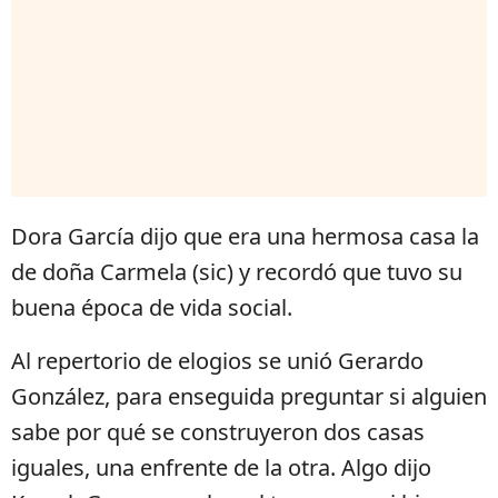
Dora García dijo que era una hermosa casa la
de doña Carmela (sic) y recordó que tuvo su
buena época de vida social.
Al repertorio de elogios se unió Gerardo
González, para enseguida preguntar si alguien
sabe por qué se construyeron dos casas
iguales, una enfrente de la otra. Algo dijo