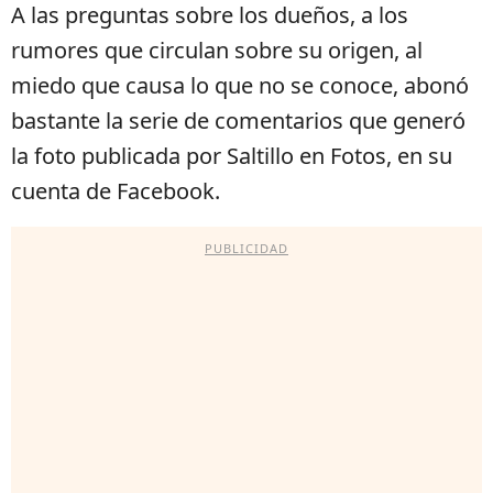
A las preguntas sobre los dueños, a los
rumores que circulan sobre su origen, al
miedo que causa lo que no se conoce, abonó
bastante la serie de comentarios que generó
la foto publicada por Saltillo en Fotos, en su
cuenta de Facebook.
PUBLICIDAD