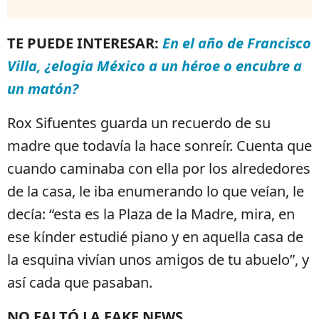
TE PUEDE INTERESAR:
En el año de Francisco
Villa, ¿elogia México a un héroe o encubre a
un matón?
Rox Sifuentes guarda un recuerdo de su
madre que todavía la hace sonreír. Cuenta que
cuando caminaba con ella por los alrededores
de la casa, le iba enumerando lo que veían, le
decía: “esta es la Plaza de la Madre, mira, en
ese kínder estudié piano y en aquella casa de
la esquina vivían unos amigos de tu abuelo”, y
así cada que pasaban.
NO FALTÓ LA FAKE NEWS