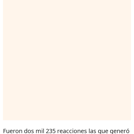
Fueron dos mil 235 reacciones las que generó