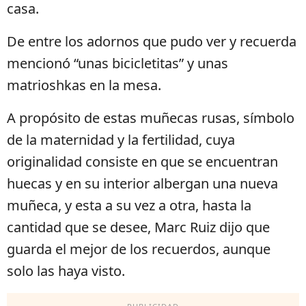
casa.
De entre los adornos que pudo ver y recuerda
mencionó “unas bicicletitas” y unas
matrioshkas en la mesa.
A propósito de estas muñecas rusas, símbolo
de la maternidad y la fertilidad, cuya
originalidad consiste en que se encuentran
huecas y en su interior albergan una nueva
muñeca, y esta a su vez a otra, hasta la
cantidad que se desee, Marc Ruiz dijo que
guarda el mejor de los recuerdos, aunque
solo las haya visto.