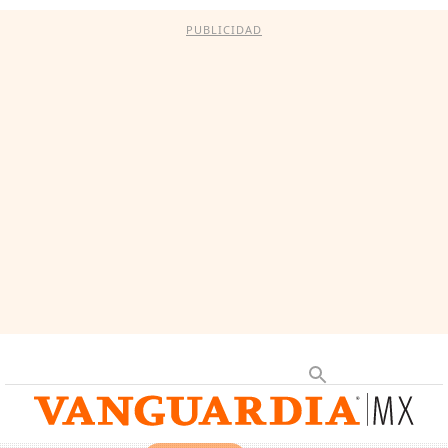
PUBLICIDAD