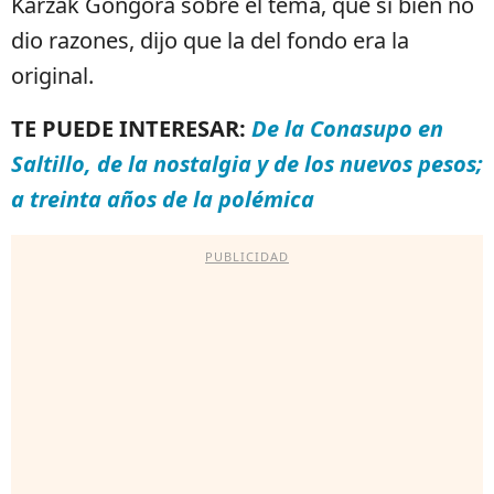
Karzak Gongora sobre el tema, que si bien no
dio razones, dijo que la del fondo era la
original.
TE PUEDE INTERESAR:
De la Conasupo en
Saltillo, de la nostalgia y de los nuevos pesos;
a treinta años de la polémica
PUBLICIDAD