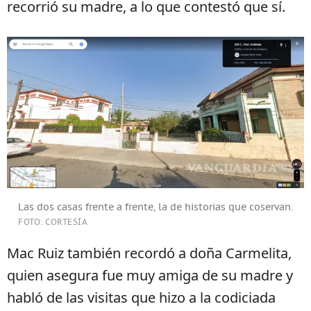
recorrió su madre, a lo que contestó que sí.
Las dos casas frente a frente, la de historias que coservan.
FOTO: CORTESÍA
Mac Ruiz también recordó a doña Carmelita,
quien asegura fue muy amiga de su madre y
habló de las visitas que hizo a la codiciada