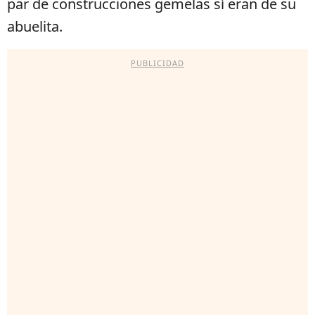
par de construcciones gemelas sí eran de su
abuelita.
PUBLICIDAD