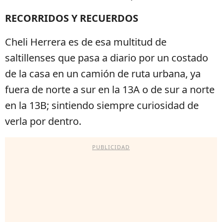
RECORRIDOS Y RECUERDOS
Cheli Herrera es de esa multitud de
saltillenses que pasa a diario por un costado
de la casa en un camión de ruta urbana, ya
fuera de norte a sur en la 13A o de sur a norte
en la 13B; sintiendo siempre curiosidad de
verla por dentro.
PUBLICIDAD