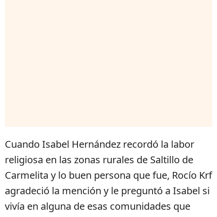
Cuando Isabel Hernández recordó la labor
religiosa en las zonas rurales de Saltillo de
Carmelita y lo buen persona que fue, Rocío Krf
agradeció la mención y le preguntó a Isabel si
vivía en alguna de esas comunidades que