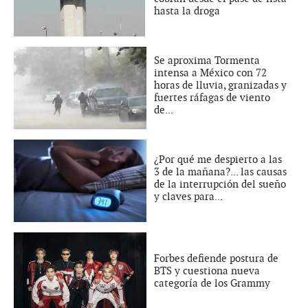
hasta la droga
Se aproxima Tormenta
intensa a México con 72
horas de lluvia, granizadas y
fuertes ráfagas de viento
de...
¿Por qué me despierto a las
3 de la mañana?... las causas
de la interrupción del sueño
y claves para...
Forbes defiende postura de
BTS y cuestiona nueva
categoría de los Grammy