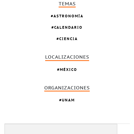
TEMAS
ASTRONOMÍA
CALENDARIO
CIENCIA
LOCALIZACIONES
MÉXICO
ORGANIZACIONES
UNAM