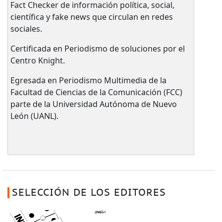
Fact Checker de información política, social,
científica y fake news que circulan en redes
sociales.
Certificada en Periodismo de soluciones por el
Centro Knight.
Egresada en Periodismo Multimedia de la
Facultad de Ciencias de la Comunicación (FCC)
parte de la Universidad Autónoma de Nuevo
León (UANL).
SELECCIÓN DE LOS EDITORES