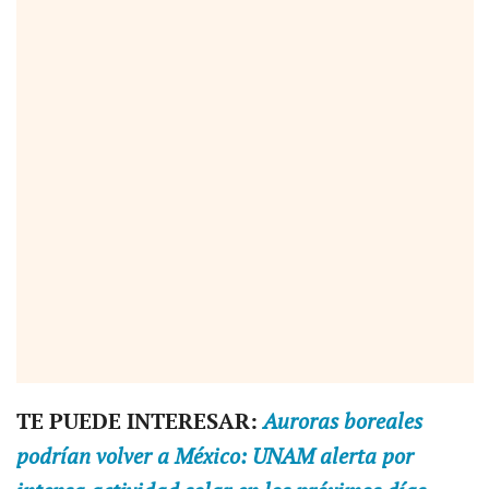
TE PUEDE INTERESAR:
Auroras boreales
podrían volver a México: UNAM alerta por