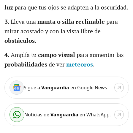
luz
para que tus ojos se adapten a la oscuridad.
3.
Lleva una
manta o silla reclinable
para
mirar acostado y con la vista libre de
obstáculos
.
4.
Amplía tu
campo visual
para aumentar las
probabilidades
de ver
meteoros
.
Sigue a
Vanguardia
en Google News.
Noticias de
Vanguardia
en WhatsApp.