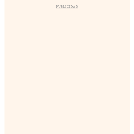
PUBLICIDAD