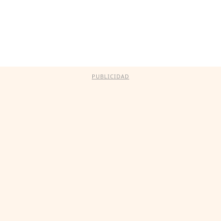
PUBLICIDAD