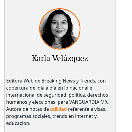
Karla Velázquez
Editora Web de Breaking News y Trends, con
cobertura del día a día en lo nacional e
internacional de seguridad, política, derechos
humanos y elecciones, para VANGUARDIA MX.
Autora de notas de
utilidad
referente a visas,
programas sociales, trends en internet y
educación.