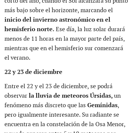
corto del año, cuando el Sol alcanzará su punto
más bajo sobre el horizonte, marcando el
inicio del invierno astronómico en el
hemisferio norte.
Ese día, la luz solar durará
menos de 11 horas en la mayor parte del país,
mientras que en el hemisferio sur comenzará
el verano.
22 y 23 de diciembre
Entre el 22 y el 23 de diciembre, se podrá
observar
la lluvia de meteoros Úrsidas,
un
fenómeno más discreto que las
Gemínidas
,
pero igualmente interesante. Su radiante se
encuentra en la constelación de la Osa Menor,