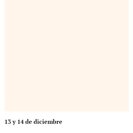
13 y 14 de diciembre