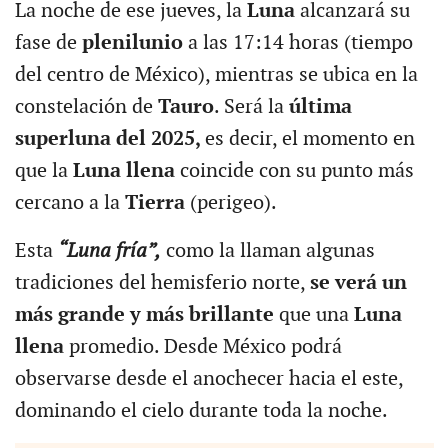
La noche de ese jueves, la
Luna
alcanzará su
fase de
plenilunio
a las 17:14 horas (tiempo
del centro de México), mientras se ubica en la
constelación de
Tauro
. Será la
última
superluna del 2025,
es decir, el momento en
que la
Luna llena
coincide con su punto más
cercano a la
Tierra
(perigeo).
Esta
“Luna fría”,
como la llaman algunas
tradiciones del hemisferio norte,
se verá un
más grande
y más brillante
que una
Luna
llena
promedio. Desde México podrá
observarse desde el anochecer hacia el este,
dominando el cielo durante toda la noche.