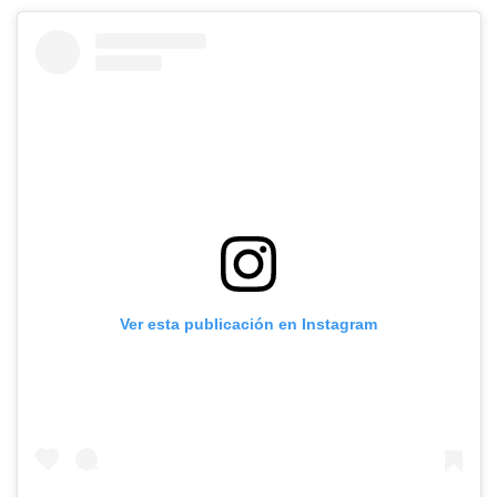
Ver esta publicación en Instagram