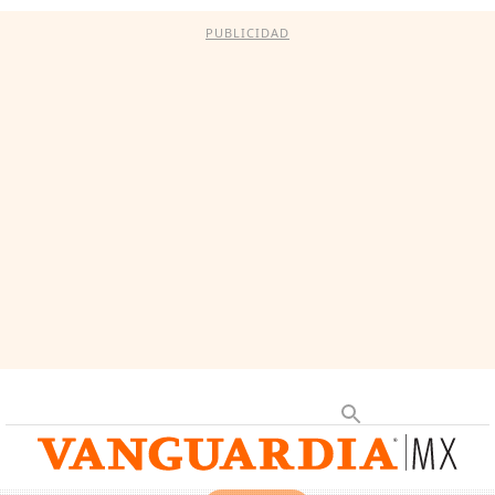
PUBLICIDAD