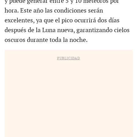
y puede generar entre 5 y 10 meteoros por
hora. Este año las condiciones serán
excelentes, ya que el pico ocurrirá dos días
después de la Luna nueva, garantizando cielos
oscuros durante toda la noche.
PUBLICIDAD