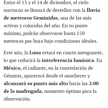
Entre el 13 y el 14 de diciembre, el cielo
nocturno se llenará de destellos con la
lluvia
de meteoros Gemínidas
, una de las más
activas y coloridas del año. En su punto
máximo, podrán observarse hasta 150
meteoros por hora bajo condiciones ideales.
Este año, la
Luna
estará en cuarto menguante,
lo que reducirá la
interferencia lumínica
. En
México
, el radiante, en la constelación de
Géminis, aparecerá desde el anochecer y
alcanzará su punto más alto
hacia las
2:00
de la madrugada
, momento óptimo para la
observación.