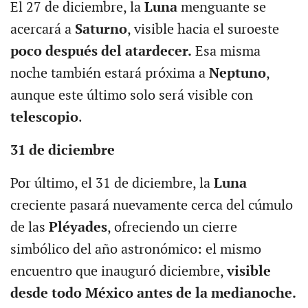
El 27 de diciembre, la
Luna
menguante se
acercará a
Saturno
, visible hacia el suroeste
poco después del atardecer.
Esa misma
noche también estará próxima a
Neptuno
,
aunque este último solo será visible con
telescopio
.
31 de diciembre
Por último, el 31 de diciembre, la
Luna
creciente pasará nuevamente cerca del cúmulo
de las
Pléyades
, ofreciendo un cierre
simbólico del año astronómico: el mismo
encuentro que inauguró diciembre,
visible
desde todo México antes de la medianoche.