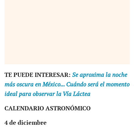
TE PUEDE INTERESAR:
Se aproxima la noche
más oscura en México... Cuándo será el momento
ideal para observar la Vía Láctea
CALENDARIO ASTRONÓMICO
4 de diciembre