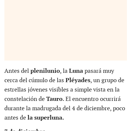
Antes del
plenilunio
, la
Luna
pasará muy
cerca del cúmulo de las
Pléyades
, un grupo de
estrellas jóvenes visibles a simple vista en la
constelación de
Tauro
. El encuentro ocurrirá
durante la madrugada del 4 de diciembre, poco
antes de
la superluna.