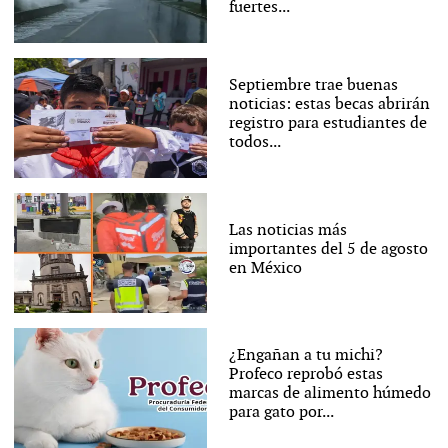
fuertes...
Septiembre trae buenas
noticias: estas becas abrirán
registro para estudiantes de
todos...
Las noticias más
importantes del 5 de agosto
en México
¿Engañan a tu michi?
Profeco reprobó estas
marcas de alimento húmedo
para gato por...