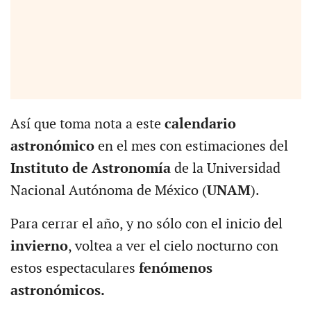
Así que toma nota a este
calendario
astronómico
en el mes con estimaciones del
Instituto de Astronomía
de la Universidad
Nacional Autónoma de México (
UNAM
).
Para cerrar el año, y no sólo con el inicio del
invierno
, voltea a ver el cielo nocturno con
estos espectaculares
fenómenos
astronómicos.