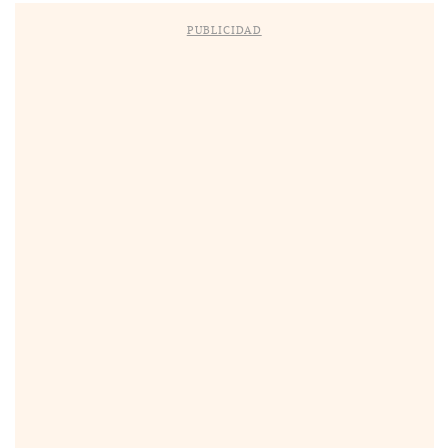
PUBLICIDAD