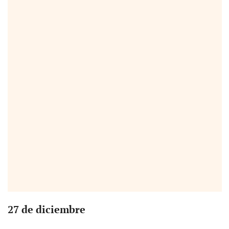
27 de diciembre