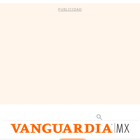
PUBLICIDAD