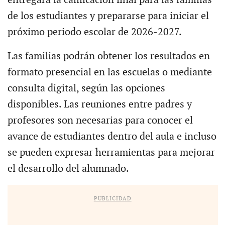
de los estudiantes y prepararse para iniciar el
próximo periodo escolar de 2026-2027.
Las familias podrán obtener los resultados en
formato presencial en las escuelas o mediante
consulta digital, según las opciones
disponibles. Las reuniones entre padres y
profesores son necesarias para conocer el
avance de estudiantes dentro del aula e incluso
se pueden expresar herramientas para mejorar
el desarrollo del alumnado.
PUBLICIDAD