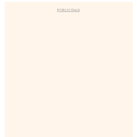
PUBLICIDAD