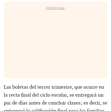
PUBLICIDAD
Las boletas del tercer trimestre, que ocurre en
la recta final del ciclo escolar, se entregará un
par de días antes de concluir clases; es decir, se
entregará la calificación final para las familias