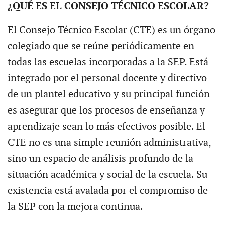
¿QUÉ ES EL CONSEJO TÉCNICO ESCOLAR?
El Consejo Técnico Escolar (CTE) es un órgano
colegiado que se reúne periódicamente en
todas las escuelas incorporadas a la SEP. Está
integrado por el personal docente y directivo
de un plantel educativo y su principal función
es asegurar que los procesos de enseñanza y
aprendizaje sean lo más efectivos posible. El
CTE no es una simple reunión administrativa,
sino un espacio de análisis profundo de la
situación académica y social de la escuela. Su
existencia está avalada por el compromiso de
la SEP con la mejora continua.