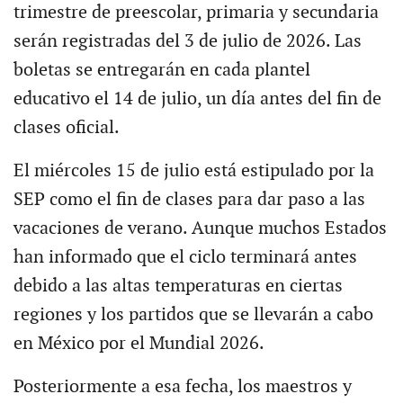
trimestre de preescolar, primaria y secundaria
serán registradas del 3 de julio de 2026. Las
boletas se entregarán en cada plantel
educativo el 14 de julio, un día antes del fin de
clases oficial.
El miércoles 15 de julio está estipulado por la
SEP como el fin de clases para dar paso a las
vacaciones de verano. Aunque muchos Estados
han informado que el ciclo terminará antes
debido a las altas temperaturas en ciertas
regiones y los partidos que se llevarán a cabo
en México por el Mundial 2026.
Posteriormente a esa fecha, los maestros y