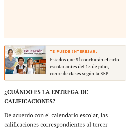
Estados que SÍ concluirán el ciclo
escolar antes del 15 de julio,
cierre de clases según la SEP
¿CUÁNDO ES LA ENTREGA DE
CALIFICACIONES?
De acuerdo con el calendario escolar, las
calificaciones correspondientes al tercer