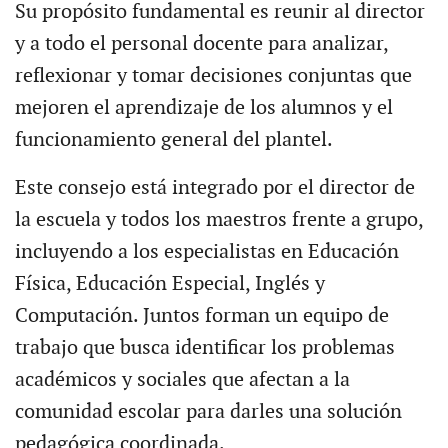
Su propósito fundamental es reunir al director
y a todo el personal docente para analizar,
reflexionar y tomar decisiones conjuntas que
mejoren el aprendizaje de los alumnos y el
funcionamiento general del plantel.
Este consejo está integrado por el director de
la escuela y todos los maestros frente a grupo,
incluyendo a los especialistas en Educación
Física, Educación Especial, Inglés y
Computación. Juntos forman un equipo de
trabajo que busca identificar los problemas
académicos y sociales que afectan a la
comunidad escolar para darles una solución
pedagógica coordinada.