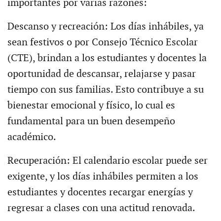
importantes por varias razones:
Descanso y recreación: Los días inhábiles, ya
sean festivos o por Consejo Técnico Escolar
(CTE), brindan a los estudiantes y docentes la
oportunidad de descansar, relajarse y pasar
tiempo con sus familias. Esto contribuye a su
bienestar emocional y físico, lo cual es
fundamental para un buen desempeño
académico.
Recuperación: El calendario escolar puede ser
exigente, y los días inhábiles permiten a los
estudiantes y docentes recargar energías y
regresar a clases con una actitud renovada.