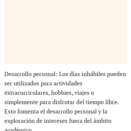
Desarrollo personal: Los días inhábiles pueden
ser utilizados para actividades
extracurriculares, hobbies, viajes o
simplemente para disfrutar del tiempo libre.
Esto fomenta el desarrollo personal y la
exploración de intereses fuera del ámbito
académico.