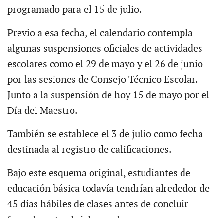
programado para el 15 de julio.
Previo a esa fecha, el calendario contempla
algunas suspensiones oficiales de actividades
escolares como el 29 de mayo y el 26 de junio
por las sesiones de Consejo Técnico Escolar.
Junto a la suspensión de hoy 15 de mayo por el
Día del Maestro.
También se establece el 3 de julio como fecha
destinada al registro de calificaciones.
Bajo este esquema original, estudiantes de
educación básica todavía tendrían alrededor de
45 días hábiles de clases antes de concluir