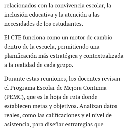
relacionados con la convivencia escolar, la
inclusión educativa y la atención a las
necesidades de los estudiantes.
El CTE funciona como un motor de cambio
dentro de la escuela, permitiendo una
planificación más estratégica y contextualizada
a la realidad de cada grupo.
Durante estas reuniones, los docentes revisan
el Programa Escolar de Mejora Continua
(PEMC), que es la hoja de ruta donde
establecen metas y objetivos. Analizan datos
reales, como las calificaciones y el nivel de
asistencia, para diseñar estrategias que