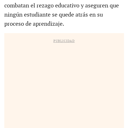
combatan el rezago educativo y aseguren que
ningún estudiante se quede atrás en su
proceso de aprendizaje.
PUBLICIDAD