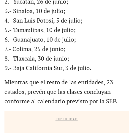
2.- Yucatán, 26 de junio;
3.- Sinaloa, 10 de julio;
4.- San Luis Potosí, 5 de julio;
5.- Tamaulipas, 10 de julio;
6.- Guanajuato, 10 de julio;
7.- Colima, 25 de junio;
8.- Tlaxcala, 30 de junio;
9.- Baja California Sur, 3 de julio.
Mientras que el resto de las entidades, 23
estados, prevén que las clases concluyan
conforme al calendario previsto por la SEP.
PUBLICIDAD