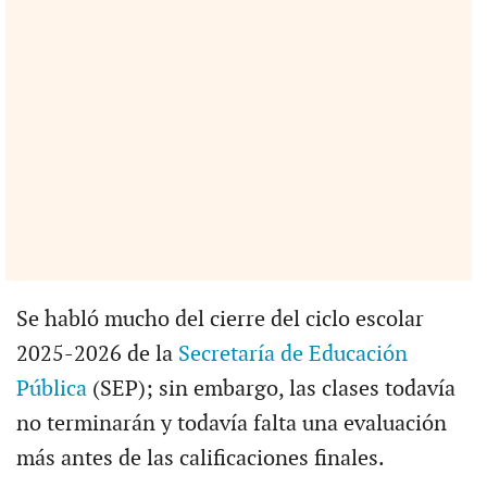
Se habló mucho del cierre del ciclo escolar
2025-2026 de la
Secretaría de Educación
Pública
(SEP); sin embargo, las clases todavía
no terminarán y todavía falta una evaluación
más antes de las calificaciones finales.