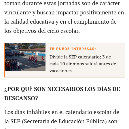
toman durante estas jornadas son de carácter
vinculante y buscan impactar positivamente en
la calidad educativa y en el cumplimiento de
los objetivos del ciclo escolar.
Divide la SEP calendario; 3 de
cada 10 alumnos saldrá antes de
vacaciones
¿POR QUÉ SON NECESARIOS LOS DÍAS DE
DESCANSO?
Los días inhábiles en el calendario escolar de
la SEP (Secretaría de Educación Pública) son