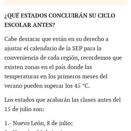
¿QUÉ ESTADOS CONCLUIRÁN SU CICLO
ESCOLAR ANTES?
Cabe destacar que están en su derecho a
ajustar el calendario de la SEP para la
conveniencia de cada región, recordemos que
existen zonas en el país donde las
temperaturas en los primeros meses del
verano pueden superar los 45 °C.
Los estados que acabarán las clases antes del
15 de julio son:
1.- Nuevo León, 8 de julio;