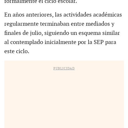
formalmente el ciclo escolar.
En años anteriores, las actividades académicas
regularmente terminaban entre mediados y
finales de julio, siguiendo un esquema similar
al contemplado inicialmente por la SEP para
este ciclo.
PUBLICIDAD