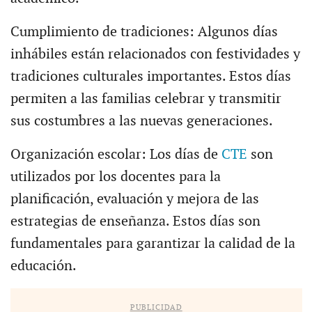
Cumplimiento de tradiciones: Algunos días
inhábiles están relacionados con festividades y
tradiciones culturales importantes. Estos días
permiten a las familias celebrar y transmitir
sus costumbres a las nuevas generaciones.
Organización escolar: Los días de
CTE
son
utilizados por los docentes para la
planificación, evaluación y mejora de las
estrategias de enseñanza. Estos días son
fundamentales para garantizar la calidad de la
educación.
PUBLICIDAD