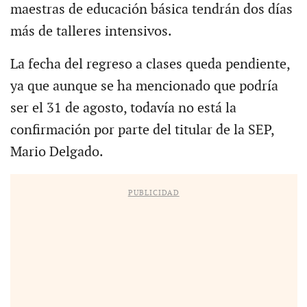
maestras de educación básica tendrán dos días
más de talleres intensivos.
La fecha del regreso a clases queda pendiente,
ya que aunque se ha mencionado que podría
ser el 31 de agosto, todavía no está la
confirmación por parte del titular de la SEP,
Mario Delgado.
PUBLICIDAD