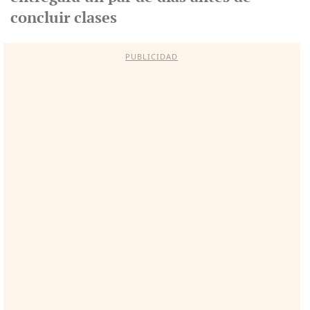
concluir clases
PUBLICIDAD