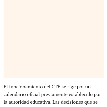
El funcionamiento del CTE se rige por un
calendario oficial previamente establecido por
la autoridad educativa. Las decisiones que se