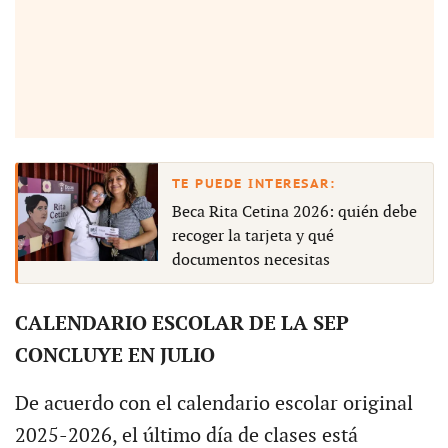
Beca Rita Cetina 2026: quién debe
recoger la tarjeta y qué
documentos necesitas
CALENDARIO ESCOLAR DE LA SEP
CONCLUYE EN JULIO
De acuerdo con el calendario escolar original
2025-2026, el último día de clases está