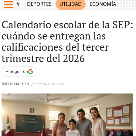
SHOW
DEPORTES
UTILIDAD
ECONOMÍA
VIDA
Calendario escolar de la SEP:
cuándo se entregan las
calificaciones del tercer
trimestre del 2026
+
Seguir en
INFORMACIÓN
/
19 mayo 2026 12:22