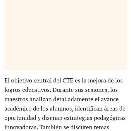
El objetivo central del CTE es la mejora de los
logros educativos. Durante sus sesiones, los
maestros analizan detalladamente el avance
académico de los alumnos, identifican áreas de
oportunidad y diseñan estrategias pedagógicas
innovadoras. También se discuten temas