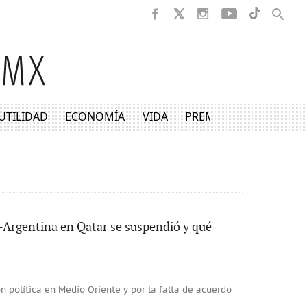
UTILIDAD
ECONOMÍA
VIDA
PREMIUM
-Argentina en Qatar se suspendió y qué
ión política en Medio Oriente y por la falta de acuerdo