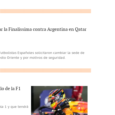
r la Finalissima contra Argentina en Qatar
Futbolistas Españoles solicitaron cambiar la sede de
edio Oriente y por motivos de seguridad.
lo de la F1
ula 1 y que tendrá