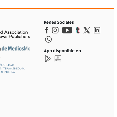
Redes Sociales
App disponible en