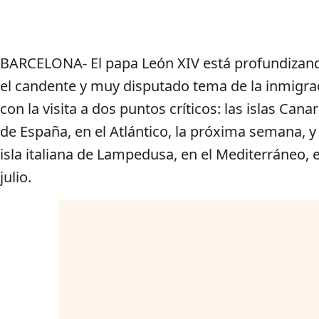
BARCELONA- El papa León XIV está profundizan
el candente y muy disputado tema de la inmigra
con la visita a dos puntos críticos: las islas Canar
de España, en el Atlántico, la próxima semana, y 
isla italiana de Lampedusa, en el Mediterráneo, 
julio.