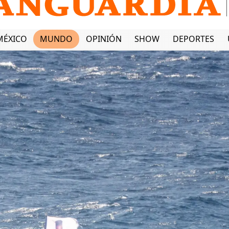
MÉXICO
MUNDO
OPINIÓN
SHOW
DEPORTES