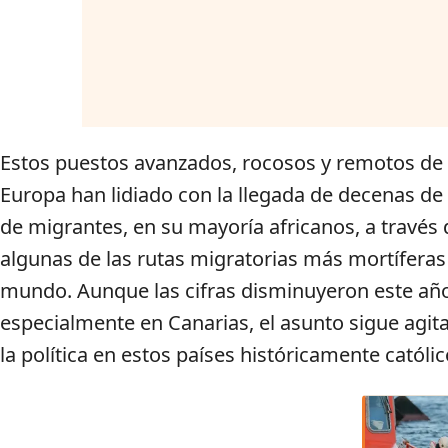
Estos puestos avanzados, rocosos y remotos de
Europa han lidiado con la llegada de decenas de
de migrantes, en su mayoría africanos, a través 
algunas de las rutas migratorias más mortíferas
mundo. Aunque las cifras disminuyeron este añ
especialmente en Canarias, el asunto sigue agit
la política en estos países históricamente católic