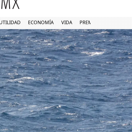
UTILIDAD
ECONOMÍA
VIDA
PREMIUM