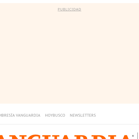
PUBLICIDAD
MBRESÍA VANGUARDIA
HOYBUSCO
NEWSLETTERS