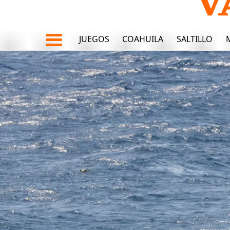
JUEGOS
COAHUILA
SALTILLO