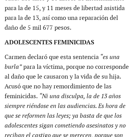
para la de 15, y 11 meses de libertad asistida
para la de 13, así como una reparación del
daño de 5 mil 677 pesos.
ADOLESCENTES FEMINICIDAS
Carmen declaró que esta sentencia
“es una
burla”
para la víctima, porque no corresponde
al daño que le causaron y la vida de su hija.
Acusó que no hay remordimiento de las
feminicidas.
“Ni una disculpa, la de 13 años
siempre riéndose en las audiencias. Es hora de
que se reformen las leyes; ya basta de que los
adolescentes sigan cometiendo asesinatos y no
reciban el castigo que se merecen, porque son