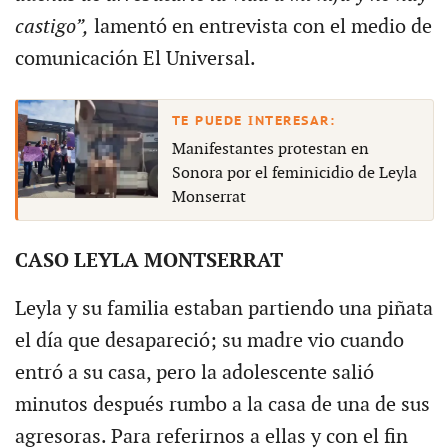
castigo”,
lamentó en entrevista con el medio de
comunicación El Universal.
Manifestantes protestan en
Sonora por el feminicidio de Leyla
Monserrat
CASO LEYLA MONTSERRAT
Leyla y su familia estaban partiendo una piñata
el día que desapareció; su madre vio cuando
entró a su casa, pero la adolescente salió
minutos después rumbo a la casa de una de sus
agresoras. Para referirnos a ellas y con el fin