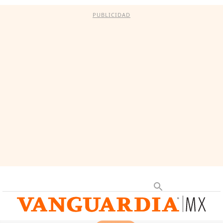
PUBLICIDAD