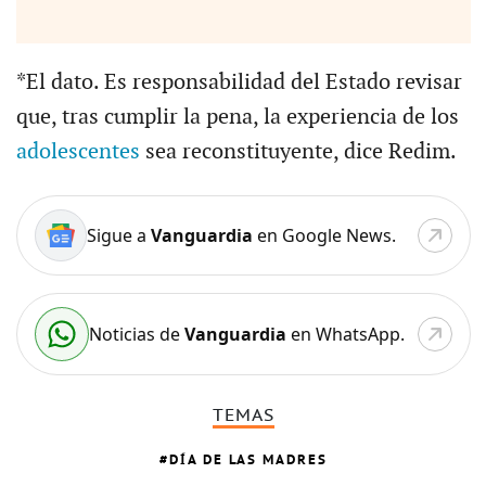
*El dato. Es responsabilidad del Estado revisar
que, tras cumplir la pena, la experiencia de los
adolescentes
sea reconstituyente, dice Redim.
Sigue a
Vanguardia
en Google News.
Noticias de
Vanguardia
en WhatsApp.
TEMAS
DÍA DE LAS MADRES