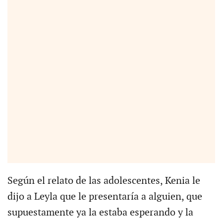
Según el relato de las adolescentes, Kenia le
dijo a Leyla que le presentaría a alguien, que
supuestamente ya la estaba esperando y la