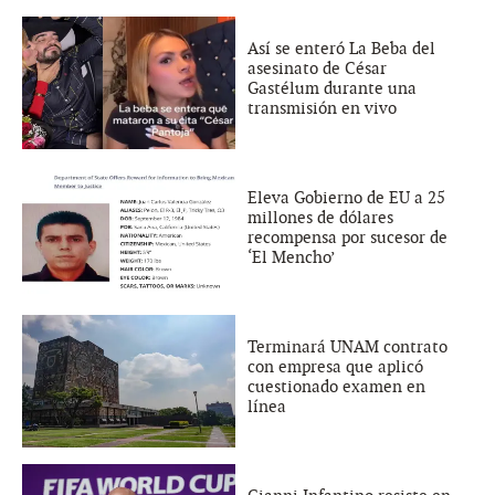
Así se enteró La Beba del
asesinato de César
Gastélum durante una
transmisión en vivo
Eleva Gobierno de EU a 25
millones de dólares
recompensa por sucesor de
‘El Mencho’
Terminará UNAM contrato
con empresa que aplicó
cuestionado examen en
línea