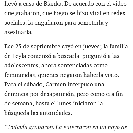
llevó a casa de Bianka. De acuerdo con el video
que grabaron, que luego se hizo viral en redes
sociales, la engañaron para someterla y
asesinarla.
Ese 25 de septiembre cayó en jueves; la familia
de Leyla comenzó a buscarla, preguntó a las
adolescentes, ahora sentenciadas como
feminicidas, quienes negaron haberla visto.
Para el sábado, Carmen interpuso una
denuncia por desaparición, pero como era fin
de semana, hasta el lunes iniciaron la
búsqueda las autoridades.
”Todavía grabaron. La enterraron en un hoyo de