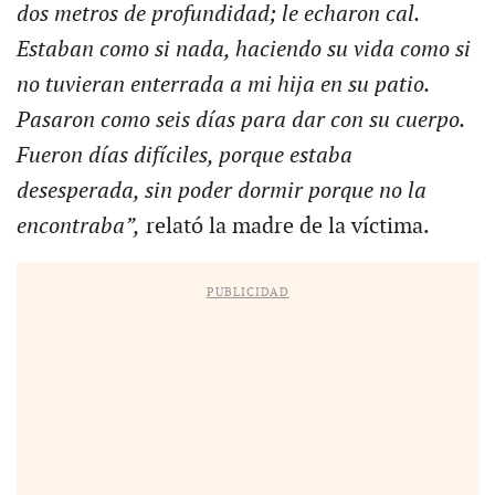
dos metros de profundidad; le echaron cal.
Estaban como si nada, haciendo su vida como si
no tuvieran enterrada a mi hija en su patio.
Pasaron como seis días para dar con su cuerpo.
Fueron días difíciles, porque estaba
desesperada, sin poder dormir porque no la
encontraba”,
relató la madre de la víctima.
PUBLICIDAD