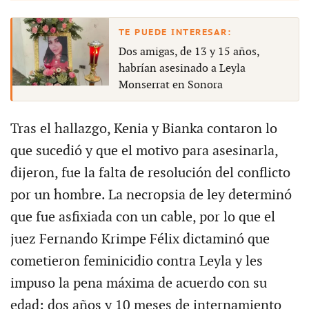
Dos amigas, de 13 y 15 años,
habrían asesinado a Leyla
Monserrat en Sonora
Tras el hallazgo, Kenia y Bianka contaron lo
que sucedió y que el motivo para asesinarla,
dijeron, fue la falta de resolución del conflicto
por un hombre. La necropsia de ley determinó
que fue asfixiada con un cable, por lo que el
juez Fernando Krimpe Félix dictaminó que
cometieron feminicidio contra Leyla y les
impuso la pena máxima de acuerdo con su
edad: dos años y 10 meses de internamiento