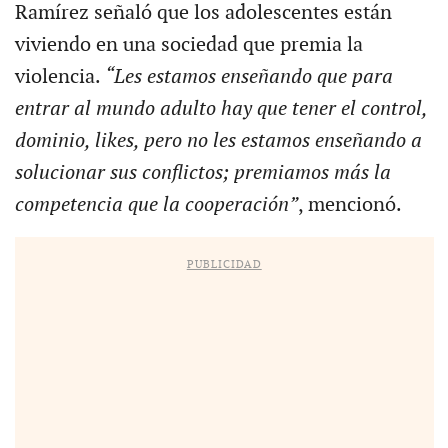
Ramírez señaló que los adolescentes están
viviendo en una sociedad que premia la
violencia.
“Les estamos enseñando que para
entrar al mundo adulto hay que tener el control,
dominio, likes, pero no les estamos enseñando a
solucionar sus conflictos; premiamos más la
competencia que la cooperación”
, mencionó.
PUBLICIDAD