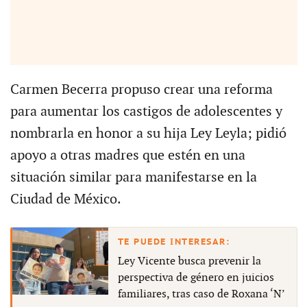
Carmen Becerra propuso crear una reforma
para aumentar los castigos de adolescentes y
nombrarla en honor a su hija Ley Leyla; pidió
apoyo a otras madres que estén en una
situación similar para manifestarse en la
Ciudad de México.
Ley Vicente busca prevenir la
perspectiva de género en juicios
familiares, tras caso de Roxana ‘N’