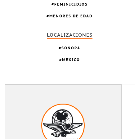
FEMINICIDIOS
MENORES DE EDAD
LOCALIZACIONES
SONORA
MÉXICO