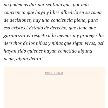
no podemos dar por sentado que, por más
conciencia que haya y libre albedrío en su toma
de decisiones, hay una conciencia plena, para
eso existe el Estado de derecho, que tiene que
garantizar el respeto a la memoria y proteger los
derechos de los niños y niñas que sigan vivos, así
hayan sido quienes hayan cometido alguna
pena, algún delito”.
PUBLICIDAD