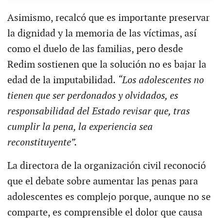
Asimismo, recalcó que es importante preservar
la dignidad y la memoria de las víctimas, así
como el duelo de las familias, pero desde
Redim sostienen que la solución no es bajar la
edad de la imputabilidad.
“Los adolescentes no
tienen que ser perdonados y olvidados, es
responsabilidad del Estado revisar que, tras
cumplir la pena, la experiencia sea
reconstituyente”.
La directora de la organización civil reconoció
que el debate sobre aumentar las penas para
adolescentes es complejo porque, aunque no se
comparte, es comprensible el dolor que causa