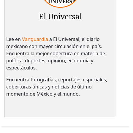
El Universal
Lee en
Vanguardia
a El Universal, el diario
mexicano con mayor circulación en el país.​
Encuentra la mejor cobertura en materia de
política, deportes, opinión, economía y
espectáculos.
Encuentra fotografías, reportajes especiales,
coberturas únicas y noticias de último
momento de México y el mundo.