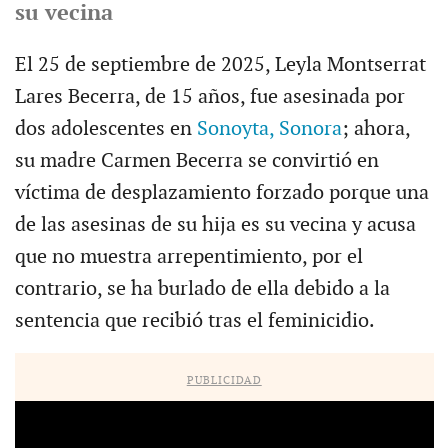
su vecina
El 25 de septiembre de 2025, Leyla Montserrat
Lares Becerra, de 15 años, fue asesinada por
dos adolescentes en
Sonoyta, Sonora
; ahora,
su madre Carmen Becerra se convirtió en
víctima de desplazamiento forzado porque una
de las asesinas de su hija es su vecina y acusa
que no muestra arrepentimiento, por el
contrario, se ha burlado de ella debido a la
sentencia que recibió tras el feminicidio.
PUBLICIDAD