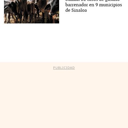
barrenador en 9 municipios
de Sinaloa
PUBLICIDAD