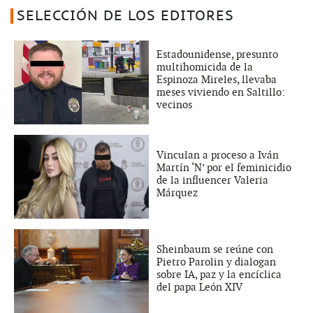
SELECCIÓN DE LOS EDITORES
Estadounidense, presunto
multihomicida de la
Espinoza Mireles, llevaba
meses viviendo en Saltillo:
vecinos
Vinculan a proceso a Iván
Martín ‘N’ por el feminicidio
de la influencer Valeria
Márquez
Sheinbaum se reúne con
Pietro Parolin y dialogan
sobre IA, paz y la encíclica
del papa León XIV