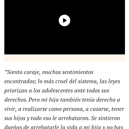
”Siento coraje, muchos sentimientos
encontrados; lo más cruel del sistema, las leyes
priorizan a los adolescentes ante todos sus
derechos. Pero mi hija también tenía derecho a
vivir, a realizarse como persona, a casarse, tener
sus hijos y todo eso le arrebataron. Se sintieron
dueñas de arrebatarle la vida a mi hija y no hay