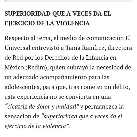
SUPERIORIDAD QUE A VECES DA EL
EJERCICIO DE LA VIOLENCIA
Respecto al tema, el medio de comunicación El
Universal entrevistó a Tania Ramírez, directora
de Red por los Derechos de la Infancia en
México (Redim), quien subrayó la necesidad de
un adecuado acompañamiento para las
adolescentes, para que, tras cometer un delito,
esta experiencia no se convierta en una
“cicatriz de dolor y maldad”
y permanezca la
sensación de
“superioridad que a veces da el
ejercicio de la violencia”.