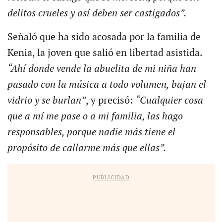
delitos crueles y así deben ser castigados”.
Señaló que ha sido acosada por la familia de
Kenia, la joven que salió en libertad asistida.
“Ahí donde vende la abuelita de mi niña han
pasado con la música a todo volumen, bajan el
vidrio y se burlan”
, y precisó:
“Cualquier cosa
que a mí me pase o a mi familia, las hago
responsables, porque nadie más tiene el
propósito de callarme más que ellas”.
PUBLICIDAD