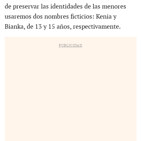
de preservar las identidades de las menores
usaremos dos nombres ficticios: Kenia y
Bianka, de 13 y 15 años, respectivamente.
PUBLICIDAD