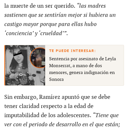
la muerte de un ser querido.
“las madres
sostienen que se sentirían mejor si hubiera un
castigo mayor porque para ellas hubo
‘conciencia’ y ‘crueldad’”
.
Sentencia por asesinato de Leyla
Monserrat, a mano de dos
menores, genera indignación en
Sonora
Sin embargo, Ramírez apuntó que se debe
tener claridad respecto a la edad de
imputabilidad de los adolescentes.
“Tiene que
ver con el periodo de desarrollo en el que están;