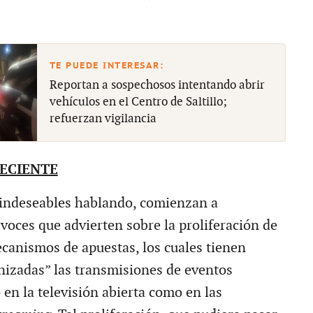
Reportan a sospechosos intentando abrir
vehículos en el Centro de Saltillo;
refuerzan vigilancia
RECIENTE
 indeseables hablando, comienzan a
 voces que advierten sobre la proliferación de
canismos de apuestas, los cuales tienen
nizadas” las transmisiones de eventos
 en la televisión abierta como en las