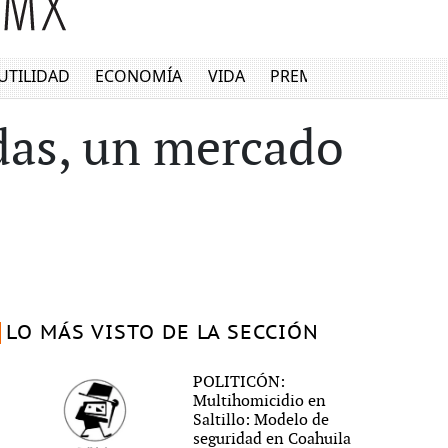
UTILIDAD
ECONOMÍA
VIDA
PREMIUM
das, un mercado
LO MÁS VISTO DE LA SECCIÓN
POLITICÓN:
Multihomicidio en
Saltillo: Modelo de
seguridad en Coahuila