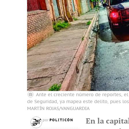
Ante el creciente número de reportes, el
de Seguridad, ya mapea este delito, pues lo
MARTÍN ROJAS/VANGUARDIA
En la capita
POLITICÓN
por