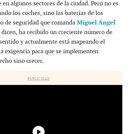
en algunos sectores de la ciudad. Pero no es
ndo los coches, sino las baterías de los
po de seguridad que comanda
Miguel Ángel
s dicen, ha recibido un creciente número de
 sentido y actualmente está mapeando el
a exigencia para que se implementen
echo sino crecer.
PUBLICIDAD