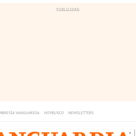
PUBLICIDAD
MBRESÍA VANGUARDIA
HOYBUSCO
NEWSLETTERS