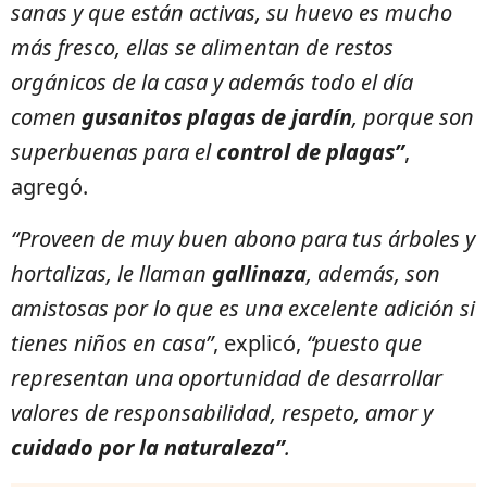
sanas y que están activas, su huevo es mucho
más fresco, ellas se alimentan de restos
orgánicos de la casa y además todo el día
comen
gusanitos plagas de jardín
, porque son
superbuenas para el
control de plagas”
,
agregó.
“Proveen de muy buen abono para tus árboles y
hortalizas, le llaman
gallinaza
, además, son
amistosas por lo que es una excelente adición si
tienes niños en casa”
, explicó,
“puesto que
representan una oportunidad de desarrollar
valores de responsabilidad, respeto, amor y
cuidado por la naturaleza”
.