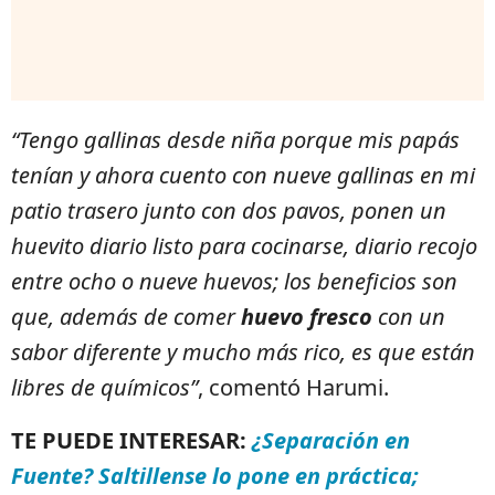
“Tengo gallinas desde niña porque mis papás
tenían y ahora cuento con nueve gallinas en mi
patio trasero junto con dos pavos, ponen un
huevito diario listo para cocinarse, diario recojo
entre ocho o nueve huevos; los beneficios son
que, además de comer
huevo fresco
con un
sabor diferente y mucho más rico, es que están
libres de químicos”
, comentó Harumi.
TE PUEDE INTERESAR:
¿Separación en
Fuente? Saltillense lo pone en práctica;