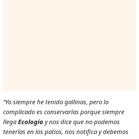
“Yo siempre he tenido gallinas, pero lo
complicado es conservarlas porque siempre
llega
Ecología
y nos dice que no podemos
tenerlas en los patios, nos notifica y debemos