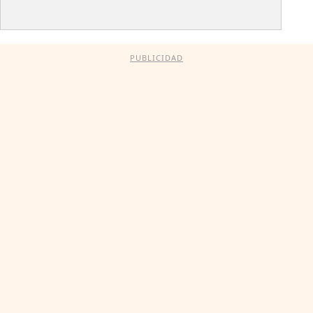
PUBLICIDAD