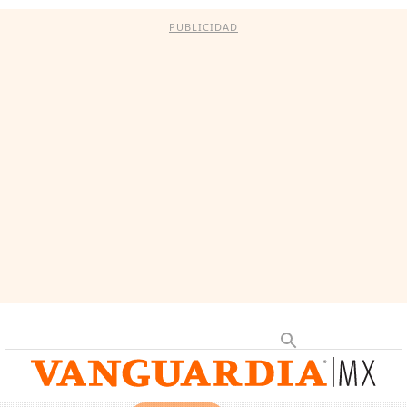
PUBLICIDAD