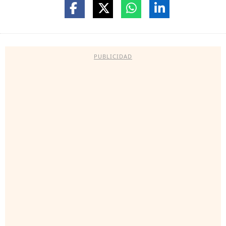
PUBLICIDAD