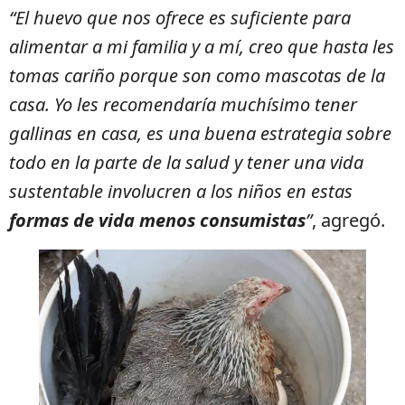
“El huevo que nos ofrece es suficiente para
alimentar a mi familia y a mí, creo que hasta les
tomas cariño porque son como mascotas de la
casa. Yo les recomendaría muchísimo tener
gallinas en casa, es una buena estrategia sobre
todo en la parte de la salud y tener una vida
sustentable involucren a los niños en estas
formas de vida menos consumistas
”
, agregó.