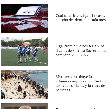
Coahuila: Investigan 15 casos
de robo de identidad cada mes
Liga Premier: estos serían los
rivales de Saltillo Soccer en la
campaña 2026-2027
Marruecos atribuye la
afluencia migratoria a Ceuta a
las redes sociales y la trata de
personas