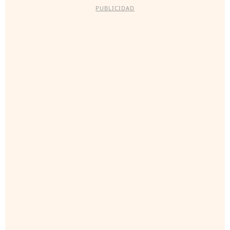
PUBLICIDAD