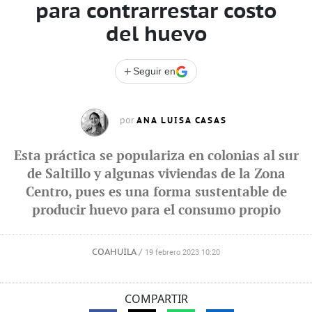
para contrarrestar costo
del huevo
+
Seguir en
ANA LUISA CASAS
por
Esta práctica se populariza en colonias al sur
de Saltillo y algunas viviendas de la Zona
Centro, pues es una forma sustentable de
producir huevo para el consumo propio
COAHUILA
/
19 febrero 2023 10:20
COMPARTIR