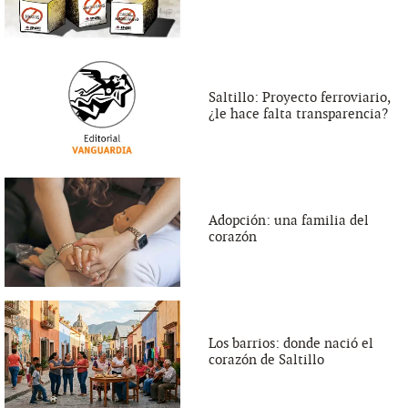
Saltillo: Proyecto ferroviario,
¿le hace falta transparencia?
Adopción: una familia del
corazón
Los barrios: donde nació el
corazón de Saltillo