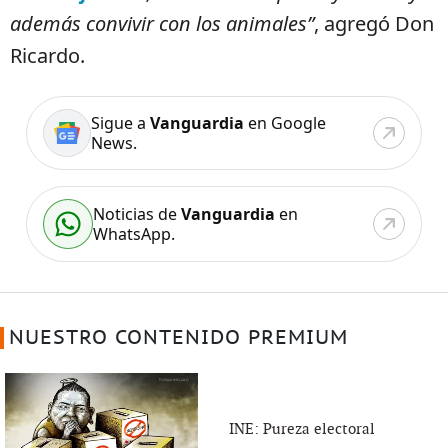
además convivir con los animales”
, agregó Don
Ricardo.
Sigue a
Vanguardia
en Google
News.
Noticias de
Vanguardia
en
WhatsApp.
NUESTRO CONTENIDO PREMIUM
INE: Pureza electoral