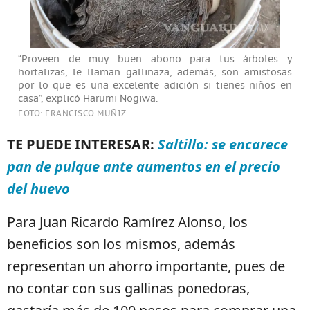
“Proveen de muy buen abono para tus árboles y
hortalizas, le llaman gallinaza, además, son amistosas
por lo que es una excelente adición si tienes niños en
casa”, explicó Harumi Nogiwa.
FOTO: FRANCISCO MUÑIZ
TE PUEDE INTERESAR:
Saltillo: se encarece
pan de pulque ante aumentos en el precio
del huevo
Para Juan Ricardo Ramírez Alonso, los
beneficios son los mismos, además
representan un ahorro importante, pues de
no contar con sus gallinas ponedoras,