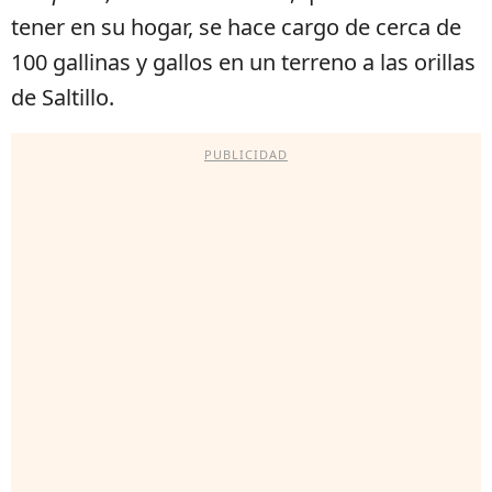
tener en su hogar, se hace cargo de cerca de
100 gallinas y gallos en un terreno a las orillas
de Saltillo.
PUBLICIDAD