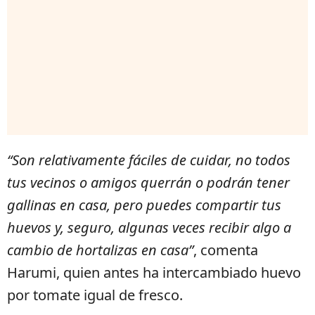
“Son relativamente fáciles de cuidar, no todos
tus vecinos o amigos querrán o podrán tener
gallinas en casa, pero puedes compartir tus
huevos y, seguro, algunas veces recibir algo a
cambio de hortalizas en casa”
, comenta
Harumi, quien antes ha intercambiado huevo
por tomate igual de fresco.