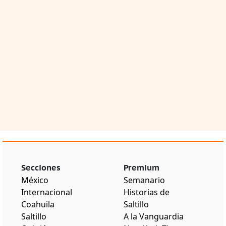
Secciones
Premium
México
Semanario
Internacional
Historias de
Coahuila
Saltillo
Saltillo
A la Vanguardia