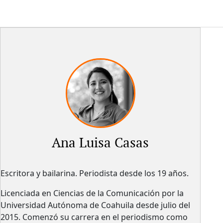
Ana Luisa Casas
Escritora y bailarina. Periodista desde los 19 años.
Licenciada en Ciencias de la Comunicación por la
Universidad Autónoma de Coahuila desde julio del
2015. Comenzó su carrera en el periodismo como