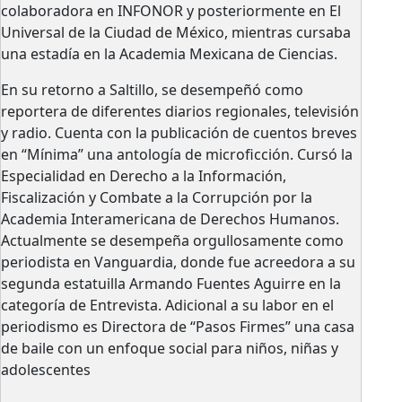
colaboradora en INFONOR y posteriormente en El
Universal de la Ciudad de México, mientras cursaba
una estadía en la Academia Mexicana de Ciencias.
En su retorno a Saltillo, se desempeñó como
reportera de diferentes diarios regionales, televisión
y radio. Cuenta con la publicación de cuentos breves
en “Mínima” una antología de microficción. Cursó la
Especialidad en Derecho a la Información,
Fiscalización y Combate a la Corrupción por la
Academia Interamericana de Derechos Humanos.
Actualmente se desempeña orgullosamente como
periodista en Vanguardia, donde fue acreedora a su
segunda estatuilla Armando Fuentes Aguirre en la
categoría de Entrevista. Adicional a su labor en el
periodismo es Directora de “Pasos Firmes” una casa
de baile con un enfoque social para niños, niñas y
adolescentes