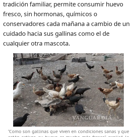
tradición familiar, permite consumir huevo
fresco, sin hormonas, químicos o
conservadores cada mañana a cambio de un
cuidado hacia sus gallinas como el de
cualquier otra mascota.
“Como son gallinas que viven en condiciones sanas y que