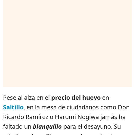
Pese al alza en el
precio del huevo
en
Saltillo
, en la mesa de ciudadanos como Don
Ricardo Ramírez o Harumi Nogiwa jamás ha
faltado un
blanquillo
para el desayuno. Su