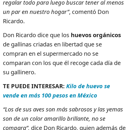
regalar todo para luego buscar tener al menos
un par en nuestro hogar”
, comentó Don
Ricardo.
Don Ricardo dice que los
huevos orgánicos
de gallinas criadas en libertad que se
compran en el supermercado no se
comparan con los que él recoge cada día de
su gallinero.
TE PUEDE INTERESAR:
Kilo de huevo se
vende en más 100 pesos en México
“Los de sus aves son más sabrosos y las yemas
son de un color amarillo brillante, no se
compara”,
dice Don Ricardo, quien además de