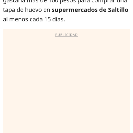
gastaría más de 100 pesos para comprar una
tapa de huevo en
supermercados de Saltillo
al menos cada 15 días.
PUBLICIDAD