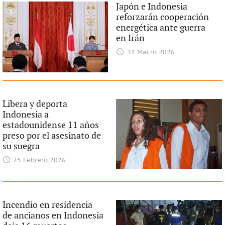
Japón e Indonesia
reforzarán cooperación
energética ante guerra
en Irán
31 Marzo 2026
Libera y deporta
Indonesia a
estadounidense 11 años
preso por el asesinato de
su suegra
25 Febrero 2026
Incendio en residencia
de ancianos en Indonesia