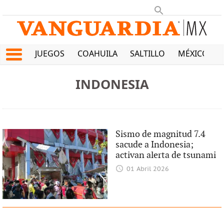
JUEGOS
COAHUILA
SALTILLO
MÉXICO
INDONESIA
Sismo de magnitud 7.4
sacude a Indonesia;
activan alerta de tsunami
01 Abril 2026