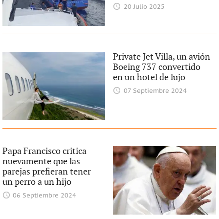
20 Julio 2025
Private Jet Villa, un avión
Boeing 737 convertido
en un hotel de lujo
07 Septiembre 2024
Papa Francisco critica
nuevamente que las
parejas prefieran tener
un perro a un hijo
06 Septiembre 2024