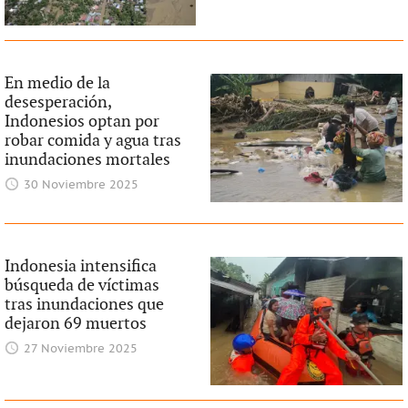
En medio de la
desesperación,
Indonesios optan por
robar comida y agua tras
inundaciones mortales
30 Noviembre 2025
Indonesia intensifica
búsqueda de víctimas
tras inundaciones que
dejaron 69 muertos
27 Noviembre 2025