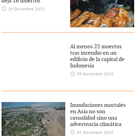
deja 16 muertos
29 Diciembre 2025
Al menos 22 muertos
tras incendio en un
edificio de la capital de
Indonesia
09 Diciembre 2025
Inundaciones mortales
en Asia no son
casualidad sino una
advertencia climática
05 Diciembre 2025