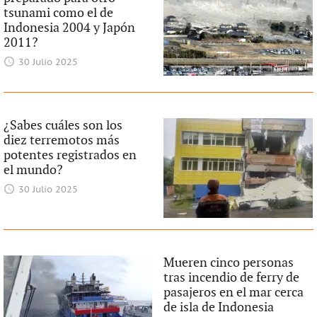
tsunami como el de
Indonesia 2004 y Japón
2011?
30 Julio 2025
¿Sabes cuáles son los
diez terremotos más
potentes registrados en
el mundo?
30 Julio 2025
Mueren cinco personas
tras incendio de ferry de
pasajeros en el mar cerca
de isla de Indonesia