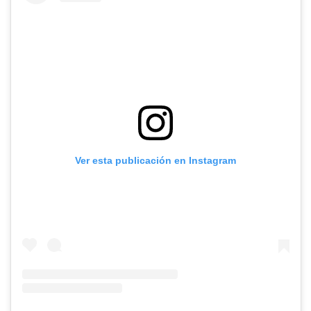
Ver esta publicación en Instagram