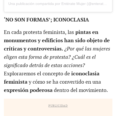
Una publicación compartida por Entérate Mujer (@enteratemujer)
‘NO SON FORMAS’; ICONOCLASIA
En cada protesta feminista, las
pintas en
monumentos y edificios han sido objeto de
críticas y controversias.
¿Por qué las mujeres
eligen esta forma de protesta? ¿Cuál es el
significado detrás de estas acciones?
Exploraremos el concepto de
iconoclasia
feminista
y cómo se ha convertido en una
expresión poderosa
dentro del movimiento.
PUBLICIDAD