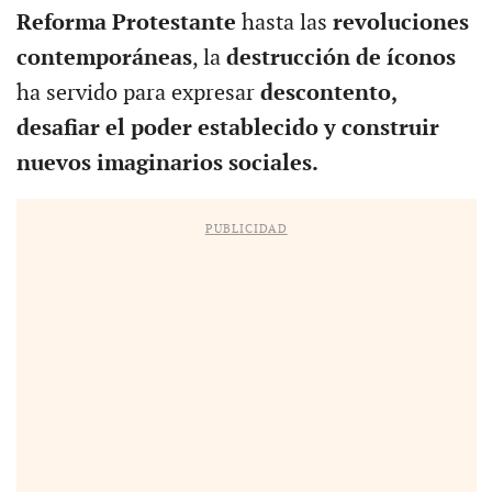
Reforma Protestante
hasta las
revoluciones
contemporáneas
, la
destrucción de íconos
ha servido para expresar
descontento,
desafiar el poder establecido y construir
nuevos imaginarios sociales.
PUBLICIDAD