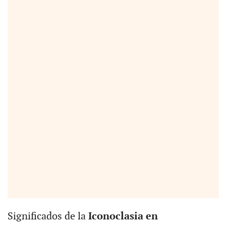
Significados de la
Iconoclasia en