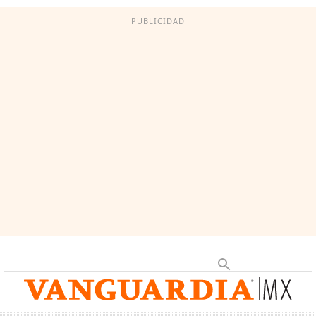
PUBLICIDAD