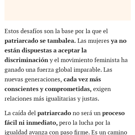
Estos desafíos son la base por la que el
patriarcado se tambalea.
Las mujeres
ya no
están dispuestas a aceptar la
discriminación
y el movimiento feminista ha
ganado una fuerza global imparable. Las
nuevas generaciones,
cada vez más
conscientes y comprometidas,
exigen
relaciones más igualitarias y justas.
La caída del
patriarcado
no será un
proceso
fácil ni inmediato,
pero la lucha por la
igualdad avanza con paso firme. Es un camino