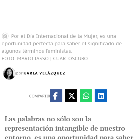
Por el Día Internacional de la Mujer, es una
oportunidad perfecta para saber el significado de
algunos términos feministas.
FOTO: MARIO JASSO | CUARTOSCURO
KARLA VELÁZQUEZ
por
COMPARTIR
Las palabras no sólo son la
representación intangible de nuestro
entorno, es una oportunidad para saber