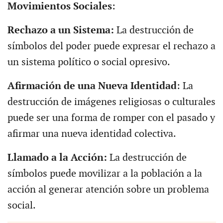
Movimientos Sociales
:
Rechazo a un Sistema:
La destrucción de
símbolos del poder puede expresar el rechazo a
un sistema político o social opresivo.
Afirmación de una Nueva Identidad
: La
destrucción de imágenes religiosas o culturales
puede ser una forma de romper con el pasado y
afirmar una nueva identidad colectiva.
Llamado a la Acción:
La destrucción de
símbolos puede movilizar a la población a la
acción al generar atención sobre un problema
social.