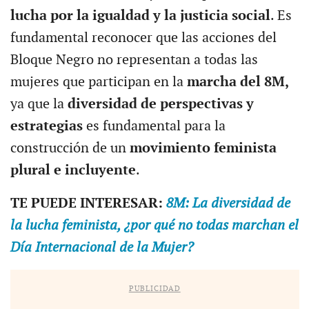
lucha por la igualdad y la justicia social
. Es
fundamental reconocer que las acciones del
Bloque Negro no representan a todas las
mujeres que participan en la
marcha del 8M,
ya que la
diversidad de perspectivas
y
estrategias
es fundamental para la
construcción de un
movimiento feminista
plural e incluyente
.
TE PUEDE INTERESAR:
8M: La diversidad de
la lucha feminista, ¿por qué no todas marchan el
Día Internacional de la Mujer?
PUBLICIDAD