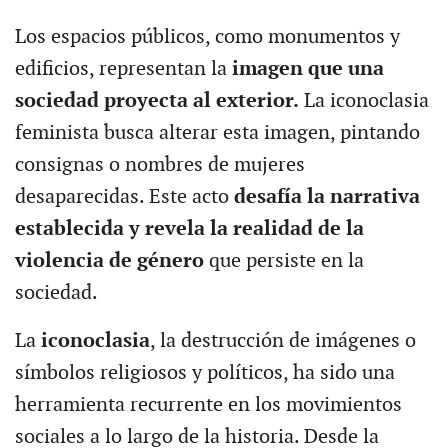
Los espacios públicos, como monumentos y
edificios, representan la
imagen que una
sociedad proyecta al exterior.
La iconoclasia
feminista busca alterar esta imagen, pintando
consignas o nombres de mujeres
desaparecidas. Este acto
desafía la narrativa
establecida y revela la realidad de la
violencia de género
que persiste en la
sociedad.
La
iconoclasia
, la destrucción de imágenes o
símbolos religiosos y políticos, ha sido una
herramienta recurrente en los movimientos
sociales a lo largo de la historia. Desde la