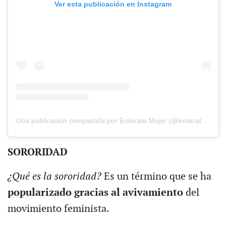
Ver esta publicación en Instagram
Una publicación compartida por Entérate Mujer (@enteratemujer)
SORORIDAD
¿Qué es la sororidad?
Es un término que se ha
popularizado gracias al avivamiento
del
movimiento feminista.