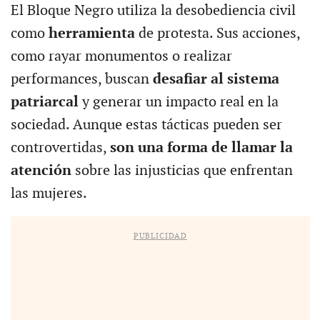
El Bloque Negro utiliza la desobediencia civil
como
herramienta
de protesta. Sus acciones,
como rayar monumentos o realizar
performances, buscan
desafiar al sistema
patriarcal
y generar un impacto real en la
sociedad. Aunque estas tácticas pueden ser
controvertidas,
son una forma de llamar la
atención
sobre las injusticias que enfrentan
las mujeres.
PUBLICIDAD