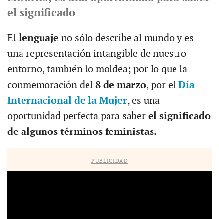
el significado
El
lenguaje
no sólo describe al mundo y es
una representación intangible de nuestro
entorno, también lo moldea; por lo que la
conmemoración del
8 de marzo
, por el
Día
Internacional de la Mujer
, es una
oportunidad perfecta para saber
el significado
de algunos términos feministas.
PUBLICIDAD