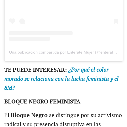
Una publicación compartida por Entérate Mujer (@enteratemujer)
TE PUEDE INTERESAR:
¿Por qué el color
morado se relaciona con la lucha feminista y el
8M?
BLOQUE NEGRO FEMINISTA
El
Bloque Negro
se distingue por su activismo
radical y su presencia disruptiva en las