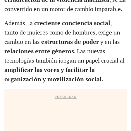
convertido en un motor de cambio imparable.
Además, la
creciente conciencia social
,
tanto de mujeres como de hombres, exige un
cambio en las
estructuras de poder
y en las
relaciones entre géneros
. Las nuevas
tecnologías también juegan un papel crucial al
amplificar las voces y facilitar la
organización y movilización social.
PUBLICIDAD