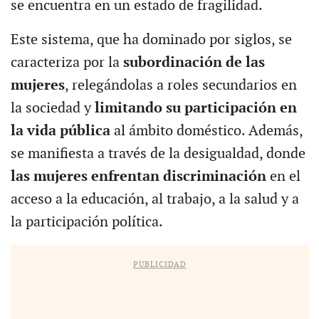
se encuentra en un estado de fragilidad.
Este sistema, que ha dominado por siglos, se
caracteriza por la
subordinación de las
mujeres
, relegándolas a roles secundarios en
la sociedad y
limitando su participación en
la vida pública
al ámbito doméstico. Además,
se manifiesta a través de la desigualdad, donde
las mujeres enfrentan discriminación
en el
acceso a la educación, al trabajo, a la salud y a
la participación política.
PUBLICIDAD