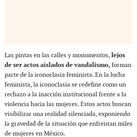
Las pintas en las calles y monumentos,
lejos
de ser actos aislados de vandalismo,
forman
parte de la iconoclasia feminista. En la lucha
feminista, la iconoclasia se redefine como un
rechazo a la inacción institucional frente a la
violencia hacia las mujeres. Estos actos buscan
visibilizar una realidad silenciada, exponiendo
la gravedad de la situación que enfrentan miles
de mujeres en México.