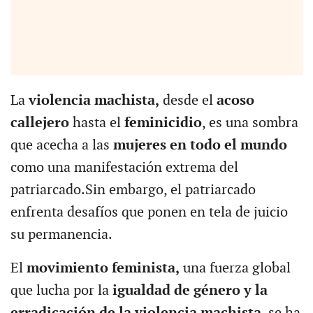
La
violencia machista,
desde el
acoso
callejero
hasta el
feminicidio
, es una sombra
que acecha a las
mujeres en todo el mundo
como una manifestación extrema del
patriarcado.Sin embargo, el patriarcado
enfrenta desafíos que ponen en tela de juicio
su permanencia.
El
movimiento feminista,
una fuerza global
que lucha por la
igualdad de género y la
erradicación de la violencia machista
, se ha