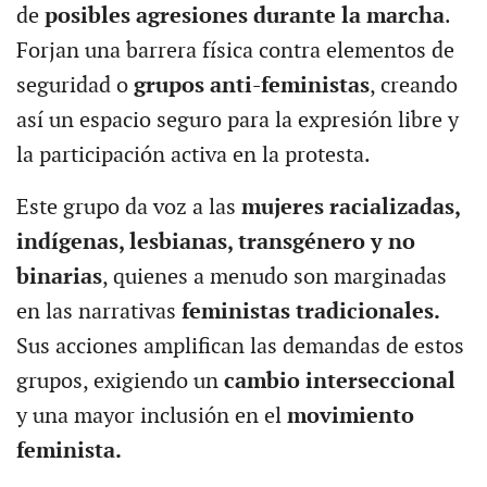
de
posibles agresiones durante la marcha
.
Forjan una barrera física contra elementos de
seguridad o
grupos anti-feministas
, creando
así un espacio seguro para la expresión libre y
la participación activa en la protesta.
Este grupo da voz a las
mujeres racializadas,
indígenas, lesbianas, transgénero y no
binarias
, quienes a menudo son marginadas
en las narrativas
feministas tradicionales.
Sus acciones amplifican las demandas de estos
grupos, exigiendo un
cambio interseccional
y una mayor inclusión en el
movimiento
feminista.