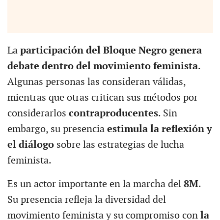
La
participación del Bloque Negro genera
debate dentro del movimiento feminista
.
Algunas personas las consideran válidas,
mientras que otras critican sus métodos por
considerarlos
contraproducentes
. Sin
embargo, su presencia
estimula la reflexión y
el diálogo
sobre las estrategias de lucha
feminista.
Es un actor importante en la marcha del
8M
.
Su presencia refleja la diversidad del
movimiento feminista y su compromiso con
la