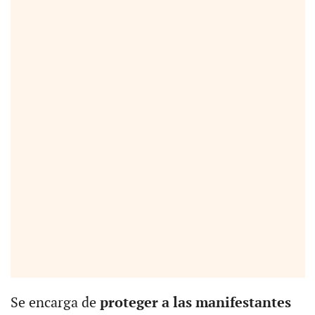
Se encarga de
proteger a las manifestantes