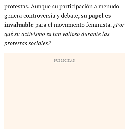
protestas. Aunque su participación a menudo
genera controversia y debate
, su papel es
invaluable
para el movimiento feminista.
¿Por
qué su activismo es tan valioso durante las
protestas sociales?
PUBLICIDAD