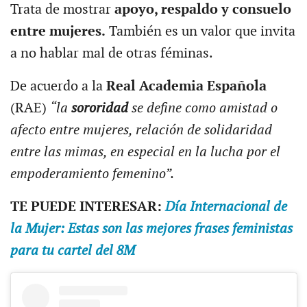
Trata de mostrar
apoyo, respaldo y consuelo
entre mujeres.
También es un valor que invita
a no hablar mal de otras féminas.
De acuerdo a la
Real Academia Española
(RAE)
“la
sororidad
se define como amistad o
afecto entre mujeres, relación de solidaridad
entre las mimas, en especial en la lucha por el
empoderamiento femenino”.
TE PUEDE INTERESAR:
Día Internacional de
la Mujer: Estas son las mejores frases feministas
para tu cartel del 8M