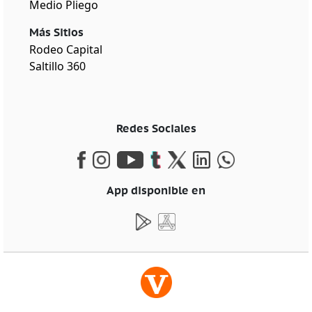
Medio Pliego
Más Sitios
Rodeo Capital
Saltillo 360
Redes Sociales
App disponible en