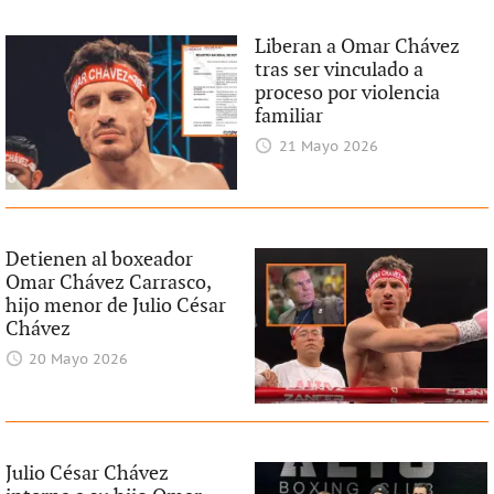
Liberan a Omar Chávez
tras ser vinculado a
proceso por violencia
familiar
21 Mayo 2026
Detienen al boxeador
Omar Chávez Carrasco,
hijo menor de Julio César
Chávez
20 Mayo 2026
Julio César Chávez