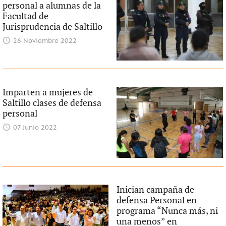
personal a alumnas de la
Facultad de
Jurisprudencia de Saltillo
26 Noviembre 2022
Imparten a mujeres de
Saltillo clases de defensa
personal
07 Junio 2022
Inician campaña de
defensa Personal en
programa “Nunca más, ni
una menos” en