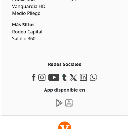
Vanguardia HD
Medio Pliego
Más Sitios
Rodeo Capital
Saltillo 360
Redes Sociales
App disponible en