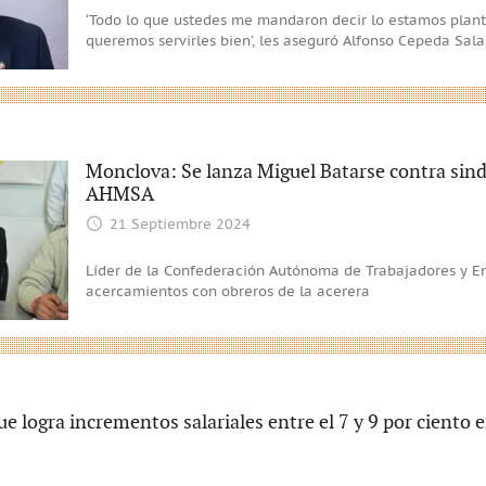
‘Todo lo que ustedes me mandaron decir lo estamos plan
queremos servirles bien’, les aseguró Alfonso Cepeda Sala
Monclova: Se lanza Miguel Batarse contra sindi
AHMSA
21 Septiembre 2024
Líder de la Confederación Autónoma de Trabajadores y 
acercamientos con obreros de la acerera
e logra incrementos salariales entre el 7 y 9 por ciento 