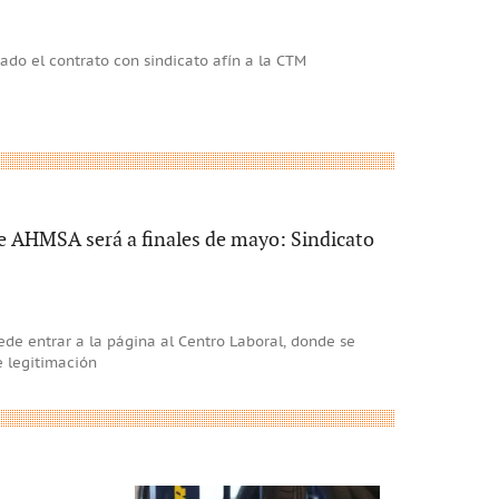
ado el contrato con sindicato afín a la CTM
de AHMSA será a finales de mayo: Sindicato
uede entrar a la página al Centro Laboral, donde se
e legitimación