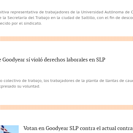
mitiva representativa de trabajadores de la Universidad Autónoma de 
 la Secretaría del Trabajo en la ciudad de Saltillo, con el fin de desc
ecido por el sindicato.
Goodyear sí violó derechos laborales en SLP
to colectivo de trabajo, los trabajadores de la planta de llantas de c
xpresado su voluntad.
Votan en Goodyear SLP contra el actual contra