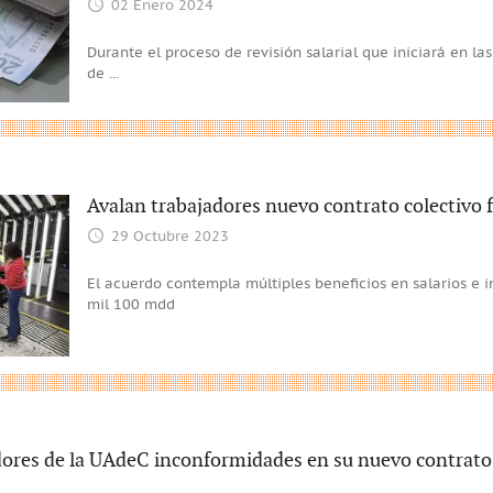
02 Enero 2024
Durante el proceso de revisión salarial que iniciará en l
de
...
Avalan trabajadores nuevo contrato colectivo 
29 Octubre 2023
El acuerdo contempla múltiples beneficios en salarios e 
mil 100 mdd
dores de la UAdeC inconformidades en su nuevo contrato