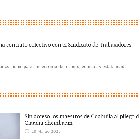
a contrato colectivo con el Sindicato de Trabajadores
ados municipales un entorno de respeto, equidad y estabilidad
Sin acceso los maestros de Coahuila al pliego
Claudia Sheinbaum
28 Marzo 2025