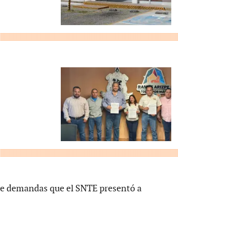
 de demandas que el SNTE presentó a