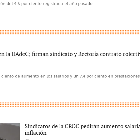
ción del 4.6 por ciento registrada el año pasado
n la UAdeC; firman sindicato y Rectoría contrato colecti
 ciento de aumento en los salarios y un 7.4 por ciento en prestaciones
Sindicatos de la CROC pedirán aumento salaria
inflación