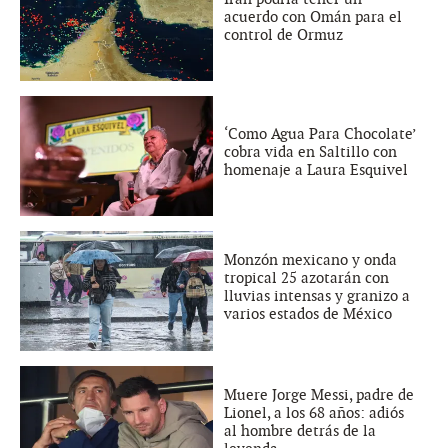
acuerdo con Omán para el
control de Ormuz
‘Como Agua Para Chocolate’
cobra vida en Saltillo con
homenaje a Laura Esquivel
Monzón mexicano y onda
tropical 25 azotarán con
lluvias intensas y granizo a
varios estados de México
Muere Jorge Messi, padre de
Lionel, a los 68 años: adiós
al hombre detrás de la