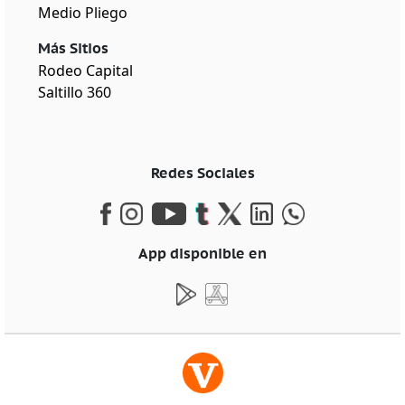
Medio Pliego
Más Sitios
Rodeo Capital
Saltillo 360
Redes Sociales
App disponible en