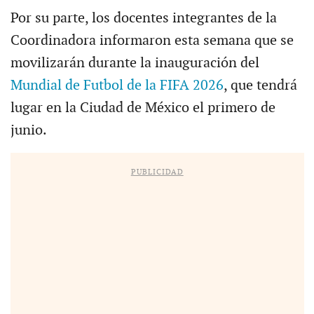
Por su parte, los docentes integrantes de la
Coordinadora informaron esta semana que se
movilizarán durante la inauguración del
Mundial de Futbol de la FIFA 2026
, que tendrá
lugar en la Ciudad de México el primero de
junio.
PUBLICIDAD