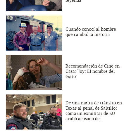
leyenda
Cuando conocí al hombre
que cambió la historia
Recomendación de Cine en
Casa: ‘Joy: El nombre del
éxito’
De una multa de tránsito en
Texas al penal de Saltillo:
cómo un exmilitar de EU
acabó acusado de...