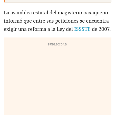
La asamblea estatal del magisterio oaxaqueño
informó que entre sus peticiones se encuentra
exigir una reforma a la Ley del
ISSSTE
de 2007.
PUBLICIDAD