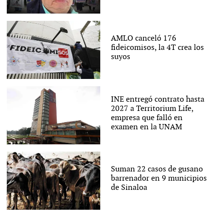
AMLO canceló 176
fideicomisos, la 4T crea los
suyos
INE entregó contrato hasta
2027 a Territorium Life,
empresa que falló en
examen en la UNAM
Suman 22 casos de gusano
barrenador en 9 municipios
de Sinaloa