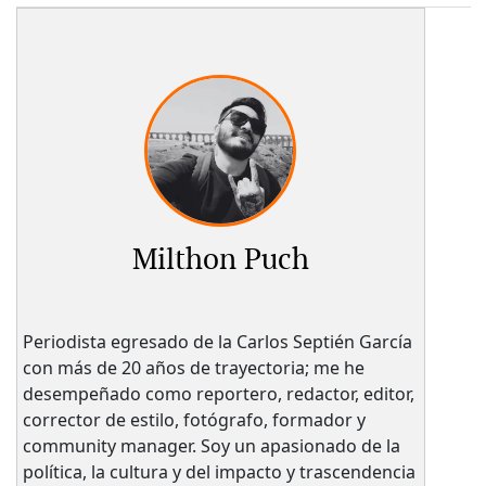
Milthon Puch
Periodista egresado de la Carlos Septién García
con más de 20 años de trayectoria; me he
desempeñado como reportero, redactor, editor,
corrector de estilo, fotógrafo, formador y
community manager. Soy un apasionado de la
política, la cultura y del impacto y trascendencia