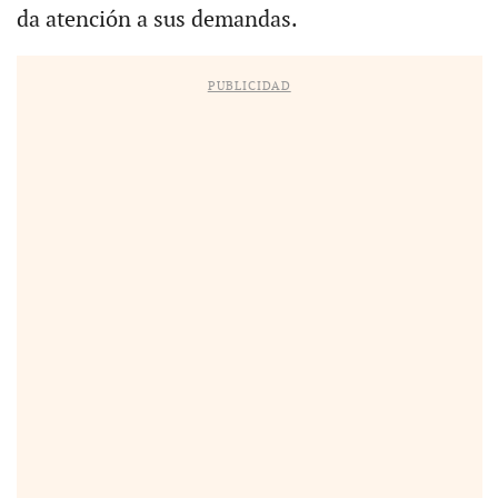
da atención a sus demandas.
PUBLICIDAD