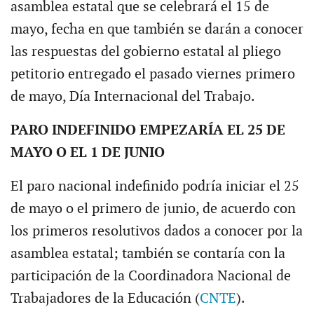
asamblea estatal que se celebrará el 15 de
mayo, fecha en que también se darán a conocer
las respuestas del gobierno estatal al pliego
petitorio entregado el pasado viernes primero
de mayo, Día Internacional del Trabajo.
PARO INDEFINIDO EMPEZARÍA EL 25 DE
MAYO O EL 1 DE JUNIO
El paro nacional indefinido podría iniciar el 25
de mayo o el primero de junio, de acuerdo con
los primeros resolutivos dados a conocer por la
asamblea estatal; también se contaría con la
participación de la Coordinadora Nacional de
Trabajadores de la Educación (
CNTE
).