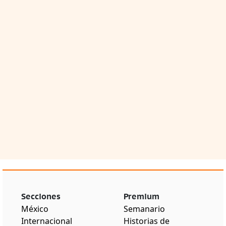
Secciones
Premium
México
Semanario
Internacional
Historias de