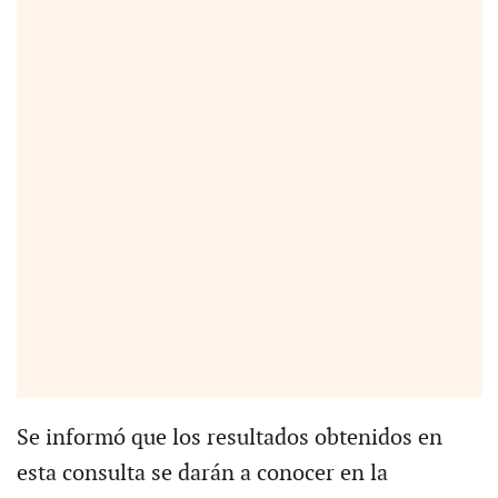
Se informó que los resultados obtenidos en
esta consulta se darán a conocer en la