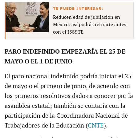
Reducen edad de jubilación en
México: así podrás retirarte antes
con el ISSSTE
PARO INDEFINIDO EMPEZARÍA EL 25 DE
MAYO O EL 1 DE JUNIO
El paro nacional indefinido podría iniciar el 25
de mayo o el primero de junio, de acuerdo con
los primeros resolutivos dados a conocer por la
asamblea estatal; también se contaría con la
participación de la Coordinadora Nacional de
Trabajadores de la Educación (
CNTE
).