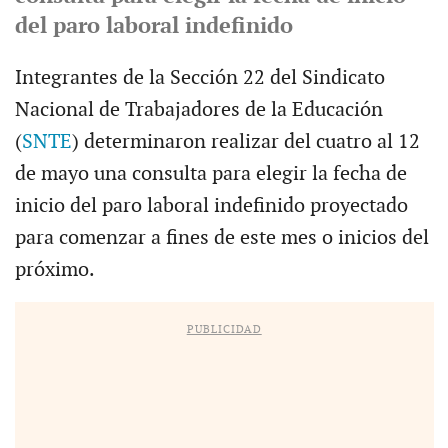
del paro laboral indefinido
Integrantes de la Sección 22 del Sindicato
Nacional de Trabajadores de la Educación
(
SNTE
) determinaron realizar del cuatro al 12
de mayo una consulta para elegir la fecha de
inicio del paro laboral indefinido proyectado
para comenzar a fines de este mes o inicios del
próximo.
PUBLICIDAD