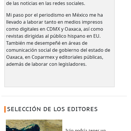
de las noticias en las redes sociales.
Mi paso por el periodismo en México me ha
llevado a laborar tanto en medios impresos
como digitales en CDMX y Oaxaca, así como
revistas dirigidas al público hispano en EU.
También me desempeñé en áreas de
comunicación social de gobierno del estado de
Oaxaca, en Coparmex y editoriales públicas,
además de laborar con legisladores.
SELECCIÓN DE LOS EDITORES
Irán podría tener un