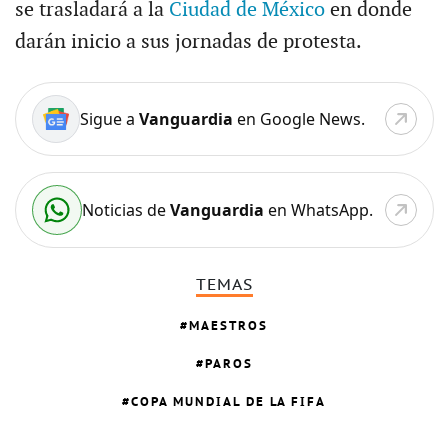
se trasladará a la
Ciudad de México
en donde
darán inicio a sus jornadas de protesta.
Sigue a
Vanguardia
en Google News.
Noticias de
Vanguardia
en WhatsApp.
TEMAS
MAESTROS
PAROS
COPA MUNDIAL DE LA FIFA