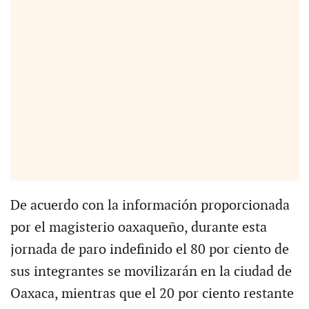
De acuerdo con la información proporcionada
por el magisterio oaxaqueño, durante esta
jornada de paro indefinido el 80 por ciento de
sus integrantes se movilizarán en la ciudad de
Oaxaca, mientras que el 20 por ciento restante