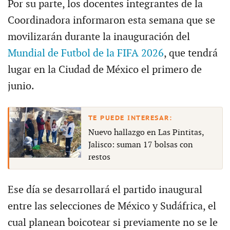
Por su parte, los docentes integrantes de la
Coordinadora informaron esta semana que se
movilizarán durante la inauguración del
Mundial de Futbol de la FIFA 2026
, que tendrá
lugar en la Ciudad de México el primero de
junio.
Nuevo hallazgo en Las Pintitas,
Jalisco: suman 17 bolsas con
restos
Ese día se desarrollará el partido inaugural
entre las selecciones de México y Sudáfrica, el
cual planean boicotear si previamente no se le