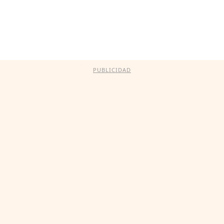
PUBLICIDAD