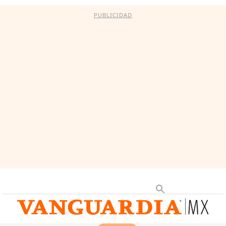
PUBLICIDAD