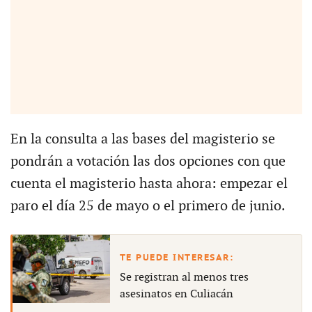
En la consulta a las bases del magisterio se
pondrán a votación las dos opciones con que
cuenta el magisterio hasta ahora: empezar el
paro el día 25 de mayo o el primero de junio.
Se registran al menos tres
asesinatos en Culiacán