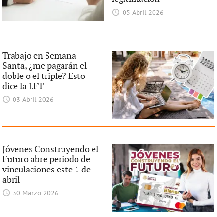
05 Abril 2026
Trabajo en Semana
Santa, ¿me pagarán el
doble o el triple? Esto
dice la LFT
03 Abril 2026
Jóvenes Construyendo el
Futuro abre periodo de
vinculaciones este 1 de
abril
30 Marzo 2026