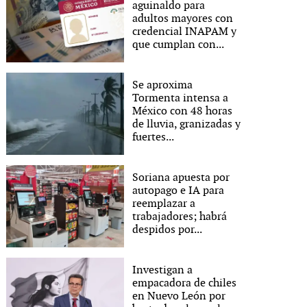
aguinaldo para
adultos mayores con
credencial INAPAM y
que cumplan con...
Se aproxima
Tormenta intensa a
México con 48 horas
de lluvia, granizadas y
fuertes...
Soriana apuesta por
autopago e IA para
reemplazar a
trabajadores; habrá
despidos por...
Investigan a
empacadora de chiles
en Nuevo León por