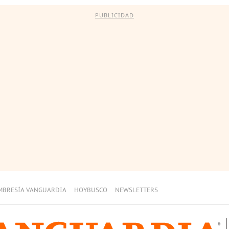
PUBLICIDAD
MBRESÍA VANGUARDIA
HOYBUSCO
NEWSLETTERS