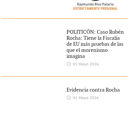
POLITICÓN: Caso Rubén
Rocha: Tiene la Fiscalía
de EU más pruebas de las
que el morenismo
imagina
01 Mayo 2026
Evidencia contra Rocha
01 Mayo 2026