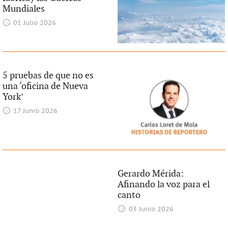
Mundiales
01 Julio 2026
5 pruebas de que no es
una ‘oficina de Nueva
York’
17 Junio 2026
Gerardo Mérida:
Afinando la voz para el
canto
03 Junio 2026