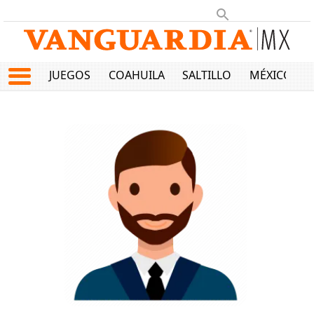
JUEGOS
COAHUILA
SALTILLO
MÉXICO