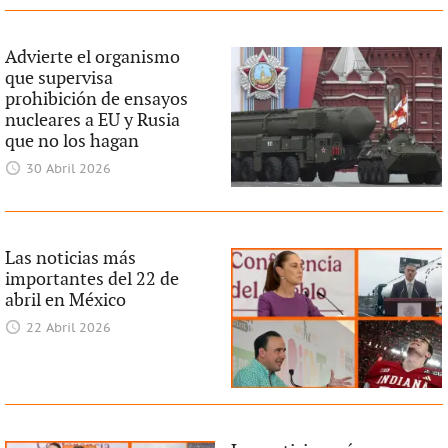
Advierte el organismo
que supervisa
prohibición de ensayos
nucleares a EU y Rusia
que no los hagan
30 Abril 2026
Las noticias más
importantes del 22 de
abril en México
22 Abril 2026