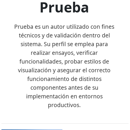
Prueba
Prueba es un autor utilizado con fines
técnicos y de validación dentro del
sistema. Su perfil se emplea para
realizar ensayos, verificar
funcionalidades, probar estilos de
visualización y asegurar el correcto
funcionamiento de distintos
componentes antes de su
implementación en entornos
productivos.