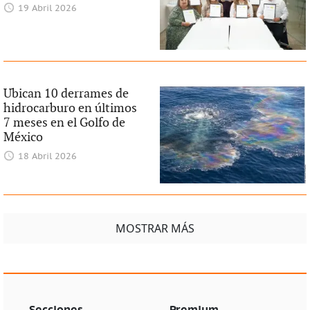
19 Abril 2026
Ubican 10 derrames de
hidrocarburo en últimos
7 meses en el Golfo de
México
18 Abril 2026
MOSTRAR MÁS
Secciones
Premium