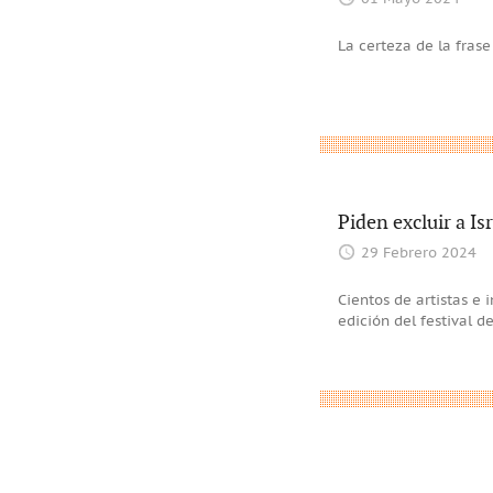
La certeza de la fras
Piden excluir a Is
29 Febrero 2024
Cientos de artistas e
edición del festival 