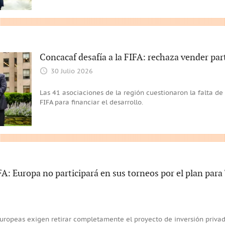
Concacaf desafía a la FIFA: rechaza vender par
30 Julio 2026
Las 41 asociaciones de la región cuestionaron la falta de 
FIFA para financiar el desarrollo.
A: Europa no participará en sus torneos por el plan para 
uropeas exigen retirar completamente el proyecto de inversión privad