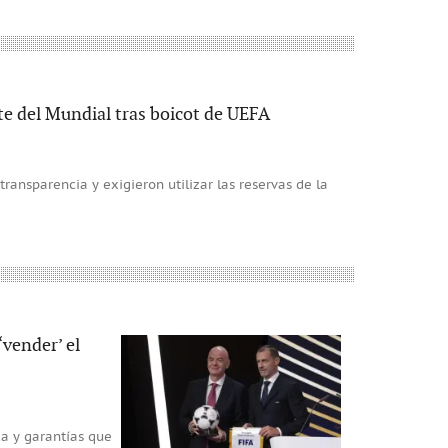
te del Mundial tras boicot de UEFA
transparencia y exigieron utilizar las reservas de la
‘vender’ el
a y garantías que