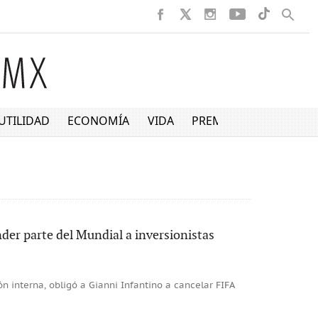
UTILIDAD
ECONOMÍA
VIDA
PREMIUM
ender parte del Mundial a inversionistas
n interna, obligó a Gianni Infantino a cancelar FIFA