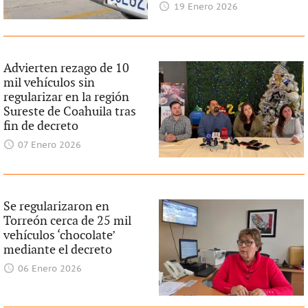
19 Enero 2026
Advierten rezago de 10
mil vehículos sin
regularizar en la región
Sureste de Coahuila tras
fin de decreto
07 Enero 2026
Se regularizaron en
Torreón cerca de 25 mil
vehículos ‘chocolate’
mediante el decreto
06 Enero 2026