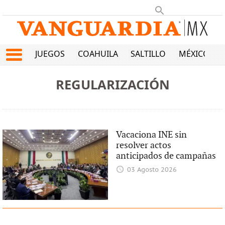
JUEGOS
COAHUILA
SALTILLO
MÉXICO
REGULARIZACIÓN
Vacaciona INE sin
resolver actos
anticipados de campañas
03 Agosto 2026