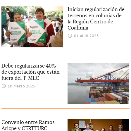
Inician regularización de
terrenos en colonias de
la Región Centro de
Coahuila
01 Abril 2025
Debe regularizarse 40%
de exportación que están
fuera del T-MEC
10 Marzo 2025
Convenio entre Ramos
Arizpe y CERTTURC