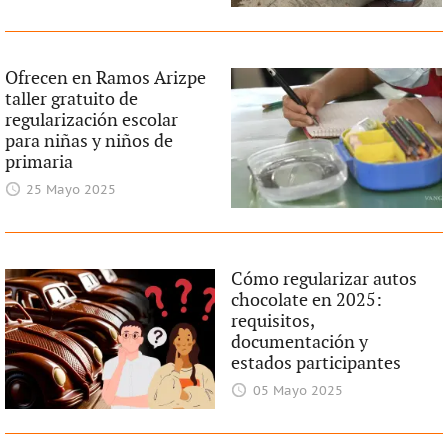
Ofrecen en Ramos Arizpe
taller gratuito de
regularización escolar
para niñas y niños de
primaria
25 Mayo 2025
Cómo regularizar autos
chocolate en 2025:
requisitos,
documentación y
estados participantes
05 Mayo 2025