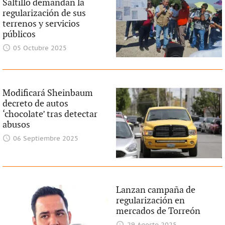
Saltillo demandan la
regularización de sus
terrenos y servicios
públicos
05 Octubre 2025
Modificará Sheinbaum
decreto de autos
‘chocolate’ tras detectar
abusos
06 Septiembre 2025
Lanzan campaña de
regularización en
mercados de Torreón