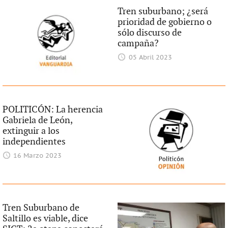
Tren suburbano; ¿será
prioridad de gobierno o
sólo discurso de
campaña?
05 Abril 2023
POLITICÓN: La herencia
Gabriela de León,
extinguir a los
independientes
16 Marzo 2023
Tren Suburbano de
Saltillo es viable, dice