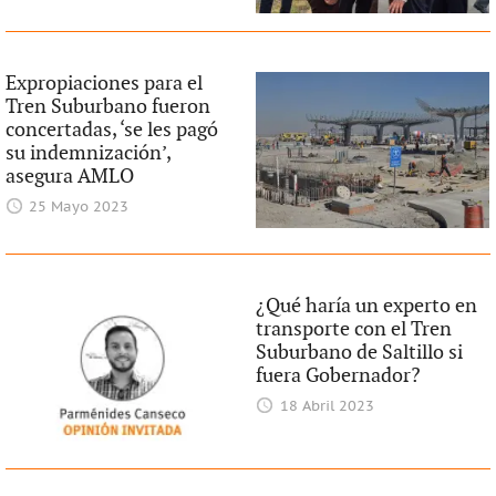
Expropiaciones para el
Tren Suburbano fueron
concertadas, ‘se les pagó
su indemnización’,
asegura AMLO
25 Mayo 2023
¿Qué haría un experto en
transporte con el Tren
Suburbano de Saltillo si
fuera Gobernador?
18 Abril 2023