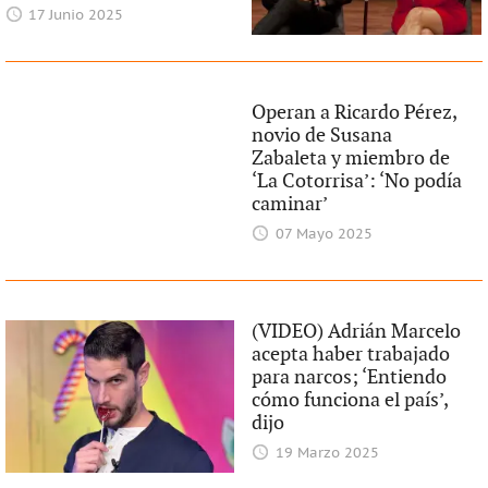
17 Junio 2025
Operan a Ricardo Pérez,
novio de Susana
Zabaleta y miembro de
‘La Cotorrisa’: ‘No podía
caminar’
07 Mayo 2025
(VIDEO) Adrián Marcelo
acepta haber trabajado
para narcos; ‘Entiendo
cómo funciona el país’,
dijo
19 Marzo 2025