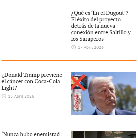
¿Qué es ‘En el Dugout’?
El éxito del proyecto
detrás de la nueva
conexión entre Saltillo y
los Saraperos
17 Abril 2026
¿Donald Trump previene
el cáncer con Coca-Cola
Light?
15 Abril 2026
‘Nunca hubo enemistad