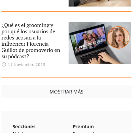
¿Qué es el grooming y
por qué los usuarios de
redes acusan a la
influencer Florencia
Guillot de promoverlo en
su pódcast?
11 Noviembre 2023
MOSTRAR MÁS
Secciones
Premium