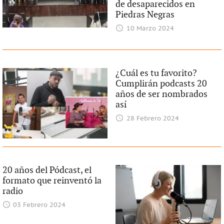
de desaparecidos en
Piedras Negras
10 Marzo 2024
¿Cuál es tu favorito?
Cumplirán podcasts 20
años de ser nombrados
así
28 Febrero 2024
20 años del Pódcast, el
formato que reinventó la
radio
03 Febrero 2024