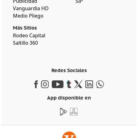
Publicidad
SIP
Vanguardia HD
Medio Pliego
Más Sitios
Rodeo Capital
Saltillo 360
Redes Sociales
App disponible en