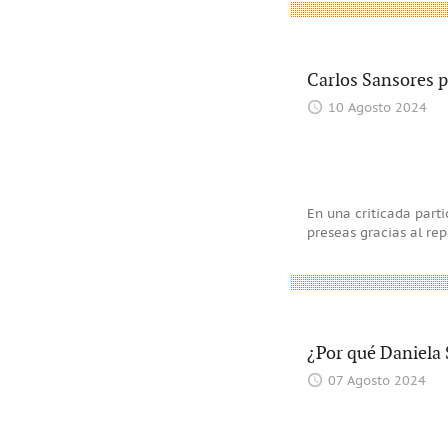
Carlos Sansores p
10 Agosto 2024
En una criticada part
preseas gracias al rep
¿Por qué Daniela 
07 Agosto 2024