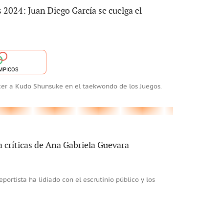
 2024: Juan Diego García se cuelga el
MPICOS
ncer a Kudo Shunsuke en el taekwondo de los Juegos.
 críticas de Ana Gabriela Guevara
portista ha lidiado con el escrutinio público y los