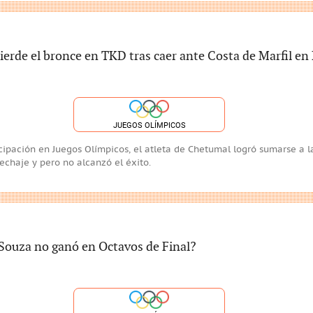
ierde el bronce en TKD tras caer ante Costa de Marfil en
JUEGOS OLÍMPICOS
icipación en Juegos Olímpicos, el atleta de Chetumal logró sumarse a l
echaje y pero no alcanzó el éxito.
Souza no ganó en Octavos de Final?