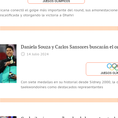
JUEGOS OLÍMPICOS
icana conectó el golpe más importante del round, sus amonestaciones
scalificada y otorgando la victoria a Dhahri
Daniela Souza y Carlos Sansores buscarán el 
14 Julio 2024
JUEGOS OLÍ
Con siete medallas en su historial desde Sídney 2000, la 
taekwondoínes como destacados representantes