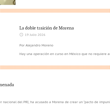
La doble traición de Morena
19 Julio 2026
Por Alejandro Moreno
Hay una operación en curso en México que no requiere arm
enenada
er nacional del PRI, ha acusado a Morena de crear un “pacto de impuni