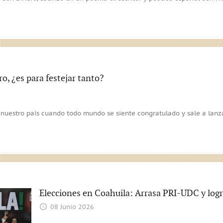
ero, ¿es para festejar tanto?
nuestro país cuando todo mundo se siente congratulado y sale a lanza
Elecciones en Coahuila: Arrasa PRI-UDC y logr
08 Junio 2026