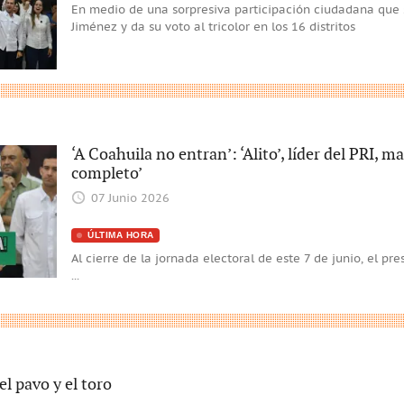
En medio de una sorpresiva participación ciudadana que 
Jiménez y da su voto al tricolor en los 16 distritos
‘A Coahuila no entran’: ‘Alito’, líder del PRI,
completo’
07 Junio 2026
ÚLTIMA HORA
Al cierre de la jornada electoral de este 7 de junio, el p
...
el pavo y el toro