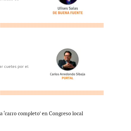
r cuetes por el
a ‘carro completo’ en Congreso local