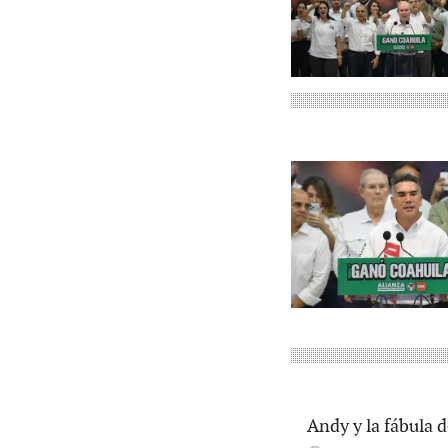
Andy y la fábula d