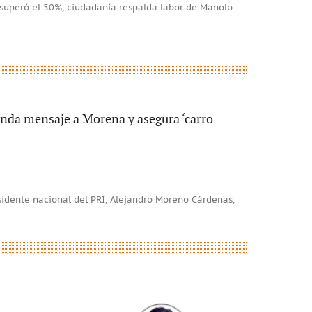
superó el 50%, ciudadanía respalda labor de Manolo
 manda mensaje a Morena y asegura ‘carro
residente nacional del PRI, Alejandro Moreno Cárdenas,