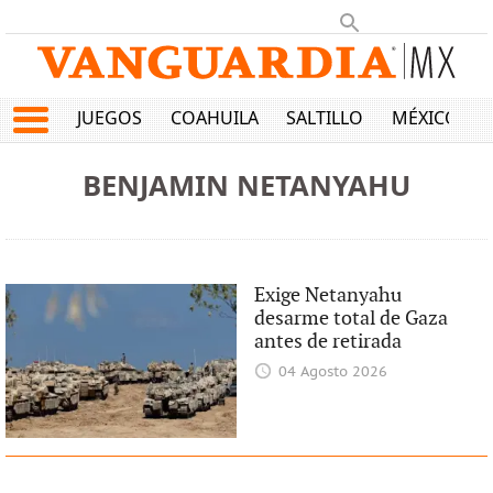
JUEGOS
COAHUILA
SALTILLO
MÉXICO
BENJAMIN NETANYAHU
Exige Netanyahu
desarme total de Gaza
antes de retirada
04 Agosto 2026