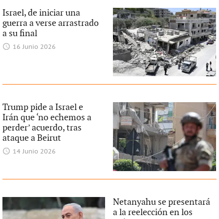
Israel, de iniciar una
guerra a verse arrastrado
a su final
16 Junio 2026
Trump pide a Israel e
Irán que ‘no echemos a
perder’ acuerdo, tras
ataque a Beirut
14 Junio 2026
Netanyahu se presentará
a la reelección en los