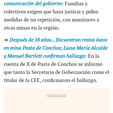
comunicación del gobierno
: Familias y
colectivos exigen que haya justicia y piden
medidas de no repetición, con monitoreo a
otras minas en la región.
➔
Después de 18 años... Encuentran restos óseos
en mina Pasta de Conchos; Luisa María Alcalde
y Manuel Bartlett confirman hallazgo
: En la
cuenta de X de Pasta de Conchos se informó
que tanto la Secretaria de Gobernación como el
titular de la CFE, confirmaron el hallazgo.
PUBLICIDAD