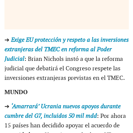
➔
Exige EU protección y respeto a las inversiones
extranjeras del TMEC en reforma al Poder
Judicial
: Brian Nichols instó a que la reforma
judicial que debatirá el Congreso respete las
inversiones extranjeras previstas en el TMEC.
MUNDO
➔
‘Amarrará’ Ucrania nuevos apoyos durante
cumbre del G7, incluidos 50 mil mdd
: Por ahora
15 países han decidido apoyar el acuerdo de