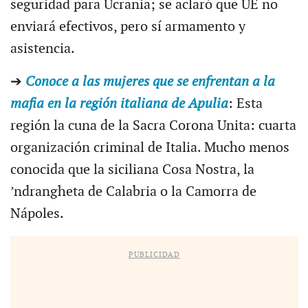
seguridad para Ucrania; se aclaró que UE no
enviará efectivos, pero sí armamento y
asistencia.
➔
Conoce a las mujeres que se enfrentan a la
mafia en la región italiana de Apulia
: Esta
región la cuna de la Sacra Corona Unita: cuarta
organización criminal de Italia. Mucho menos
conocida que la siciliana Cosa Nostra, la
’ndrangheta de Calabria o la Camorra de
Nápoles.
PUBLICIDAD