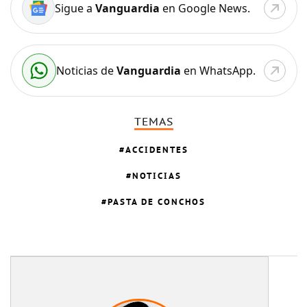
Sigue a
Vanguardia
en Google News.
Noticias de
Vanguardia
en WhatsApp.
TEMAS
ACCIDENTES
NOTICIAS
PASTA DE CONCHOS