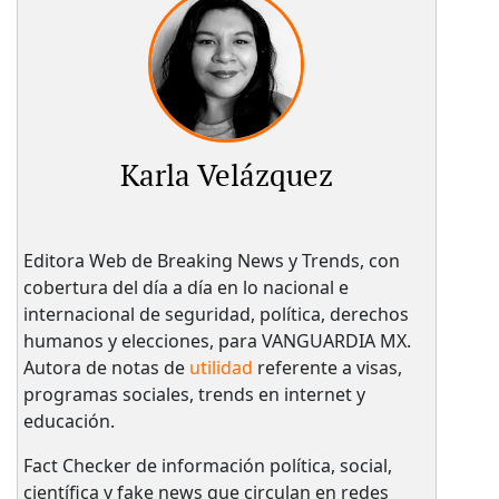
Karla Velázquez
Editora Web de Breaking News y Trends, con
cobertura del día a día en lo nacional e
internacional de seguridad, política, derechos
humanos y elecciones, para VANGUARDIA MX.
Autora de notas de
utilidad
referente a visas,
programas sociales, trends en internet y
educación.
Fact Checker de información política, social,
científica y fake news que circulan en redes