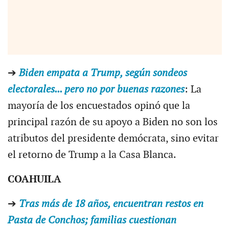
➔
Biden empata a Trump, según sondeos
electorales... pero no por buenas razones
: La
mayoría de los encuestados opinó que la
principal razón de su apoyo a Biden no son los
atributos del presidente demócrata, sino evitar
el retorno de Trump a la Casa Blanca.
COAHUILA
➔
Tras más de 18 años, encuentran restos en
Pasta de Conchos; familias cuestionan