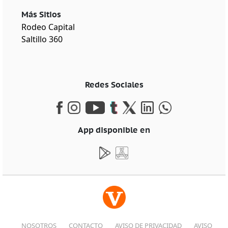
Más Sitios
Rodeo Capital
Saltillo 360
Redes Sociales
App disponible en
NOSOTROS
CONTACTO
AVISO DE PRIVACIDAD
AVISO