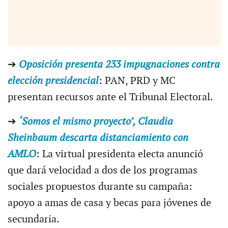
➔
Oposición presenta 233 impugnaciones contra
elección presidencial
: PAN, PRD y MC
presentan recursos ante el Tribunal Electoral.
➔
‘Somos el mismo proyecto’, Claudia
Sheinbaum descarta distanciamiento con
AMLO
: La virtual presidenta electa anunció
que dará velocidad a dos de los programas
sociales propuestos durante su campaña:
apoyo a amas de casa y becas para jóvenes de
secundaria.