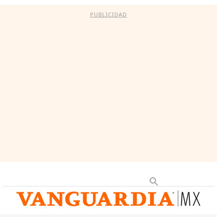
PUBLICIDAD