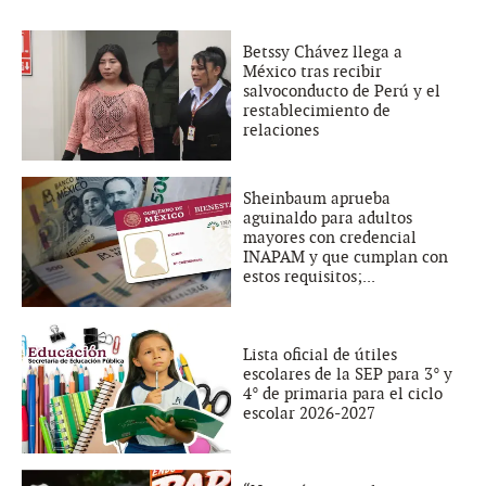
Betssy Chávez llega a
México tras recibir
salvoconducto de Perú y el
restablecimiento de
relaciones
Sheinbaum aprueba
aguinaldo para adultos
mayores con credencial
INAPAM y que cumplan con
estos requisitos;...
Lista oficial de útiles
escolares de la SEP para 3° y
4° de primaria para el ciclo
escolar 2026-2027