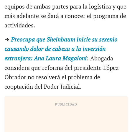
equipos de ambas partes para la logística y que
más adelante se dará a conocer el programa de
actividades.
➔
Preocupa que Sheinbaum inicie su sexenio
causando dolor de cabeza a la inversión
extranjera: Ana Laura Magaloni
: Abogada
considera que reforma del presidente López
Obrador no resolverá el problema de
cooptación del Poder Judicial.
PUBLICIDAD