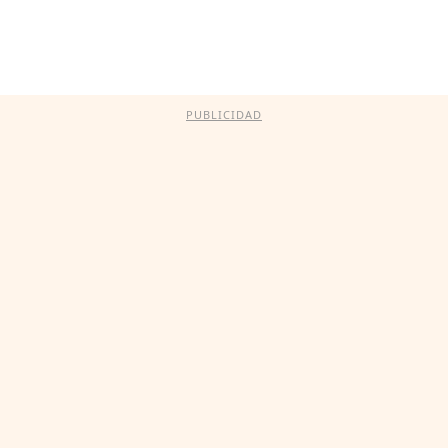
PUBLICIDAD