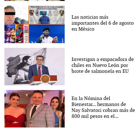
Las noticias más
importantes del 6 de agosto
en México
Investigan a empacadora de
chiles en Nuevo León por
brote de salmonela en EU
En la Nómina del
Bienestar... hermanos de
Nay Salvatori cobran más de
800 mil pesos en el...