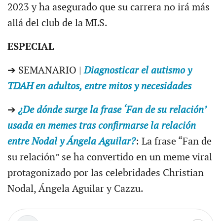
2023 y ha asegurado que su carrera no irá más
allá del club de la MLS.
ESPECIAL
➔ SEMANARIO |
Diagnosticar el autismo y
TDAH en adultos, entre mitos y necesidades
➔
¿De dónde surge la frase ‘Fan de su relación’
usada en memes tras confirmarse la relación
entre Nodal y Ángela Aguilar?
: La frase “Fan de
su relación” se ha convertido en un meme viral
protagonizado por las celebridades Christian
Nodal, Ángela Aguilar y Cazzu.