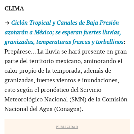
CLIMA
➔
Ciclón Tropical y Canales de Baja Presión
azotarán a México; se esperan fuertes lluvias,
granizadas, temperaturas frescas y torbellinos
:
Prepárese... La lluvia se hará presente en gran
parte del territorio mexicano, aminorando el
calor propio de la temporada, además de
granizadas, fuertes vientos e inundaciones,
esto según el pronóstico del Servicio
Meteorológico Nacional (SMN) de la Comisión
Nacional del Agua (Conagua).
PUBLICIDAD