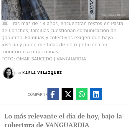
Tras más de 18 años, encuentran restos en Pasta
de Conchos; familias cuestionan comunicación del
gobierno: Familias y colectivos exigen que haya
justicia y piden medidas de no repetición con
monitoreo a otras minas.
FOTO: OMAR SAUCEDO | VANGUARDIA
KARLA VELÁZQUEZ
por
COMPARTIR
Lo más relevante el día de hoy, bajo la
cobertura de VANGUARDIA