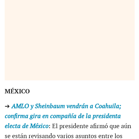
MÉXICO
➔
AMLO y Sheinbaum vendrán a Coahuila;
confirma gira en compañía de la presidenta
electa de México
: El presidente afirmó que aún
se están revisando varios asuntos entre los