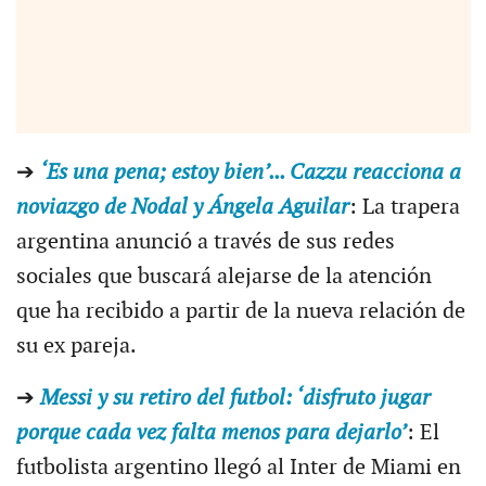
➔
‘Es una pena; estoy bien’... Cazzu reacciona a
noviazgo de Nodal y Ángela Aguilar
: La trapera
argentina anunció a través de sus redes
sociales que buscará alejarse de la atención
que ha recibido a partir de la nueva relación de
su ex pareja.
➔
Messi y su retiro del futbol: ‘disfruto jugar
porque cada vez falta menos para dejarlo’
: El
futbolista argentino llegó al Inter de Miami en