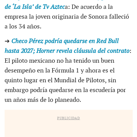
de ‘La Isla’ de Tv Aztec
a: De acuerdo a la
empresa la joven originaria de Sonora falleció
a los 34 años.
➔
Checo Pérez podría quedarse en Red Bull
hasta 2027; Horner revela cláusula del contrato
:
El piloto mexicano no ha tenido un buen
desempeño en la Fórmula 1 y ahora es el
quinto lugar en el Mundial de Pilotos, sin
embargo podría quedarse en la escudería por
un años más de lo planeado.
PUBLICIDAD