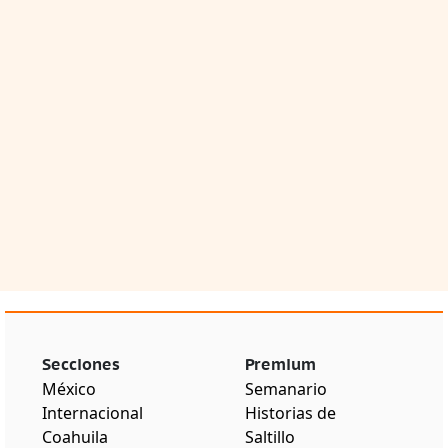
Secciones
Premium
México
Semanario
Internacional
Historias de
Coahuila
Saltillo