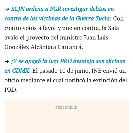
➔
SCJN ordena a FGR investigar delitos en
contra de las víctimas de la Guerra Sucia
: Con
cuatro votos a favor y uno en contra, la Sala
avaló el proyecto del ministro Juan Luis
González Alcántara Carrancá.
➔
¡Y se apagó la luz! PRD desaloja sus oficinas
en CDMX
: El pasado 10 de junio, INE envió un
oficio mediante el cual notificó la extinción del
PRD.
PUBLICIDAD