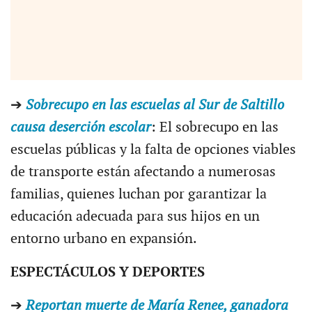
➔
Sobrecupo en las escuelas al Sur de Saltillo
causa deserción escolar
: El sobrecupo en las
escuelas públicas y la falta de opciones viables
de transporte están afectando a numerosas
familias, quienes luchan por garantizar la
educación adecuada para sus hijos en un
entorno urbano en expansión.
ESPECTÁCULOS Y DEPORTES
➔
Reportan muerte de María Renee, ganadora