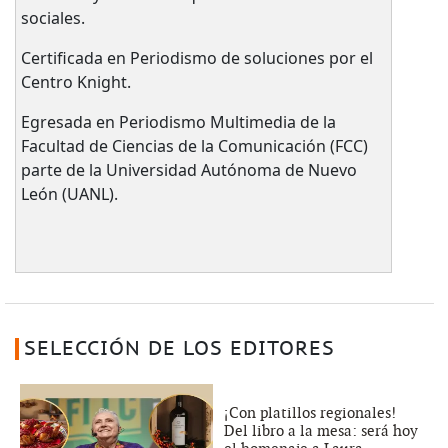
sociales.
Certificada en Periodismo de soluciones por el
Centro Knight.
Egresada en Periodismo Multimedia de la
Facultad de Ciencias de la Comunicación (FCC)
parte de la Universidad Autónoma de Nuevo
León (UANL).
SELECCIÓN DE LOS EDITORES
¡Con platillos regionales!
Del libro a la mesa: será hoy