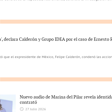
a', declara Calderón y Grupo IDEA por el caso de Ernesto 
ortó que el expresidente de México, Felipe Calderón, condenó las accio
Nuevo audio de Marina del Pilar revela identi
contrató
27 Julio 2026