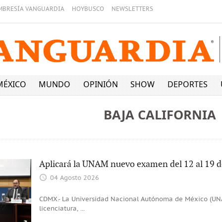
MBRESÍA VANGUARDIA
HOYBUSCO
NEWSLETTERS
MÉXICO
MUNDO
OPINIÓN
SHOW
DEPORTES
BAJA CALIFORNIA
Aplicará la UNAM nuevo examen del 12 al 19 d
04 Agosto 2026
CDMX.- La Universidad Nacional Autónoma de México (UN
licenciatura,
...