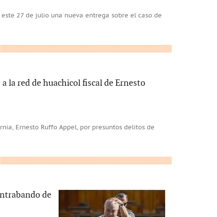
 este 27 de julio una nueva entrega sobre el caso de
la red de huachicol fiscal de Ernesto
nia, Ernesto Ruffo Appel, por presuntos delitos de
ontrabando de