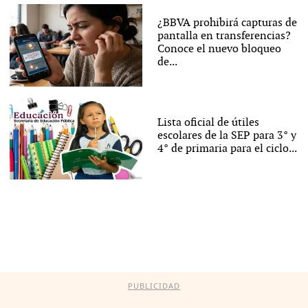
¿BBVA prohibirá capturas de
pantalla en transferencias?
Conoce el nuevo bloqueo
de...
Lista oficial de útiles
escolares de la SEP para 3° y
4° de primaria para el ciclo...
PUBLICIDAD