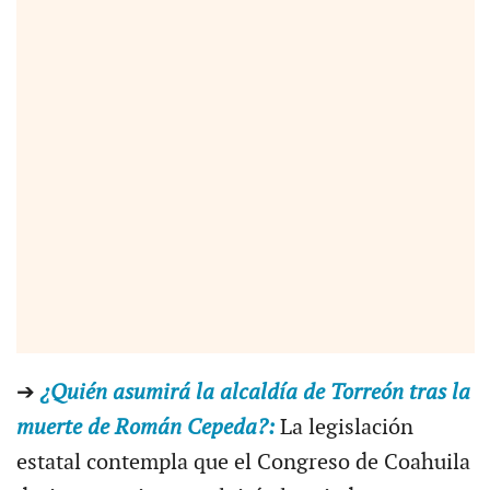
➔
¿Quién asumirá la alcaldía de Torreón tras la
muerte de Román Cepeda?:
La legislación
estatal contempla que el Congreso de Coahuila