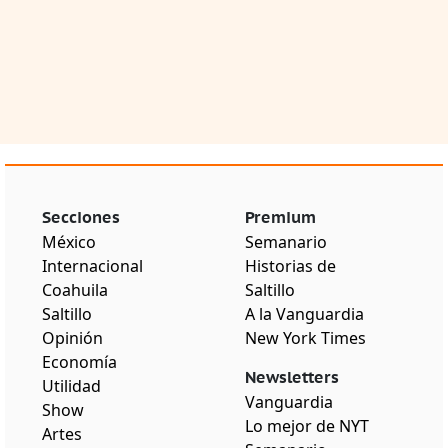
Secciones
Premium
México
Semanario
Internacional
Historias de
Coahuila
Saltillo
Saltillo
A la Vanguardia
Opinión
New York Times
Economía
Newsletters
Utilidad
Vanguardia
Show
Lo mejor de NYT
Artes