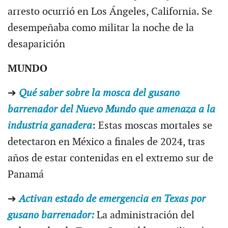
arresto ocurrió en Los Ángeles, California. Se
desempeñaba como militar la noche de la
desaparición
MUNDO
➔
Qué saber sobre la mosca del gusano
barrenador del Nuevo Mundo que amenaza a la
industria ganadera
: Estas moscas mortales se
detectaron en México a finales de 2024, tras
años de estar contenidas en el extremo sur de
Panamá
➔
Activan estado de emergencia en Texas por
gusano barrenador:
La administración del