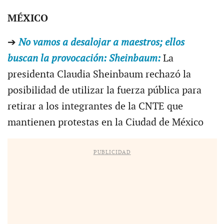
MÉXICO
➔
No vamos a desalojar a maestros; ellos
buscan la provocación: Sheinbaum:
La
presidenta Claudia Sheinbaum rechazó la
posibilidad de utilizar la fuerza pública para
retirar a los integrantes de la CNTE que
mantienen protestas en la Ciudad de México
PUBLICIDAD