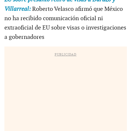
Villarreal:
Roberto Velasco afirmó que México
no ha recibido comunicación oficial ni
extraoficial de EU sobre visas o investigaciones
a gobernadores
PUBLICIDAD