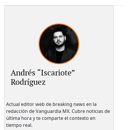
Andrés “Iscariote”
Rodríguez
Actual editor web de breaking news en la
redacción de Vanguardia MX. Cubre noticias de
última hora y te comparte el contexto en
tiempo real.