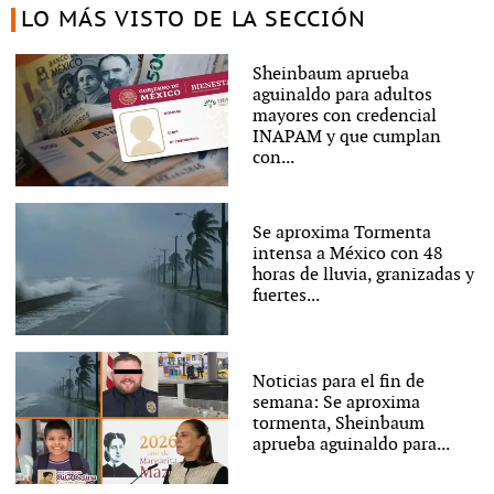
LO MÁS VISTO DE LA SECCIÓN
Sheinbaum aprueba
aguinaldo para adultos
mayores con credencial
INAPAM y que cumplan
con...
Se aproxima Tormenta
intensa a México con 48
horas de lluvia, granizadas y
fuertes...
Noticias para el fin de
semana: Se aproxima
tormenta, Sheinbaum
aprueba aguinaldo para...