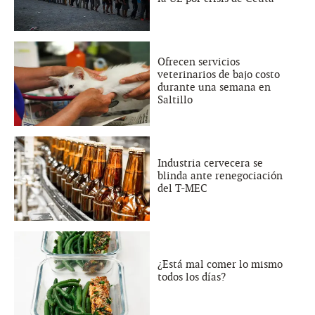
Ofrecen servicios
veterinarios de bajo costo
durante una semana en
Saltillo
Industria cervecera se
blinda ante renegociación
del T-MEC
¿Está mal comer lo mismo
todos los días?