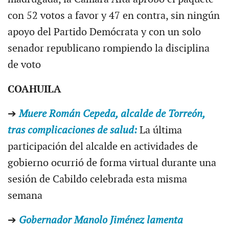
con 52 votos a favor y 47 en contra, sin ningún
apoyo del Partido Demócrata y con un solo
senador republicano rompiendo la disciplina
de voto
COAHUILA
➔
Muere Román Cepeda, alcalde de Torreón,
tras complicaciones de salud:
La última
participación del alcalde en actividades de
gobierno ocurrió de forma virtual durante una
sesión de Cabildo celebrada esta misma
semana
➔
Gobernador Manolo Jiménez lamenta