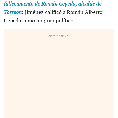
fallecimiento de Román Cepeda, alcalde de
Torreón
: Jiménez calificó a Román Alberto
Cepeda como un gran político
PUBLICIDAD