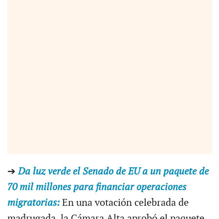
➔
Da luz verde el Senado de EU a un paquete de
70 mil millones para financiar operaciones
migratorias:
En una votación celebrada de
madrugada, la Cámara Alta aprobó el paquete