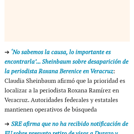
➔
‘No sabemos la causa, lo importante es
encontrarla’... Sheinbaum sobre desaparición de
la periodista Roxana Berenice en Veracruz
:
Claudia Sheinbaum afirmó que la prioridad es
localizar a la periodista Roxana Ramírez en
Veracruz. Autoridades federales y estatales
mantienen operativos de búsqueda
➔
SRE afirma que no ha recibido notificación de
EU sobre presunto retiro de visas a Durazo y