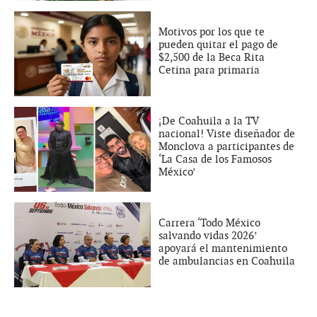
Motivos por los que te
pueden quitar el pago de
$2,500 de la Beca Rita
Cetina para primaria
¡De Coahuila a la TV
nacional! Viste diseñador de
Monclova a participantes de
‘La Casa de los Famosos
México’
Carrera ‘Todo México
salvando vidas 2026’
apoyará el mantenimiento
de ambulancias en Coahuila