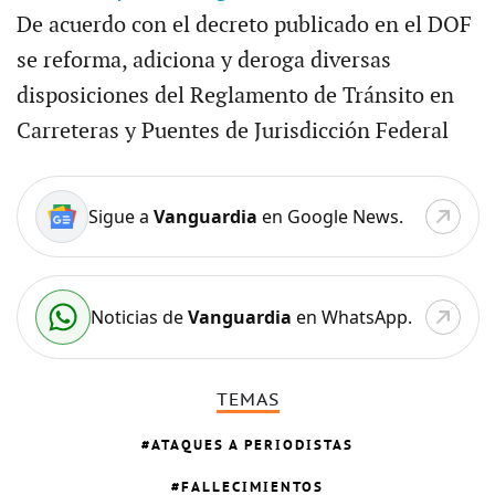
De acuerdo con el decreto publicado en el DOF
se reforma, adiciona y deroga diversas
disposiciones del Reglamento de Tránsito en
Carreteras y Puentes de Jurisdicción Federal
Sigue a
Vanguardia
en Google News.
Noticias de
Vanguardia
en WhatsApp.
TEMAS
ATAQUES A PERIODISTAS
FALLECIMIENTOS