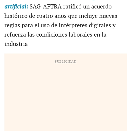
artificial:
SAG-AFTRA ratificó un acuerdo
histórico de cuatro años que incluye nuevas
reglas para el uso de intérpretes digitales y
refuerza las condiciones laborales en la
industria
PUBLICIDAD