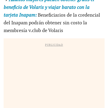
beneficio de Volaris y viajar barato con la
tarjeta Inapam:
Beneficiarios de la credencial
del Inapam podrán obtener sin costo la
membresía v.club de Volaris
PUBLICIDAD