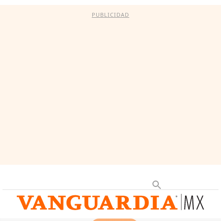
PUBLICIDAD