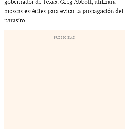
gobernador de Texas, Greg Abbott, utilizará
moscas estériles para evitar la propagación del
parásito
PUBLICIDAD