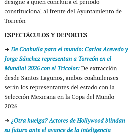
designe a quien concluirá el periodo
constitucional al frente del Ayuntamiento de
Torreón
ESPECTÁCULOS Y DEPORTES
➔
De Coahuila para el mundo: Carlos Acevedo y
Jorge Sánchez representan a Torreón en el
Mundial 2026 con el Tricolor:
De extracción
desde Santos Lagunos, ambos coahuilenses
serán los representantes del estado con la
Selección Mexicana en la Copa del Mundo
2026
➔
¿Otra huelga? Actores de Hollywood blindan
su futuro ante el avance de la inteligencia