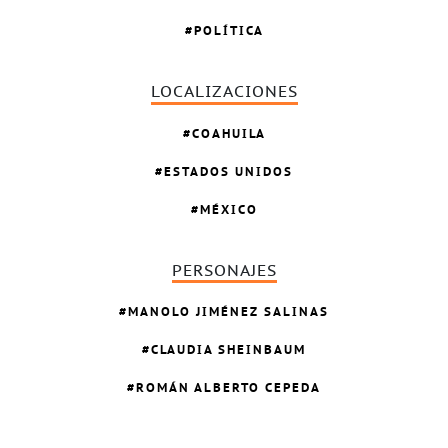
POLÍTICA
LOCALIZACIONES
COAHUILA
ESTADOS UNIDOS
MÉXICO
PERSONAJES
MANOLO JIMÉNEZ SALINAS
CLAUDIA SHEINBAUM
ROMÁN ALBERTO CEPEDA