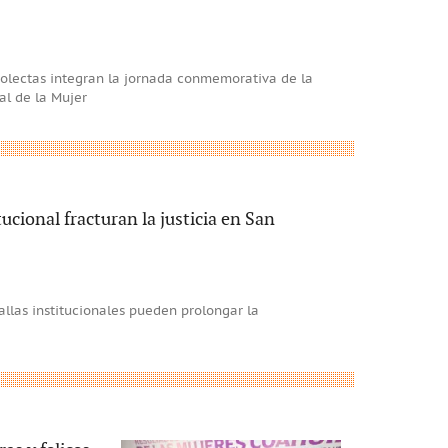
 colectas integran la jornada conmemorativa de la
al de la Mujer
itucional fracturan la justicia en San
fallas institucionales pueden prolongar la