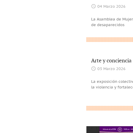
04 Marzo 2026
La Asamblea de Mujere
de desaparecidos
Arte y conciencia
03 Marzo 2026
La exposición colecti
la violencia y fortale