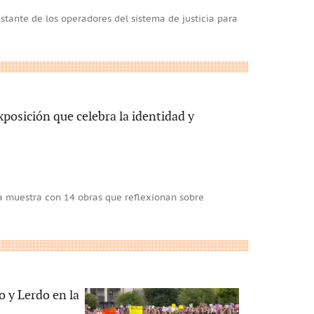
stante de los operadores del sistema de justicia para
xposición que celebra la identidad y
na muestra con 14 obras que reflexionan sobre
o y Lerdo en la