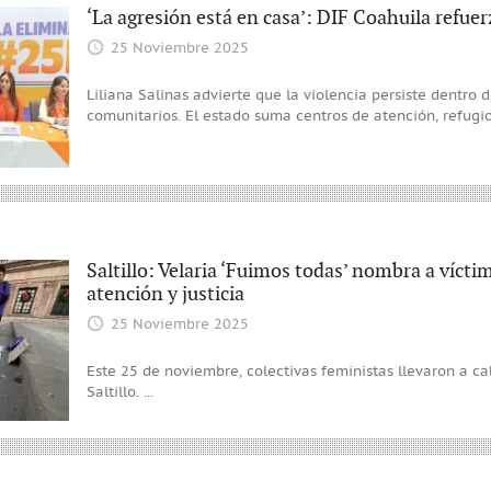
‘La agresión está en casa’: DIF Coahuila refue
25 Noviembre 2025
Liliana Salinas advierte que la violencia persiste dentro 
comunitarios. El estado suma centros de atención, refugi
Saltillo: Velaria ‘Fuimos todas’ nombra a víct
atención y justicia
25 Noviembre 2025
Este 25 de noviembre, colectivas feministas llevaron a ca
Saltillo.
...