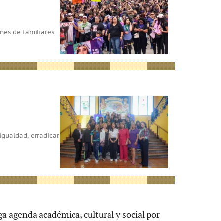
nes de familiares
igualdad, erradicar
 agenda académica, cultural y social por