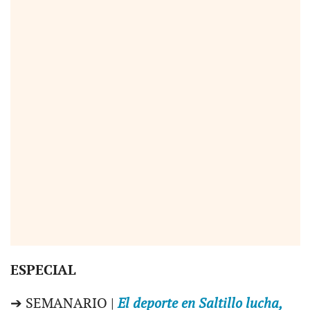
ESPECIAL
➔ SEMANARIO |
El deporte en Saltillo lucha,