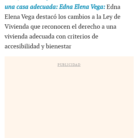
una casa adecuada: Edna Elena Vega:
Edna
Elena Vega destacó los cambios a la Ley de
Vivienda que reconocen el derecho a una
vivienda adecuada con criterios de
accesibilidad y bienestar
PUBLICIDAD