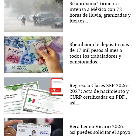
Se aproxima Tormenta
intensa a México con 72
horas de lluvia, granizadas y
fuertes...
Sheinbaum le deposita más
de 17 mil pesos al mes a
todos los trabajadores y
pensionados...
Regreso a Clases SEP 2026-
2027: Acta de nacimiento y
CURP certificadas en PDF ,
así...
Beca Leona Vicario 2026:
así puedes solicitar el apoyo