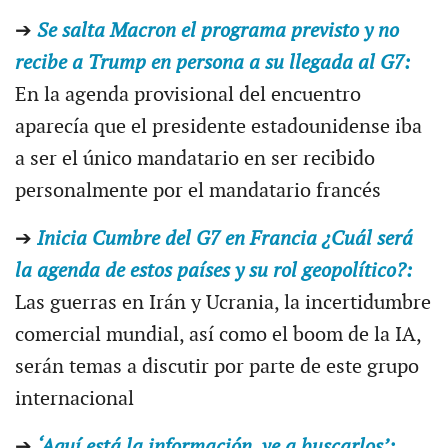
➔
Se salta Macron el programa previsto y no
recibe a Trump en persona a su llegada al G7:
En la agenda provisional del encuentro
aparecía que el presidente estadounidense iba
a ser el único mandatario en ser recibido
personalmente por el mandatario francés
➔
Inicia Cumbre del G7 en Francia ¿Cuál será
la agenda de estos países y su rol geopolítico?:
Las guerras en Irán y Ucrania, la incertidumbre
comercial mundial, así como el boom de la IA,
serán temas a discutir por parte de este grupo
internacional
➔
‘Aquí está la información, ve a buscarlos’: