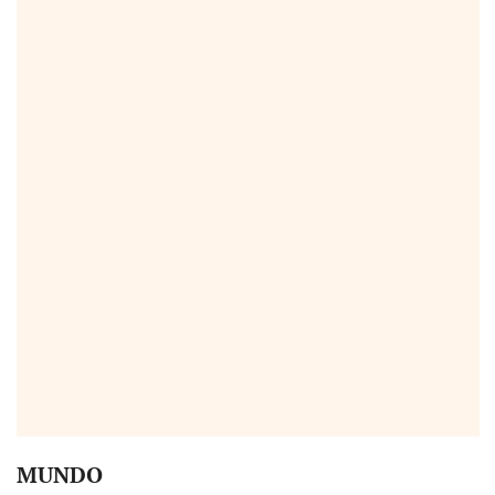
MUNDO