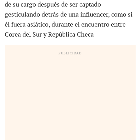
de su cargo después de ser captado
gesticulando detrás de una influencer, como si
él fuera asiático, durante el encuentro entre
Corea del Sur y República Checa
PUBLICIDAD