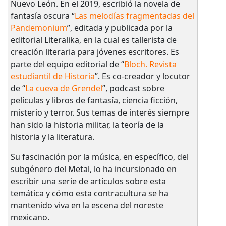
Nuevo León. En el 2019, escribió la novela de
fantasía oscura “
Las melodías fragmentadas del
Pandemonium
”, editada y publicada por la
editorial Literalika, en la cual es tallerista de
creación literaria para jóvenes escritores. Es
parte del equipo editorial de “
Bloch. Revista
estudiantil de Historia
”. Es co-creador y locutor
de “
La cueva de Grendel
”, podcast sobre
películas y libros de fantasía, ciencia ficción,
misterio y terror. Sus temas de interés siempre
han sido la historia militar, la teoría de la
historia y la literatura.
Su fascinación por la música, en específico, del
subgénero del Metal, lo ha incursionado en
escribir una serie de artículos sobre esta
temática y cómo esta contracultura se ha
mantenido viva en la escena del noreste
mexicano.