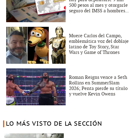
500 pesos al mes y otorgarle
seguro del IMSS a hombres...
Muere Carlos del Campo,
emblemática voz del doblaje
latino de Toy Story, Star
Wars y Game of Thrones
Roman Reigns vence a Seth
Rollins en SummerSlam
2026; Penta pierde su título
y vuelve Kevin Owens
LO MÁS VISTO DE LA SECCIÓN