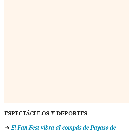
ESPECTÁCULOS Y DEPORTES
➔
El Fan Fest vibra al compás de Payaso de