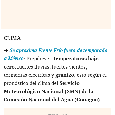
CLIMA
➔
Se aproxima Frente Frío fuera de temporada
a México
: Prepárese...
temperaturas bajo
cero
, fuertes lluvias, fuertes vientos
,
tormentas eléctricas
y granizo
, esto según el
pronóstico del clima del
Servicio
Meteorológico Nacional (SMN) de la
Comisión Nacional del Agua (Conagua).