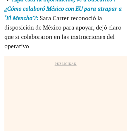
¿Cómo colaboró México con EU para atrapar a
‘El Mencho’?:
Sara Carter reconoció la
disposición de México para apoyar, dejó claro
que si colaboraron en las instrucciones del
operativo
PUBLICIDAD