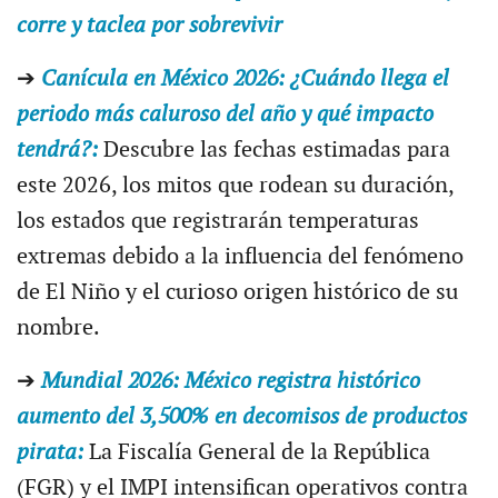
corre y taclea por sobrevivir
➔
Canícula en México 2026: ¿Cuándo llega el
periodo más caluroso del año y qué impacto
tendrá?:
Descubre las fechas estimadas para
este 2026, los mitos que rodean su duración,
los estados que registrarán temperaturas
extremas debido a la influencia del fenómeno
de El Niño y el curioso origen histórico de su
nombre.
➔
Mundial 2026: México registra histórico
aumento del 3,500% en decomisos de productos
pirata:
La Fiscalía General de la República
(FGR) y el IMPI intensifican operativos contra