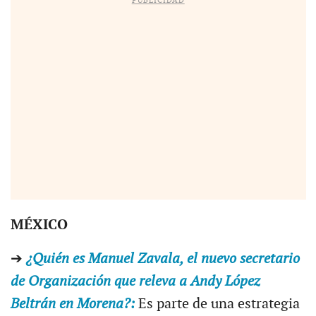
PUBLICIDAD
MÉXICO
➔
¿Quién es Manuel Zavala, el nuevo secretario
de Organización que releva a Andy López
Beltrán en Morena?:
Es parte de una estrategia