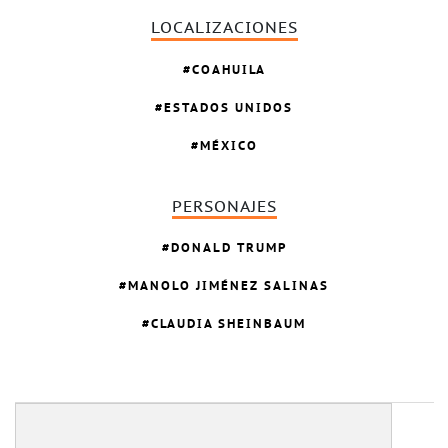
LOCALIZACIONES
COAHUILA
ESTADOS UNIDOS
MÉXICO
PERSONAJES
DONALD TRUMP
MANOLO JIMÉNEZ SALINAS
CLAUDIA SHEINBAUM