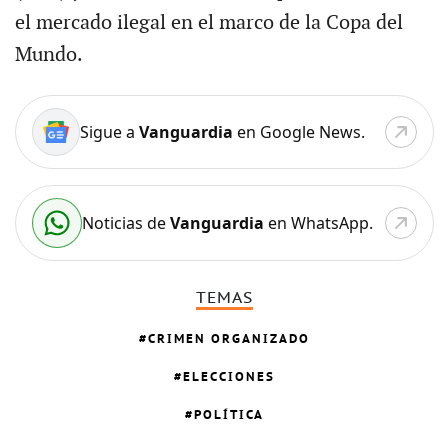
el mercado ilegal en el marco de la Copa del
Mundo.
Sigue a
Vanguardia
en Google News.
Noticias de
Vanguardia
en WhatsApp.
TEMAS
CRIMEN ORGANIZADO
ELECCIONES
POLÍTICA