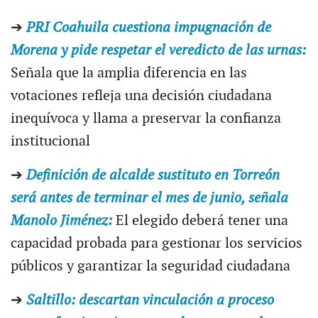
➔
PRI Coahuila cuestiona impugnación de
Morena y pide respetar el veredicto de las urnas:
Señala que la amplia diferencia en las
votaciones refleja una decisión ciudadana
inequívoca y llama a preservar la confianza
institucional
➔
Definición de alcalde sustituto en Torreón
será antes de terminar el mes de junio, señala
Manolo Jiménez:
El elegido deberá tener una
capacidad probada para gestionar los servicios
públicos y garantizar la seguridad ciudadana
➔
Saltillo: descartan vinculación a proceso