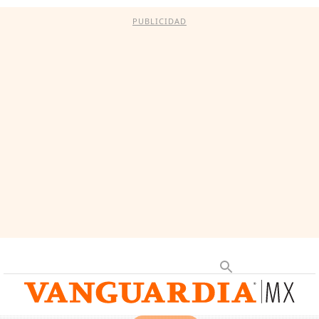
PUBLICIDAD