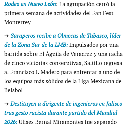
Rodeo en Nuevo León
: La agrupación cerró la
primera semana de actividades del Fan Fest
Monterrey
➔
Saraperos recibe a Olmecas de Tabasco, líder
de la Zona Sur de la LMB:
Impulsados por una
barrida sobre El Águila de Veracruz y una racha
de cinco victorias consecutivas, Saltillo regresa
al Francisco I. Madero para enfrentar a uno de
los equipos más sólidos de la Liga Mexicana de
Beisbol
➔
Destituyen a dirigente de ingenieros en Jalisco
tras gesto racista durante partido del Mundial
2026:
Ulises Bernal Miramontes fue separado