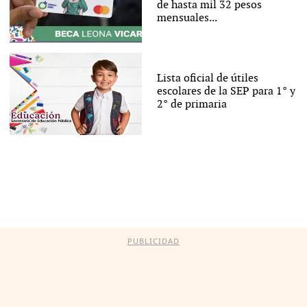
de hasta mil 32 pesos
mensuales...
Lista oficial de útiles
escolares de la SEP para 1° y
2° de primaria
PUBLICIDAD