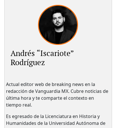
Andrés “Iscariote”
Rodríguez
Actual editor web de breaking news en la
redacción de Vanguardia MX. Cubre noticias de
última hora y te comparte el contexto en
tiempo real.
Es egresado de la Licenciatura en Historia y
Humanidades de la Universidad Autónoma de