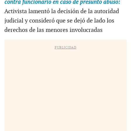
contra funcionario en caso de presunto abuso:
Activista lamentó la decisión de la autoridad
judicial y consideró que se dejó de lado los
derechos de las menores involucradas
PUBLICIDAD