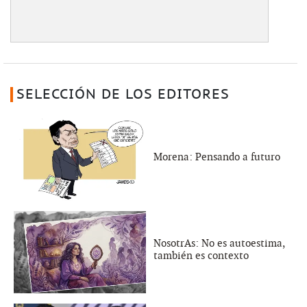
SELECCIÓN DE LOS EDITORES
Morena: Pensando a futuro
NosotrAs: No es autoestima,
también es contexto