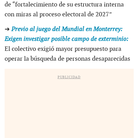
de “fortalecimiento de su estructura interna
con miras al proceso electoral de 2027”
➔
Previo al juego del Mundial en Monterrey:
Exigen investigar posible campo de exterminio:
El colectivo exigió mayor presupuesto para
operar la búsqueda de personas desaparecidas
PUBLICIDAD