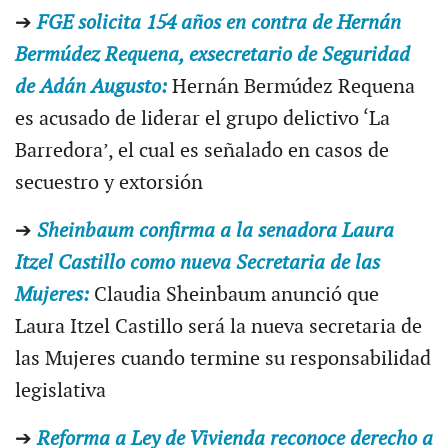
➔
FGE solicita 154 años en contra de Hernán
Bermúdez Requena, exsecretario de Seguridad
de Adán Augusto:
Hernán Bermúdez Requena
es acusado de liderar el grupo delictivo ‘La
Barredora’, el cual es señalado en casos de
secuestro y extorsión
➔
Sheinbaum confirma a la senadora Laura
Itzel Castillo como nueva Secretaria de las
Mujeres:
Claudia Sheinbaum anunció que
Laura Itzel Castillo será la nueva secretaria de
las Mujeres cuando termine su responsabilidad
legislativa
➔
Reforma a Ley de Vivienda reconoce derecho a