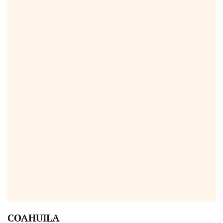
COAHUILA