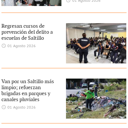
01 Agosto 2026
Regresan cursos de
prevención del delito a
escuelas de Saltillo
01 Agosto 2026
Van por un Saltillo más
limpio; refuerzan
brigadas en parques y
canales pluviales
01 Agosto 2026