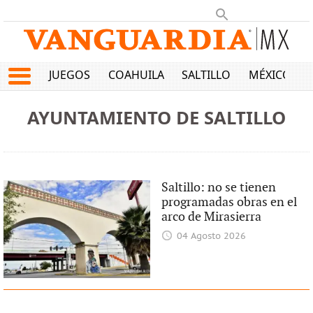
JUEGOS
COAHUILA
SALTILLO
MÉXICO
AYUNTAMIENTO DE SALTILLO
Saltillo: no se tienen
programadas obras en el
arco de Mirasierra
04 Agosto 2026