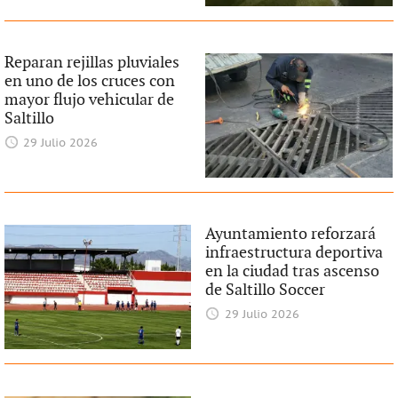
Reparan rejillas pluviales
en uno de los cruces con
mayor flujo vehicular de
Saltillo
29 Julio 2026
Ayuntamiento reforzará
infraestructura deportiva
en la ciudad tras ascenso
de Saltillo Soccer
29 Julio 2026