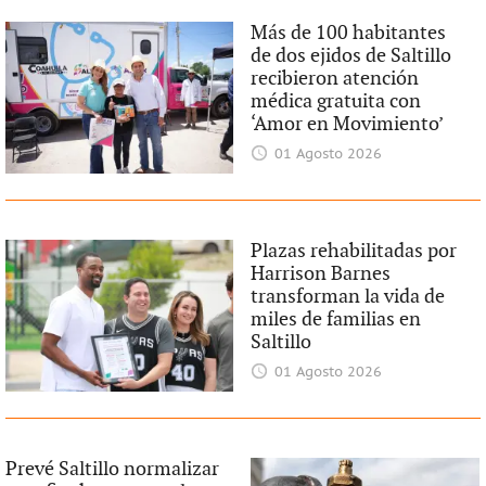
Más de 100 habitantes
de dos ejidos de Saltillo
recibieron atención
médica gratuita con
‘Amor en Movimiento’
01 Agosto 2026
Plazas rehabilitadas por
Harrison Barnes
transforman la vida de
miles de familias en
Saltillo
01 Agosto 2026
Prevé Saltillo normalizar