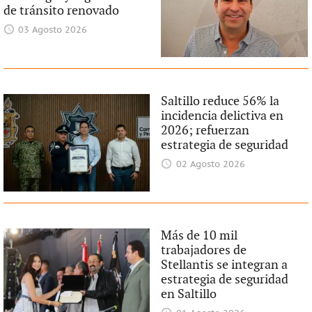
de tránsito renovado
03 Agosto 2026
Saltillo reduce 56% la
incidencia delictiva en
2026; refuerzan
estrategia de seguridad
02 Agosto 2026
Más de 10 mil
trabajadores de
Stellantis se integran a
estrategia de seguridad
en Saltillo